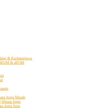
Malang & Karimunjawa
am, 3H2M & 4H3M
ket
at
antis
sata Jogja Murah
| Wisata Jogja
ta Jogja Seru