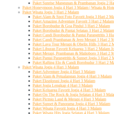
Paket Sunrise Mangunan & Prambanan Jogja 2 Ha
Paket Honeymoon Jogja 4 Hari 3 Malam | Wisata & Hot
Paket Wisata Jogja 3 Hari 2 Malam
Paket Alam & Spot Foto Favorit Jogja 3 Hari 2 M
Paket Amazing Adventure Favorit 3 Hari 2 Malam
Paket Borobudur & Goa Pindul 3 Hari 2 Malam
Paket Borobudur & Pantai Selatan 3 Hari 2 Mala
Paket Candi Borobudur & Pantai Parangtritis 3 H
Paket Candi Prambanan & Jeep Merapi 3 Hari 2 
Paket Lava Tour Merapi & Obelix Hills 3 Hari 2
Paket Liburan Favorit Keluarga 3 Hari 2 Malam J
Paket Merapi, Prambanan & Malioboro 3 Hari 2 
Paket Pantai Parangtritis & Sunset Jogja 3 Hari 2
Paket Rafting Elo & Candi Borobudur 3 Hari 2 M
Paket Wisata Jogja 4 Hari 3 Malam
Paket Adventure Jogja 4 Hari 3 Malam
Paket Alam & Petualangan Jogja 4 Hari 3 Malam
Paket Eksplorasi Jogja 4 Hari 3 Malam
Paket Jogja Lengkap 4 Hari 3 Malam
Paket Keluarga Favorit Jogja 4 Hari 3 Malam
Paket On The Rock & Jogja Selatan 4 Hari 3 Mal
Paket Pictniq Land & Merapi 4 Hari 3 Malam
Paket Sunset & Panorama Jogja 4 Hari 3 Malam
Paket Wisata Favorit Jogja 4 Hari 3 Malam
Paket Wisata Hits Jogja Selatan 4 Hari 3 Malam