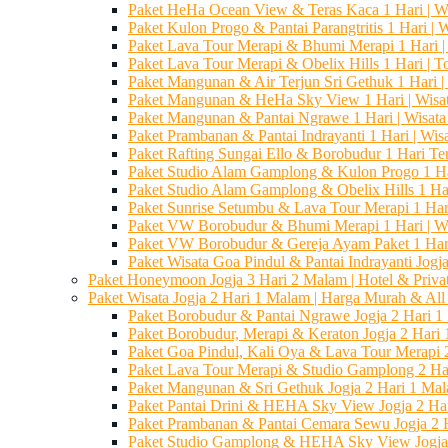
Paket HeHa Ocean View & Teras Kaca 1 Hari | Wis
Paket Kulon Progo & Pantai Parangtritis 1 Hari | 
Paket Lava Tour Merapi & Bhumi Merapi 1 Hari |
Paket Lava Tour Merapi & Obelix Hills 1 Hari | T
Paket Mangunan & Air Terjun Sri Gethuk 1 Hari |
Paket Mangunan & HeHa Sky View 1 Hari | Wisat
Paket Mangunan & Pantai Ngrawe 1 Hari | Wisata
Paket Prambanan & Pantai Indrayanti 1 Hari | Wisa
Paket Rafting Sungai Ello & Borobudur 1 Hari Ter
Paket Studio Alam Gamplong & Kulon Progo 1 Har
Paket Studio Alam Gamplong & Obelix Hills 1 Hari
Paket Sunrise Setumbu & Lava Tour Merapi 1 Hari
Paket VW Borobudur & Bhumi Merapi 1 Hari | Wi
Paket VW Borobudur & Gereja Ayam Paket 1 Hari 
Paket Wisata Goa Pindul & Pantai Indrayanti Jogja
Paket Honeymoon Jogja 3 Hari 2 Malam | Hotel & Privat
Paket Wisata Jogja 2 Hari 1 Malam | Harga Murah & All
Paket Borobudur & Pantai Ngrawe Jogja 2 Hari 
Paket Borobudur, Merapi & Keraton Jogja 2 Hari
Paket Goa Pindul, Kali Oya & Lava Tour Merapi 
Paket Lava Tour Merapi & Studio Gamplong 2 Ha
Paket Mangunan & Sri Gethuk Jogja 2 Hari 1 Ma
Paket Pantai Drini & HEHA Sky View Jogja 2 Ha
Paket Prambanan & Pantai Cemara Sewu Jogja 2 
Paket Studio Gamplong & HEHA Sky View Jogja