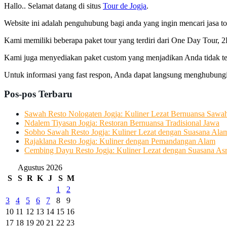
Hallo.. Selamat datang di situs
Tour de Jogja
.
Website ini adalah penguhubung bagi anda yang ingin mencari jasa tou
Kami memiliki beberapa paket tour yang terdiri dari One Day Tour,
Kami juga menyediakan paket custom yang menjadikan Anda tidak te
Untuk informasi yang fast respon, Anda dapat langsung menghubungi 
Pos-pos Terbaru
Sawah Resto Nologaten Jogja: Kuliner Lezat Bernuansa Sawa
Ndalem Tiyasan Jogja: Restoran Bernuansa Tradisional Jawa
Sobho Sawah Resto Jogja: Kuliner Lezat dengan Suasana Ala
Rajaklana Resto Jogja: Kuliner dengan Pemandangan Alam
Cembing Dayu Resto Jogja: Kuliner Lezat dengan Suasana Asr
Agustus 2026
S
S
R
K
J
S
M
1
2
3
4
5
6
7
8
9
10
11
12
13
14
15
16
17
18
19
20
21
22
23