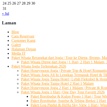
24
25
26
27
28
29
30
31
« Jul
Laman
Blog
Cara Reservasi
Customer Kami
Galeri
Halaman Depan
Media IT
Paket Wisata Berangkat dari Jogja | Tour ke Dieng, Bromo, 
Paket Wisata Dieng dari Jogja | 1 Hari, 2 Hari 1 Mal
Paket Wisata Jogja Terlengkap 2026
Paket Honeymoon Jogja | Private Trip & Hotel Romantis
Paket Wisata Jogja All In Lengkap Termasuk Hotel & Ti
Paket Wisata Jogja Tanpa Hotel | Lebih Fleksibel & Hem
Paket Wisata Jogja Tanpa Hotel 2 Hari 1 Malam
Paket Honeymoon Jogja 2 Hari 1 Malam | Private & Rom
Paket Wisata Jogja 1 Hari | One Day Tour Favorit 2026
Paket Borobudur & Kulon Progo 1 Hari | Tour Wi
Paket Borobudur, Sunrise & Tebing Breksi 1 Hari 
Paket Goa Pindul & HeHa Sky View 1 Hari | Wisa