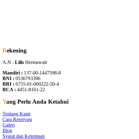
Rekening
A.N :
Lilis
Hermawati
Mandiri :
137-00-1447598-8
BNI :
0536793396
BRI :
6755-01-000222-50-4
BCA :
4451-8161-22
Yang Perlu Anda Ketahui
Tentang Kami
Cara Reservasi
Galeri
Blog
Syarat dan Ketentuan