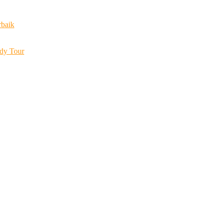
rbaik
udy Tour