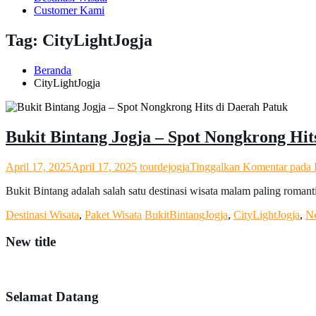
Customer Kami
Tag:
CityLightJogja
Beranda
CityLightJogja
Bukit Bintang Jogja – Spot Nongkrong Hit
April 17, 2025
April 17, 2025
tourdejogja
Tinggalkan Komentar
pada B
Bukit Bintang adalah salah satu destinasi wisata malam paling romanti
Destinasi Wisata
,
Paket Wisata
BukitBintangJogja
,
CityLightJogja
,
N
New title
Selamat Datang