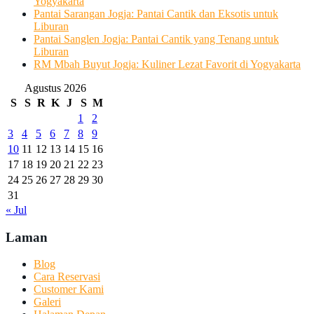
Yogyakarta
Pantai Sarangan Jogja: Pantai Cantik dan Eksotis untuk
Liburan
Pantai Sanglen Jogja: Pantai Cantik yang Tenang untuk
Liburan
RM Mbah Buyut Jogja: Kuliner Lezat Favorit di Yogyakarta
Agustus 2026
S
S
R
K
J
S
M
1
2
3
4
5
6
7
8
9
10
11
12
13
14
15
16
17
18
19
20
21
22
23
24
25
26
27
28
29
30
31
« Jul
Laman
Blog
Cara Reservasi
Customer Kami
Galeri