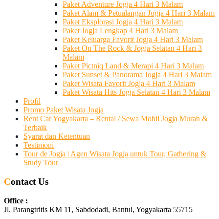
Paket Adventure Jogja 4 Hari 3 Malam
Paket Alam & Petualangan Jogja 4 Hari 3 Malam
Paket Eksplorasi Jogja 4 Hari 3 Malam
Paket Jogja Lengkap 4 Hari 3 Malam
Paket Keluarga Favorit Jogja 4 Hari 3 Malam
Paket On The Rock & Jogja Selatan 4 Hari 3
Malam
Paket Pictniq Land & Merapi 4 Hari 3 Malam
Paket Sunset & Panorama Jogja 4 Hari 3 Malam
Paket Wisata Favorit Jogja 4 Hari 3 Malam
Paket Wisata Hits Jogja Selatan 4 Hari 3 Malam
Profil
Promo Paket Wisata Jogja
Rent Car Yogyakarta – Rental / Sewa Mobil Jogja Murah &
Terbaik
Syarat dan Ketentuan
Testimoni
Tour de Jogja | Agen Wisata Jogja untuk Tour, Gathering &
Study Tour
Contact Us
Office :
Jl. Parangtritis KM 11, Sabdodadi, Bantul, Yogyakarta 55715