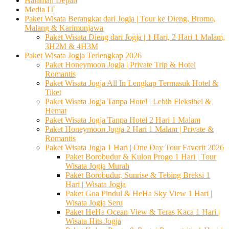
Halaman Depan
Media IT
Paket Wisata Berangkat dari Jogja | Tour ke Dieng, Bromo,
Malang & Karimunjawa
Paket Wisata Dieng dari Jogja | 1 Hari, 2 Hari 1 Malam,
3H2M & 4H3M
Paket Wisata Jogja Terlengkap 2026
Paket Honeymoon Jogja | Private Trip & Hotel
Romantis
Paket Wisata Jogja All In Lengkap Termasuk Hotel &
Tiket
Paket Wisata Jogja Tanpa Hotel | Lebih Fleksibel &
Hemat
Paket Wisata Jogja Tanpa Hotel 2 Hari 1 Malam
Paket Honeymoon Jogja 2 Hari 1 Malam | Private &
Romantis
Paket Wisata Jogja 1 Hari | One Day Tour Favorit 2026
Paket Borobudur & Kulon Progo 1 Hari | Tour
Wisata Jogja Murah
Paket Borobudur, Sunrise & Tebing Breksi 1
Hari | Wisata Jogja
Paket Goa Pindul & HeHa Sky View 1 Hari |
Wisata Jogja Seru
Paket HeHa Ocean View & Teras Kaca 1 Hari |
Wisata Hits Jogja