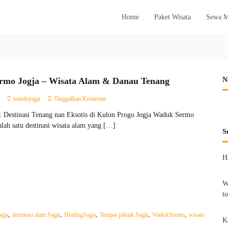
Home
Paket Wisata
Sewa M
mo Jogja – Wisata Alam & Danau Tenang
N
p
tourdejogja
Tinggalkan Komentar
a
 Destinasi Tenang nan Eksotis di Kulon Progo Jogja Waduk Sermo
d
alah satu destinasi wisata alam yang […]
a
S
W
a
d
H
u
k
S
W
e
t
r
m
,
,
,
,
,
gja
destinasi alam Jogja
HealingJogja
Tempat piknik Jogja
WadukSermo
wisata
o
K
J