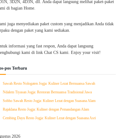
D1N, 3D2N, 4D3N, dll. Anda dapat langsung melihat paket-paket
ami di bagian Home.
ami juga menyediakan paket custom yang menjadikan Anda tidak
erpaku dengan paket yang kami sediakan.
ntuk informasi yang fast respon, Anda dapat langsung
enghubungi kami di link Chat CS kami. Enjoy your visit!
os-pos Terbaru
Sawah Resto Nologaten Jogja: Kuliner Lezat Bernuansa Sawah
Ndalem Tiyasan Jogja: Restoran Bernuansa Tradisional Jawa
Sobho Sawah Resto Jogja: Kuliner Lezat dengan Suasana Alam
Rajaklana Resto Jogja: Kuliner dengan Pemandangan Alam
Cembing Dayu Resto Jogja: Kuliner Lezat dengan Suasana Asri
gustus 2026