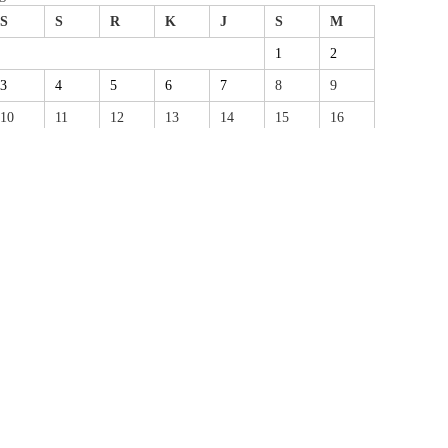
S
S
R
K
J
S
M
1
2
3
4
5
6
7
8
9
10
11
12
13
14
15
16
17
18
19
20
21
22
23
24
25
26
27
28
29
30
31
 Jul
aman
Blog
Cara Reservasi
Customer Kami
Galeri