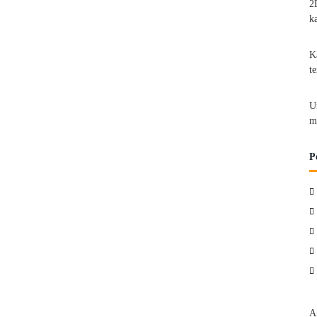
2
o
k
g
j
a
K
–
t
W
i
s
U
a
m
t
a
A
P
l
a
m
&
D
a
n
a
u
T
e
n
A
a