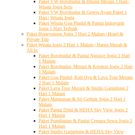
Paket VW Borobudur & Bhumi Merapi 1 Hari |
Wisata Jogja Seru
Paket VW Borobudur & Gereja Ayam Paket 1
Hari | Wisata Jogja
Paket Wisata Goa Pindul & Pantai Indrayanti
Jogja 1 Hari Terbaik
Paket Honeymoon Jogja 3 Hari 2 Malam | Hotel &
Private Trip
Paket Wisata Jogja 2 Hari 1 Malam | Harga Murah &
All In
Paket Borobudur & Pantai Ngrawe Jogja 2 Hari
1 Malam
Paket Borobudur, Merapi & Keraton Jogja 2 Hari
1 Malam
Paket Goa Pindul, Kali Oya & Lava Tour Merapi
2 Hari 1 Malam
Paket Lava Tour Merapi & Studio Gamplong 2
Hari 1 Malam
Paket Mangunan & Sri Gethuk Jogja 2 Hari 1
Malam
Paket Pantai Drini & HEHA Sky View Jogja 2
Hari 1 Malam
Paket Prambanan & Pantai Cemara Sewu Jogja 2
Hari 1 Malam
Paket Studio Gamplong & HEHA Sky View