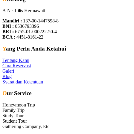
A.N :
Lilis
Hermawati
Mandiri :
137-00-1447598-8
BNI :
0536793396
BRI :
6755-01-000222-50-4
BCA :
4451-8161-22
Yang Perlu Anda Ketahui
Tentang Kami
Cara Reservasi
Galeri
Blog
Syarat dan Ketentuan
Our Service
Honeymoon Trip
Family Trip
Study Tour
Student Tour
Gathering Company, Etc.