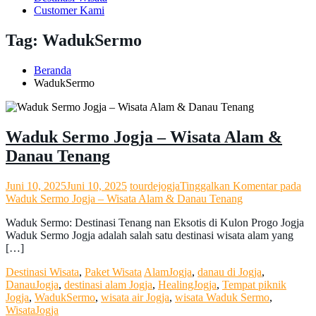
Customer Kami
Tag:
WadukSermo
Beranda
WadukSermo
Waduk Sermo Jogja – Wisata Alam &
Danau Tenang
Juni 10, 2025
Juni 10, 2025
tourdejogja
Tinggalkan Komentar
pada
Waduk Sermo Jogja – Wisata Alam & Danau Tenang
Waduk Sermo: Destinasi Tenang nan Eksotis di Kulon Progo Jogja
Waduk Sermo Jogja adalah salah satu destinasi wisata alam yang
[…]
Destinasi Wisata
,
Paket Wisata
AlamJogja
,
danau di Jogja
,
DanauJogja
,
destinasi alam Jogja
,
HealingJogja
,
Tempat piknik
Jogja
,
WadukSermo
,
wisata air Jogja
,
wisata Waduk Sermo
,
WisataJogja