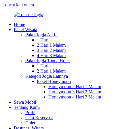
Loncat ke konten
Home
Tour
Paket
Paket Wisata
de
Tour
Paket Jogja All In
Jogja
&
1 Hari
Wisata
2 Hari 1 Malam
Jogja
3 Hari 2 Malam
2025
4 Hari 3 Malam
Paket Jogja Tanpa Hotel
1 Hari
2 Hari 1 Malam
Kategori Jogja Lainnya
Paket Honeymoon
Honeymoon 2 Hari 1 Malam
Honeymoon 3 Hari 2 Malam
Honeymoon 4 Hari 3 Malam
Sewa Mobil
Tentang Kami
Profil
Cara Reservasi
Galeri
Destinasi Wisata