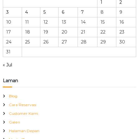
1
2
i
s
3
4
5
6
7
8
9
10
11
12
13
14
15
16
17
18
19
20
21
22
23
24
25
26
27
28
29
30
31
« Jul
Laman
Blog
Cara Reservasi
Customer Kami
Galeri
Halaman Depan