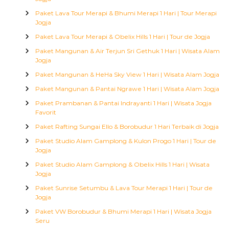
Paket Lava Tour Merapi & Bhumi Merapi 1 Hari | Tour Merapi
Jogja
Paket Lava Tour Merapi & Obelix Hills 1 Hari | Tour de Jogja
Paket Mangunan & Air Terjun Sri Gethuk 1 Hari | Wisata Alam
Jogja
Paket Mangunan & HeHa Sky View 1 Hari | Wisata Alam Jogja
Paket Mangunan & Pantai Ngrawe 1 Hari | Wisata Alam Jogja
Paket Prambanan & Pantai Indrayanti 1 Hari | Wisata Jogja
Favorit
Paket Rafting Sungai Ello & Borobudur 1 Hari Terbaik di Jogja
Paket Studio Alam Gamplong & Kulon Progo 1 Hari | Tour de
Jogja
Paket Studio Alam Gamplong & Obelix Hills 1 Hari | Wisata
Jogja
Paket Sunrise Setumbu & Lava Tour Merapi 1 Hari | Tour de
Jogja
Paket VW Borobudur & Bhumi Merapi 1 Hari | Wisata Jogja
Seru