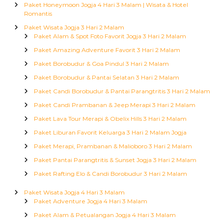
Paket Honeymoon Jogja 4 Hari 3 Malam | Wisata & Hotel
Romantis
Paket Wisata Jogja 3 Hari 2 Malam
Paket Alam & Spot Foto Favorit Jogja 3 Hari 2 Malam
Paket Amazing Adventure Favorit 3 Hari 2 Malam
Paket Borobudur & Goa Pindul 3 Hari 2 Malam
Paket Borobudur & Pantai Selatan 3 Hari 2 Malam
Paket Candi Borobudur & Pantai Parangtritis 3 Hari 2 Malam
Paket Candi Prambanan & Jeep Merapi 3 Hari 2 Malam
Paket Lava Tour Merapi & Obelix Hills 3 Hari 2 Malam
Paket Liburan Favorit Keluarga 3 Hari 2 Malam Jogja
Paket Merapi, Prambanan & Malioboro 3 Hari 2 Malam
Paket Pantai Parangtritis & Sunset Jogja 3 Hari 2 Malam
Paket Rafting Elo & Candi Borobudur 3 Hari 2 Malam
Paket Wisata Jogja 4 Hari 3 Malam
Paket Adventure Jogja 4 Hari 3 Malam
Paket Alam & Petualangan Jogja 4 Hari 3 Malam