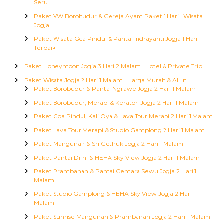
Seru
Paket VW Borobudur & Gereja Ayam Paket 1 Hari | Wisata
Jogja
Paket Wisata Goa Pindul & Pantai Indrayanti Jogja 1 Hari
Terbaik
Paket Honeymoon Jogja 3 Hari 2 Malam | Hotel & Private Trip
Paket Wisata Jogja 2 Hari 1 Malam | Harga Murah & All In
Paket Borobudur & Pantai Ngrawe Jogja 2 Hari 1 Malam
Paket Borobudur, Merapi & Keraton Jogja 2 Hari 1 Malam
Paket Goa Pindul, Kali Oya & Lava Tour Merapi 2 Hari 1 Malam
Paket Lava Tour Merapi & Studio Gamplong 2 Hari 1 Malam
Paket Mangunan & Sri Gethuk Jogja 2 Hari 1 Malam
Paket Pantai Drini & HEHA Sky View Jogja 2 Hari 1 Malam
Paket Prambanan & Pantai Cemara Sewu Jogja 2 Hari 1
Malam
Paket Studio Gamplong & HEHA Sky View Jogja 2 Hari 1
Malam
Paket Sunrise Mangunan & Prambanan Jogja 2 Hari 1 Malam