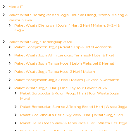
Media IT
Paket Wisata Berangkat dari Jogja | Tour ke Dieng, Bromo, Malang &
Karimunjawa
Paket Wisata Dieng dari Jogja | 1 Hari, 2 Hari 1 Malam, 3H2M &
4H3M
Paket Wisata Jogja Terlengkap 2026
Paket Honeymoon Jogja | Private Trip & Hotel Romantis
Paket Wisata Jogja All In Lengkap Termasuk Hotel & Tiket
Paket Wisata Jogja Tanpa Hotel | Lebih Fleksibel & Hemat
Paket Wisata Jogja Tanpa Hotel 2 Hari 1 Malam
Paket Honeymoon Jogja 2 Hari 1 Malam | Private & Romantis
Paket Wisata Jogja 1 Hari | One Day Tour Favorit 2026
Paket Borobudur & Kulon Progo 1 Hari | Tour Wisata Jogja
Murah
Paket Borobudur, Sunrise & Tebing Breksi 1 Hari | Wisata Jogja
Paket Goa Pindul & HeHa Sky View 1 Hari | Wisata Jogja Seru
Paket HeHa Ocean View & Teras Kaca 1 Hari | Wisata Hits Jogja