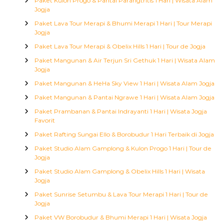
Paket Kulon Progo & Pantai Parangtritis 1 Hari | Wisata Alam
Jogja
Paket Lava Tour Merapi & Bhumi Merapi 1 Hari | Tour Merapi
Jogja
Paket Lava Tour Merapi & Obelix Hills 1 Hari | Tour de Jogja
Paket Mangunan & Air Terjun Sri Gethuk 1 Hari | Wisata Alam
Jogja
Paket Mangunan & HeHa Sky View 1 Hari | Wisata Alam Jogja
Paket Mangunan & Pantai Ngrawe 1 Hari | Wisata Alam Jogja
Paket Prambanan & Pantai Indrayanti 1 Hari | Wisata Jogja
Favorit
Paket Rafting Sungai Ello & Borobudur 1 Hari Terbaik di Jogja
Paket Studio Alam Gamplong & Kulon Progo 1 Hari | Tour de
Jogja
Paket Studio Alam Gamplong & Obelix Hills 1 Hari | Wisata
Jogja
Paket Sunrise Setumbu & Lava Tour Merapi 1 Hari | Tour de
Jogja
Paket VW Borobudur & Bhumi Merapi 1 Hari | Wisata Jogja