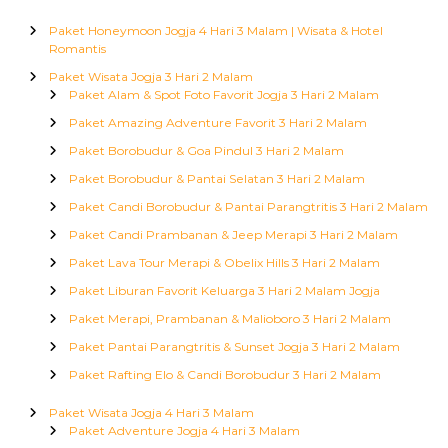
Paket Honeymoon Jogja 4 Hari 3 Malam | Wisata & Hotel
Romantis
Paket Wisata Jogja 3 Hari 2 Malam
Paket Alam & Spot Foto Favorit Jogja 3 Hari 2 Malam
Paket Amazing Adventure Favorit 3 Hari 2 Malam
Paket Borobudur & Goa Pindul 3 Hari 2 Malam
Paket Borobudur & Pantai Selatan 3 Hari 2 Malam
Paket Candi Borobudur & Pantai Parangtritis 3 Hari 2 Malam
Paket Candi Prambanan & Jeep Merapi 3 Hari 2 Malam
Paket Lava Tour Merapi & Obelix Hills 3 Hari 2 Malam
Paket Liburan Favorit Keluarga 3 Hari 2 Malam Jogja
Paket Merapi, Prambanan & Malioboro 3 Hari 2 Malam
Paket Pantai Parangtritis & Sunset Jogja 3 Hari 2 Malam
Paket Rafting Elo & Candi Borobudur 3 Hari 2 Malam
Paket Wisata Jogja 4 Hari 3 Malam
Paket Adventure Jogja 4 Hari 3 Malam