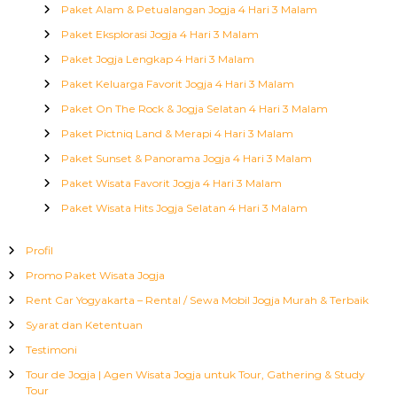
Paket Alam & Petualangan Jogja 4 Hari 3 Malam
Paket Eksplorasi Jogja 4 Hari 3 Malam
Paket Jogja Lengkap 4 Hari 3 Malam
Paket Keluarga Favorit Jogja 4 Hari 3 Malam
Paket On The Rock & Jogja Selatan 4 Hari 3 Malam
Paket Pictniq Land & Merapi 4 Hari 3 Malam
Paket Sunset & Panorama Jogja 4 Hari 3 Malam
Paket Wisata Favorit Jogja 4 Hari 3 Malam
Paket Wisata Hits Jogja Selatan 4 Hari 3 Malam
Profil
Promo Paket Wisata Jogja
Rent Car Yogyakarta – Rental / Sewa Mobil Jogja Murah & Terbaik
Syarat dan Ketentuan
Testimoni
Tour de Jogja | Agen Wisata Jogja untuk Tour, Gathering & Study
Tour