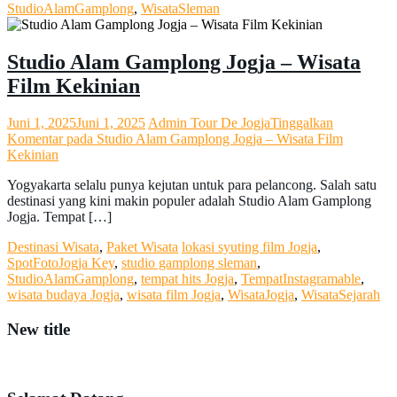
StudioAlamGamplong
,
WisataSleman
Studio Alam Gamplong Jogja – Wisata
Film Kekinian
Juni 1, 2025
Juni 1, 2025
Admin Tour De Jogja
Tinggalkan
Komentar
pada Studio Alam Gamplong Jogja – Wisata Film
Kekinian
Yogyakarta selalu punya kejutan untuk para pelancong. Salah satu
destinasi yang kini makin populer adalah Studio Alam Gamplong
Jogja. Tempat […]
Destinasi Wisata
,
Paket Wisata
lokasi syuting film Jogja
,
SpotFotoJogja Key
,
studio gamplong sleman
,
StudioAlamGamplong
,
tempat hits Jogja
,
TempatInstagramable
,
wisata budaya Jogja
,
wisata film Jogja
,
WisataJogja
,
WisataSejarah
New title