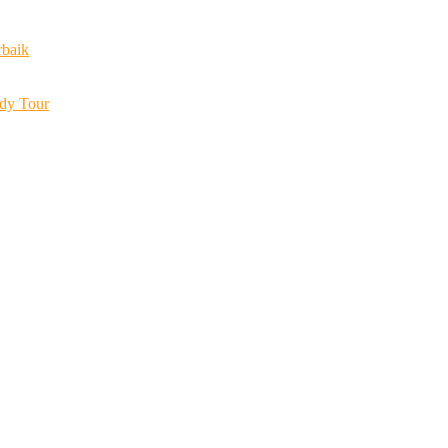
rbaik
udy Tour