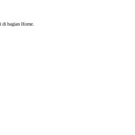
i di bagian Home.