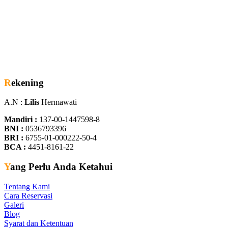
Rekening
A.N :
Lilis
Hermawati
Mandiri :
137-00-1447598-8
BNI :
0536793396
BRI :
6755-01-000222-50-4
BCA :
4451-8161-22
Yang Perlu Anda Ketahui
Tentang Kami
Cara Reservasi
Galeri
Blog
Syarat dan Ketentuan