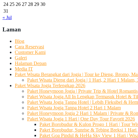
24
25
26
27
28
29
30
31
« Jul
Laman
Blog
Cara Reservasi
Customer Kami
Galeri
Halaman Depan
Media IT
Paket Wisata Berangkat dari Jogja | Tour ke Dieng, Bromo, 
Paket Wisata Dieng dari Jogja | 1 Hari, 2 Hari 1 Mal
Paket Wisata Jogja Terlengkap 2026
Paket Honeymoon Jogja | Private Trip & Hotel Romantis
Paket Wisata Jogja All In Lengkap Termasuk Hotel & Ti
Paket Wisata Jogja Tanpa Hotel | Lebih Fleksibel & Hem
Paket Wisata Jogja Tanpa Hotel 2 Hari 1 Malam
Paket Honeymoon Jogja 2 Hari 1 Malam | Private & Rom
Paket Wisata Jogja 1 Hari | One Day Tour Favorit 2026
Paket Borobudur & Kulon Progo 1 Hari | Tour Wi
Paket Borobudur, Sunrise & Tebing Breksi 1 Hari 
Paket Goa Pindul & HeHa Sky View 1 Hari | Wisa