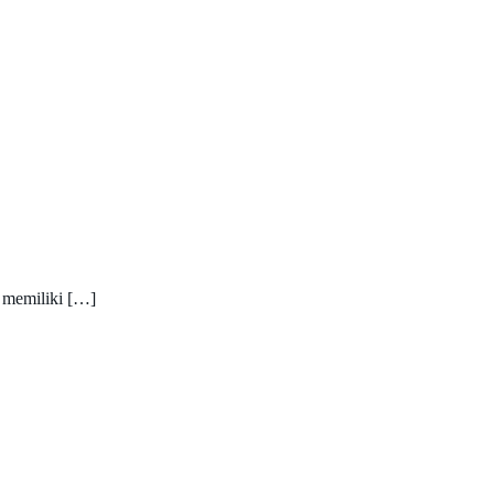
 memiliki […]