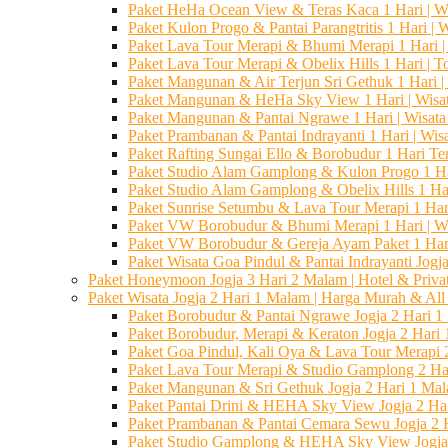
Paket HeHa Ocean View & Teras Kaca 1 Hari | Wis
Paket Kulon Progo & Pantai Parangtritis 1 Hari | 
Paket Lava Tour Merapi & Bhumi Merapi 1 Hari |
Paket Lava Tour Merapi & Obelix Hills 1 Hari | T
Paket Mangunan & Air Terjun Sri Gethuk 1 Hari |
Paket Mangunan & HeHa Sky View 1 Hari | Wisat
Paket Mangunan & Pantai Ngrawe 1 Hari | Wisata
Paket Prambanan & Pantai Indrayanti 1 Hari | Wisa
Paket Rafting Sungai Ello & Borobudur 1 Hari Ter
Paket Studio Alam Gamplong & Kulon Progo 1 Har
Paket Studio Alam Gamplong & Obelix Hills 1 Hari
Paket Sunrise Setumbu & Lava Tour Merapi 1 Hari
Paket VW Borobudur & Bhumi Merapi 1 Hari | Wi
Paket VW Borobudur & Gereja Ayam Paket 1 Hari 
Paket Wisata Goa Pindul & Pantai Indrayanti Jogja
Paket Honeymoon Jogja 3 Hari 2 Malam | Hotel & Privat
Paket Wisata Jogja 2 Hari 1 Malam | Harga Murah & All
Paket Borobudur & Pantai Ngrawe Jogja 2 Hari 
Paket Borobudur, Merapi & Keraton Jogja 2 Hari
Paket Goa Pindul, Kali Oya & Lava Tour Merapi 
Paket Lava Tour Merapi & Studio Gamplong 2 Ha
Paket Mangunan & Sri Gethuk Jogja 2 Hari 1 Ma
Paket Pantai Drini & HEHA Sky View Jogja 2 Ha
Paket Prambanan & Pantai Cemara Sewu Jogja 2 
Paket Studio Gamplong & HEHA Sky View Jogja