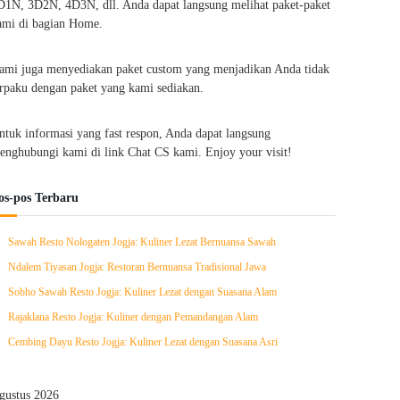
D1N, 3D2N, 4D3N, dll. Anda dapat langsung melihat paket-paket
ami di bagian Home.
ami juga menyediakan paket custom yang menjadikan Anda tidak
erpaku dengan paket yang kami sediakan.
ntuk informasi yang fast respon, Anda dapat langsung
enghubungi kami di link Chat CS kami. Enjoy your visit!
os-pos Terbaru
Sawah Resto Nologaten Jogja: Kuliner Lezat Bernuansa Sawah
Ndalem Tiyasan Jogja: Restoran Bernuansa Tradisional Jawa
Sobho Sawah Resto Jogja: Kuliner Lezat dengan Suasana Alam
Rajaklana Resto Jogja: Kuliner dengan Pemandangan Alam
Cembing Dayu Resto Jogja: Kuliner Lezat dengan Suasana Asri
gustus 2026