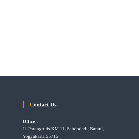
Contact Us
Office :
Jl. Parangtritis KM 11, Sabdodadi, Bantul,
Yogyakarta 55715