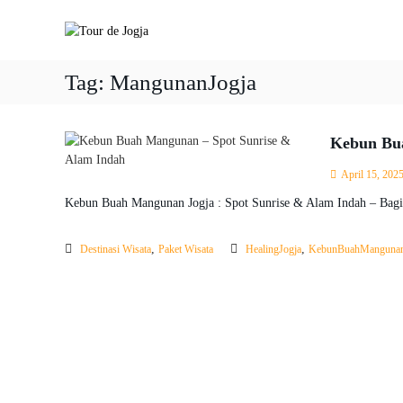
T
L
P
o
o
a
n
k
u
c
e
r
Tag:
MangunanJogja
a
t
d
t
T
e
k
o
J
e
Kebun Bua
u
o
k
r
April 15, 202
o
g
&
n
W
j
Kebun Buah Mangunan Jogja : Spot Sunrise & Alam Indah – Bag
t
i
a
e
s
,
,
Destinasi Wisata
Paket Wisata
HealingJogja
KebunBuahManguna
n
a
t
a
J
o
g
j
a