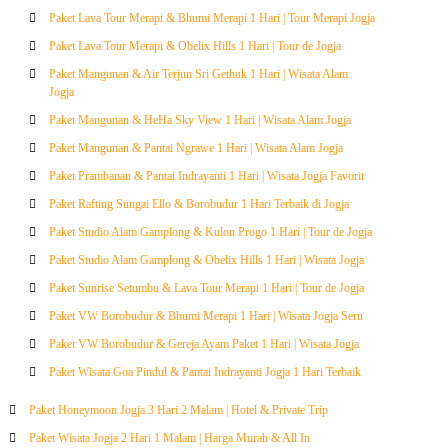
Paket Lava Tour Merapi & Bhumi Merapi 1 Hari | Tour Merapi Jogja
Paket Lava Tour Merapi & Obelix Hills 1 Hari | Tour de Jogja
Paket Mangunan & Air Terjun Sri Gethuk 1 Hari | Wisata Alam
Jogja
Paket Mangunan & HeHa Sky View 1 Hari | Wisata Alam Jogja
Paket Mangunan & Pantai Ngrawe 1 Hari | Wisata Alam Jogja
Paket Prambanan & Pantai Indrayanti 1 Hari | Wisata Jogja Favorit
Paket Rafting Sungai Ello & Borobudur 1 Hari Terbaik di Jogja
Paket Studio Alam Gamplong & Kulon Progo 1 Hari | Tour de Jogja
Paket Studio Alam Gamplong & Obelix Hills 1 Hari | Wisata Jogja
Paket Sunrise Setumbu & Lava Tour Merapi 1 Hari | Tour de Jogja
Paket VW Borobudur & Bhumi Merapi 1 Hari | Wisata Jogja Seru
Paket VW Borobudur & Gereja Ayam Paket 1 Hari | Wisata Jogja
Paket Wisata Goa Pindul & Pantai Indrayanti Jogja 1 Hari Terbaik
Paket Honeymoon Jogja 3 Hari 2 Malam | Hotel & Private Trip
Paket Wisata Jogja 2 Hari 1 Malam | Harga Murah & All In