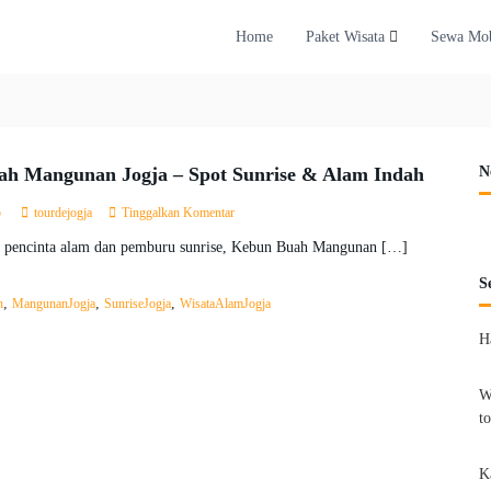
Home
Paket Wisata
Sewa Mob
h Mangunan Jogja – Spot Sunrise & Alam Indah
N
p
5
tourdejogja
Tinggalkan Komentar
a
i pencinta alam dan pemburu sunrise, Kebun Buah Mangunan […]
d
a
S
K
,
,
,
n
MangunanJogja
SunriseJogja
WisataAlamJogja
e
b
H
u
n
B
W
u
t
a
h
M
K
a