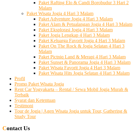
Paket Rafting Elo & Candi Borobudur 3 Hari 2
Malam
Paket Wisata Jogja 4 Hari 3 Malam
Paket Adventure Jogja 4 Hari 3 Malam
Paket Alam & Petualangan Jogja 4 Hari 3 Malam
Paket Eksplorasi Jogja 4 Hari 3 Malam
Paket Jogja Lengkap 4 Hari 3 Malam
Paket Keluarga Favorit Jogja 4 Hari 3 Malam
Paket On The Rock & Jogja Selatan 4 Hari 3
Malam
Paket Pictniq Land & Merapi 4 Hari 3 Malam
Paket Sunset & Panorama Jogja 4 Hari 3 Malam
Paket Wisata Favorit Jogja 4 Hari 3 Malam
Paket Wisata Hits Jogja Selatan 4 Hari 3 Malam
Profil
Promo Paket Wisata Jogja
Rent Car Yogyakarta – Rental / Sewa Mobil Jogja Murah &
Terbaik
Syarat dan Ketentuan
Testimoni
Tour de Jogja | Agen Wisata Jogja untuk Tour, Gathering &
Study Tour
Contact Us