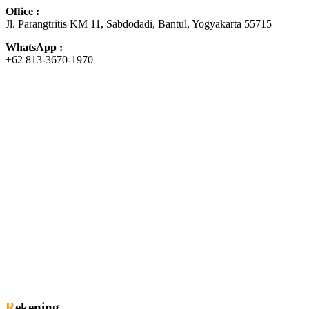
Office :
Jl. Parangtritis KM 11, Sabdodadi, Bantul, Yogyakarta 55715
WhatsApp :
+62 813-3670-1970
Rekening