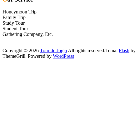
Honeymoon Trip
Family Trip
Study Tour
Student Tour
Gathering Company, Etc.
Copyright © 2026
Tour de Jogja
All rights reserved.Tema:
Flash
by
ThemeGrill. Powered by
WordPress