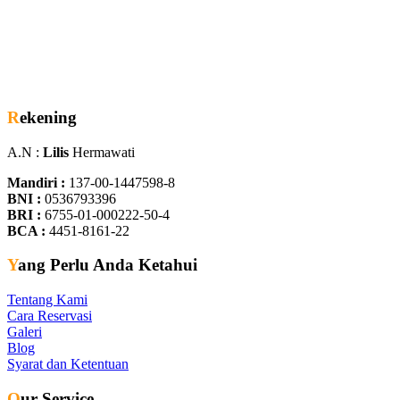
Rekening
A.N :
Lilis
Hermawati
Mandiri :
137-00-1447598-8
BNI :
0536793396
BRI :
6755-01-000222-50-4
BCA :
4451-8161-22
Yang Perlu Anda Ketahui
Tentang Kami
Cara Reservasi
Galeri
Blog
Syarat dan Ketentuan
Our Service