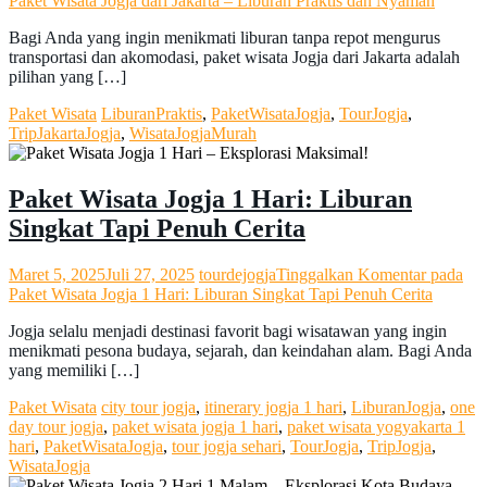
Paket Wisata Jogja dari Jakarta – Liburan Praktis dan Nyaman
Bagi Anda yang ingin menikmati liburan tanpa repot mengurus
transportasi dan akomodasi, paket wisata Jogja dari Jakarta adalah
pilihan yang […]
Paket Wisata
LiburanPraktis
,
PaketWisataJogja
,
TourJogja
,
TripJakartaJogja
,
WisataJogjaMurah
Paket Wisata Jogja 1 Hari: Liburan
Singkat Tapi Penuh Cerita
Maret 5, 2025
Juli 27, 2025
tourdejogja
Tinggalkan Komentar
pada
Paket Wisata Jogja 1 Hari: Liburan Singkat Tapi Penuh Cerita
Jogja selalu menjadi destinasi favorit bagi wisatawan yang ingin
menikmati pesona budaya, sejarah, dan keindahan alam. Bagi Anda
yang memiliki […]
Paket Wisata
city tour jogja
,
itinerary jogja 1 hari
,
LiburanJogja
,
one
day tour jogja
,
paket wisata jogja 1 hari
,
paket wisata yogyakarta 1
hari
,
PaketWisataJogja
,
tour jogja sehari
,
TourJogja
,
TripJogja
,
WisataJogja