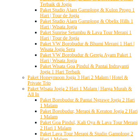
Terbaik di Jogja
Paket Studio Alam Gamplong & Kulon Progo 1
Hari | Tour de Jogja
Paket Studio Alam Gamplong & Obelix Hills 1
Hari | Wisata Jogja
Paket Sunrise Setumbu & Lava Tour Merapi 1
Hari | Tour de Jogja
Paket VW Borobudur & Bhumi Merapi 1 Hari |
Wisata Jogja Seru
Paket VW Borobudur & Gereja Ayam Paket 1
Hari | Wisata Jogja
Paket Wisata Goa Pindul & Pantai Indrayanti
Jogja 1 Hari Terbaik
Paket Honeymoon Jogja 3 Hari 2 Malam | Hotel &
Private Trip
Paket Wisata Jogja 2 Hari 1 Malam | Harga Murah &
All In
Paket Borobudur & Pantai Ngrawe Jogja 2 Hari
1 Malam
Paket Borobudur, Merapi & Keraton Jogja 2 Hari
1 Malam
Paket Goa Pindul, Kali Oya & Lava Tour Merapi
2 Hari 1 Malam
Paket Lava Tour Merapi & Studio Gamplong 2
Hari 1 Malam