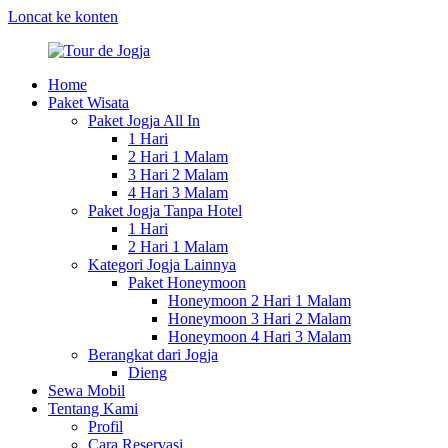
Loncat ke konten
Home
Tour
Paket
Paket Wisata
de
Tour
Paket Jogja All In
Jogja
&
1 Hari
Wisata
2 Hari 1 Malam
Jogja
3 Hari 2 Malam
2025
4 Hari 3 Malam
Paket Jogja Tanpa Hotel
1 Hari
2 Hari 1 Malam
Kategori Jogja Lainnya
Paket Honeymoon
Honeymoon 2 Hari 1 Malam
Honeymoon 3 Hari 2 Malam
Honeymoon 4 Hari 3 Malam
Berangkat dari Jogja
Dieng
Sewa Mobil
Tentang Kami
Profil
Cara Reservasi