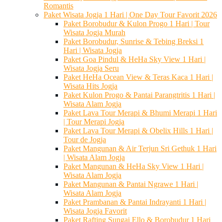
Romantis
Paket Wisata Jogja 1 Hari | One Day Tour Favorit 2026
Paket Borobudur & Kulon Progo 1 Hari | Tour
Wisata Jogja Murah
Paket Borobudur, Sunrise & Tebing Breksi 1
Hari | Wisata Jogja
Paket Goa Pindul & HeHa Sky View 1 Hari |
Wisata Jogja Seru
Paket HeHa Ocean View & Teras Kaca 1 Hari |
Wisata Hits Jogja
Paket Kulon Progo & Pantai Parangtritis 1 Hari |
Wisata Alam Jogja
Paket Lava Tour Merapi & Bhumi Merapi 1 Hari
| Tour Merapi Jogja
Paket Lava Tour Merapi & Obelix Hills 1 Hari |
Tour de Jogja
Paket Mangunan & Air Terjun Sri Gethuk 1 Hari
| Wisata Alam Jogja
Paket Mangunan & HeHa Sky View 1 Hari |
Wisata Alam Jogja
Paket Mangunan & Pantai Ngrawe 1 Hari |
Wisata Alam Jogja
Paket Prambanan & Pantai Indrayanti 1 Hari |
Wisata Jogja Favorit
Paket Rafting Sungai Ello & Borobudur 1 Hari