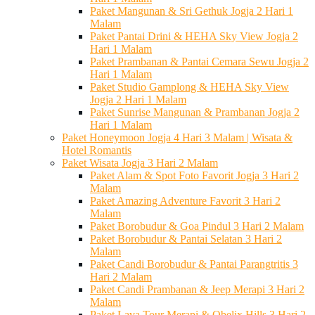
Paket Mangunan & Sri Gethuk Jogja 2 Hari 1
Malam
Paket Pantai Drini & HEHA Sky View Jogja 2
Hari 1 Malam
Paket Prambanan & Pantai Cemara Sewu Jogja 2
Hari 1 Malam
Paket Studio Gamplong & HEHA Sky View
Jogja 2 Hari 1 Malam
Paket Sunrise Mangunan & Prambanan Jogja 2
Hari 1 Malam
Paket Honeymoon Jogja 4 Hari 3 Malam | Wisata &
Hotel Romantis
Paket Wisata Jogja 3 Hari 2 Malam
Paket Alam & Spot Foto Favorit Jogja 3 Hari 2
Malam
Paket Amazing Adventure Favorit 3 Hari 2
Malam
Paket Borobudur & Goa Pindul 3 Hari 2 Malam
Paket Borobudur & Pantai Selatan 3 Hari 2
Malam
Paket Candi Borobudur & Pantai Parangtritis 3
Hari 2 Malam
Paket Candi Prambanan & Jeep Merapi 3 Hari 2
Malam
Paket Lava Tour Merapi & Obelix Hills 3 Hari 2