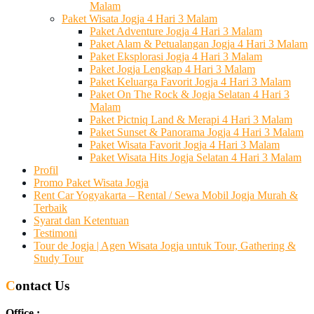
Malam
Paket Wisata Jogja 4 Hari 3 Malam
Paket Adventure Jogja 4 Hari 3 Malam
Paket Alam & Petualangan Jogja 4 Hari 3 Malam
Paket Eksplorasi Jogja 4 Hari 3 Malam
Paket Jogja Lengkap 4 Hari 3 Malam
Paket Keluarga Favorit Jogja 4 Hari 3 Malam
Paket On The Rock & Jogja Selatan 4 Hari 3
Malam
Paket Pictniq Land & Merapi 4 Hari 3 Malam
Paket Sunset & Panorama Jogja 4 Hari 3 Malam
Paket Wisata Favorit Jogja 4 Hari 3 Malam
Paket Wisata Hits Jogja Selatan 4 Hari 3 Malam
Profil
Promo Paket Wisata Jogja
Rent Car Yogyakarta – Rental / Sewa Mobil Jogja Murah &
Terbaik
Syarat dan Ketentuan
Testimoni
Tour de Jogja | Agen Wisata Jogja untuk Tour, Gathering &
Study Tour
Contact Us
Office :