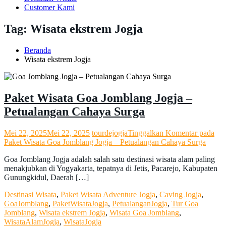
Customer Kami
Tag:
Wisata ekstrem Jogja
Beranda
Wisata ekstrem Jogja
Paket Wisata Goa Jomblang Jogja –
Petualangan Cahaya Surga
Mei 22, 2025
Mei 22, 2025
tourdejogja
Tinggalkan Komentar
pada
Paket Wisata Goa Jomblang Jogja – Petualangan Cahaya Surga
Goa Jomblang Jogja adalah salah satu destinasi wisata alam paling
menakjubkan di Yogyakarta, tepatnya di Jetis, Pacarejo, Kabupaten
Gunungkidul, Daerah […]
Destinasi Wisata
,
Paket Wisata
Adventure Jogja
,
Caving Jogja
,
GoaJomblang
,
PaketWisataJogja
,
PetualanganJogja
,
Tur Goa
Jomblang
,
Wisata ekstrem Jogja
,
Wisata Goa Jomblang
,
WisataAlamJogja
,
WisataJogja