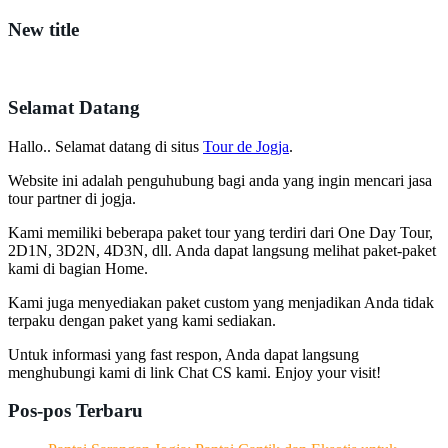
New title
Selamat Datang
Hallo.. Selamat datang di situs
Tour de Jogja
.
Website ini adalah penguhubung bagi anda yang ingin mencari jasa
tour partner di jogja.
Kami memiliki beberapa paket tour yang terdiri dari One Day Tour,
2D1N, 3D2N, 4D3N, dll. Anda dapat langsung melihat paket-paket
kami di bagian Home.
Kami juga menyediakan paket custom yang menjadikan Anda tidak
terpaku dengan paket yang kami sediakan.
Untuk informasi yang fast respon, Anda dapat langsung
menghubungi kami di link Chat CS kami. Enjoy your visit!
Pos-pos Terbaru