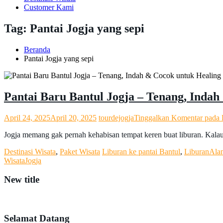
Customer Kami
Tag:
Pantai Jogja yang sepi
Beranda
Pantai Jogja yang sepi
Pantai Baru Bantul Jogja – Tenang, Inda
April 24, 2025
April 20, 2025
tourdejogja
Tinggalkan Komentar
pada 
Jogja memang gak pernah kehabisan tempat keren buat liburan. Kalau 
Destinasi Wisata
,
Paket Wisata
Liburan ke pantai Bantul
,
LiburanAla
WisataJogja
New title
Selamat Datang