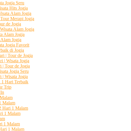
ta Jogja Seru
ata Hits Jogja
Wisata Alam Jogja
 Tour Merapi Jogja
our de Jogja
 Wisata Alam Jogja
a Alam Jogja
 Alam Jogja
ta Jogja Favorit
baik di Jogja
i | Tour de Jogja
 | Wisata Jogja
 | Tour de Jogja
sata Jogja Seru
| Wisata Jogja
 1 Hari Terbaik
e Trip
 In
1 Malam
 1 Malam
2 Hari 1 Malam
ri 1 Malam
lam
ri 1 Malam
Hari 1 Malam