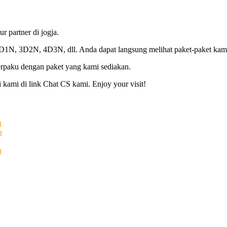
r partner di jogja.
 2D1N, 3D2N, 4D3N, dll. Anda dapat langsung melihat paket-paket kam
rpaku dengan paket yang kami sediakan.
kami di link Chat CS kami. Enjoy your visit!
n
n
h