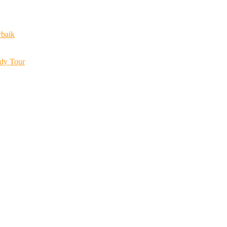
rbaik
udy Tour