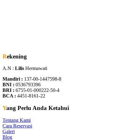
Rekening
A.N :
Lilis
Hermawati
Mandiri :
137-00-1447598-8
BNI :
0536793396
BRI :
6755-01-000222-50-4
BCA :
4451-8161-22
Yang Perlu Anda Ketahui
Tentang Kami
Cara Reservasi
Galeri
Blog