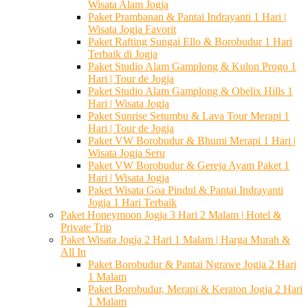
Wisata Alam Jogja
Paket Prambanan & Pantai Indrayanti 1 Hari |
Wisata Jogja Favorit
Paket Rafting Sungai Ello & Borobudur 1 Hari
Terbaik di Jogja
Paket Studio Alam Gamplong & Kulon Progo 1
Hari | Tour de Jogja
Paket Studio Alam Gamplong & Obelix Hills 1
Hari | Wisata Jogja
Paket Sunrise Setumbu & Lava Tour Merapi 1
Hari | Tour de Jogja
Paket VW Borobudur & Bhumi Merapi 1 Hari |
Wisata Jogja Seru
Paket VW Borobudur & Gereja Ayam Paket 1
Hari | Wisata Jogja
Paket Wisata Goa Pindul & Pantai Indrayanti
Jogja 1 Hari Terbaik
Paket Honeymoon Jogja 3 Hari 2 Malam | Hotel &
Private Trip
Paket Wisata Jogja 2 Hari 1 Malam | Harga Murah &
All In
Paket Borobudur & Pantai Ngrawe Jogja 2 Hari
1 Malam
Paket Borobudur, Merapi & Keraton Jogja 2 Hari
1 Malam