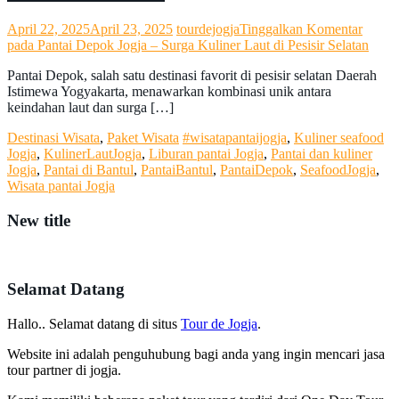
April 22, 2025
April 23, 2025
tourdejogja
Tinggalkan Komentar
pada Pantai Depok Jogja – Surga Kuliner Laut di Pesisir Selatan
Pantai Depok, salah satu destinasi favorit di pesisir selatan Daerah
Istimewa Yogyakarta, menawarkan kombinasi unik antara
keindahan laut dan surga […]
Destinasi Wisata
,
Paket Wisata
#wisatapantaijogja
,
Kuliner seafood
Jogja
,
KulinerLautJogja
,
Liburan pantai Jogja
,
Pantai dan kuliner
Jogja
,
Pantai di Bantul
,
PantaiBantul
,
PantaiDepok
,
SeafoodJogja
,
Wisata pantai Jogja
New title
Selamat Datang
Hallo.. Selamat datang di situs
Tour de Jogja
.
Website ini adalah penguhubung bagi anda yang ingin mencari jasa
tour partner di jogja.