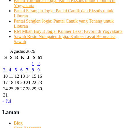
Pantai Torohudan Jogja: Pantai Eksotis untuk Liburan di
Yogyakarta
Pantai Sarangan Jogja: Pantai Cantik dan Eksotis untuk
Liburan
Pantai Sanglen Jogja: Pantai Cantik yang Tenang untuk
Liburan
RM Mbah Buyut Jogja: Kuliner Lezat Favorit di Yogyakarta
Sawah Resto Nologaten Jogja: Kuliner Lezat Bernuansa
Sawah
Agustus 2026
S
S
R
K
J
S
M
1
2
3
4
5
6
7
8
9
10
11
12
13
14
15
16
17
18
19
20
21
22
23
24
25
26
27
28
29
30
31
« Jul
Laman
Blog