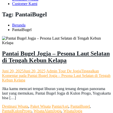
Customer Kami
Tag:
PantaiBugel
Beranda
PantaiBugel
Pantai Bugel Jogja – Pesona Laut Selatan
di Tengah Kebun Kelapa
Juni 20, 2025
Juni 20, 2025
Admin Tour De Jogja
Tinggalkan
Komentar
pada Pantai Bugel Jogja – Pesona Laut Selatan di Tengah
Kebun Kelapa
Jika kamu mencari tempat liburan yang tenang dengan panorama
laut yang memukau, Pantai Bugel Jogja di Kulon Progo, Yogyakarta
bisa […]
Destinasi Wisata
,
Paket Wisata
PantaiAsri
,
PantaiBugel
,
PantaiKulonProgo
,
WisataAlamJogja
,
WisataJogja