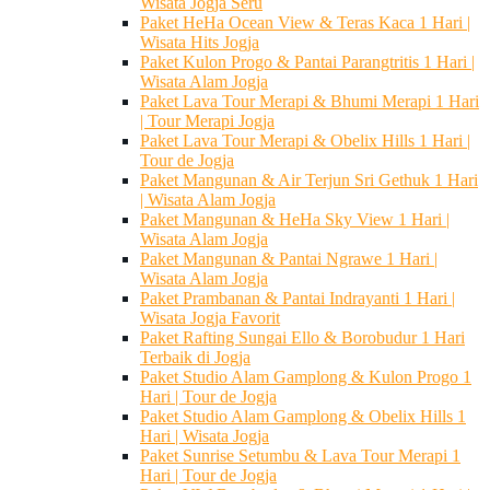
Wisata Jogja Seru
Paket HeHa Ocean View & Teras Kaca 1 Hari |
Wisata Hits Jogja
Paket Kulon Progo & Pantai Parangtritis 1 Hari |
Wisata Alam Jogja
Paket Lava Tour Merapi & Bhumi Merapi 1 Hari
| Tour Merapi Jogja
Paket Lava Tour Merapi & Obelix Hills 1 Hari |
Tour de Jogja
Paket Mangunan & Air Terjun Sri Gethuk 1 Hari
| Wisata Alam Jogja
Paket Mangunan & HeHa Sky View 1 Hari |
Wisata Alam Jogja
Paket Mangunan & Pantai Ngrawe 1 Hari |
Wisata Alam Jogja
Paket Prambanan & Pantai Indrayanti 1 Hari |
Wisata Jogja Favorit
Paket Rafting Sungai Ello & Borobudur 1 Hari
Terbaik di Jogja
Paket Studio Alam Gamplong & Kulon Progo 1
Hari | Tour de Jogja
Paket Studio Alam Gamplong & Obelix Hills 1
Hari | Wisata Jogja
Paket Sunrise Setumbu & Lava Tour Merapi 1
Hari | Tour de Jogja