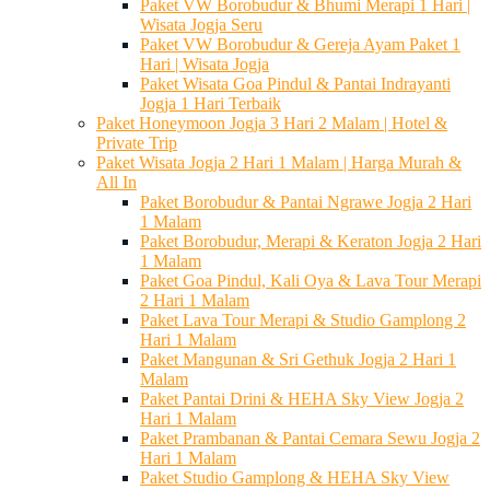
Paket VW Borobudur & Bhumi Merapi 1 Hari |
Wisata Jogja Seru
Paket VW Borobudur & Gereja Ayam Paket 1
Hari | Wisata Jogja
Paket Wisata Goa Pindul & Pantai Indrayanti
Jogja 1 Hari Terbaik
Paket Honeymoon Jogja 3 Hari 2 Malam | Hotel &
Private Trip
Paket Wisata Jogja 2 Hari 1 Malam | Harga Murah &
All In
Paket Borobudur & Pantai Ngrawe Jogja 2 Hari
1 Malam
Paket Borobudur, Merapi & Keraton Jogja 2 Hari
1 Malam
Paket Goa Pindul, Kali Oya & Lava Tour Merapi
2 Hari 1 Malam
Paket Lava Tour Merapi & Studio Gamplong 2
Hari 1 Malam
Paket Mangunan & Sri Gethuk Jogja 2 Hari 1
Malam
Paket Pantai Drini & HEHA Sky View Jogja 2
Hari 1 Malam
Paket Prambanan & Pantai Cemara Sewu Jogja 2
Hari 1 Malam
Paket Studio Gamplong & HEHA Sky View