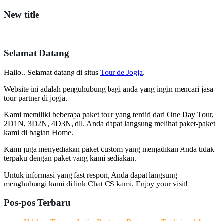
New title
Selamat Datang
Hallo.. Selamat datang di situs
Tour de Jogja
.
Website ini adalah penguhubung bagi anda yang ingin mencari jasa
tour partner di jogja.
Kami memiliki beberapa paket tour yang terdiri dari One Day Tour,
2D1N, 3D2N, 4D3N, dll. Anda dapat langsung melihat paket-paket
kami di bagian Home.
Kami juga menyediakan paket custom yang menjadikan Anda tidak
terpaku dengan paket yang kami sediakan.
Untuk informasi yang fast respon, Anda dapat langsung
menghubungi kami di link Chat CS kami. Enjoy your visit!
Pos-pos Terbaru