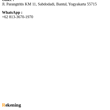
Jl. Parangtritis KM 11, Sabdodadi, Bantul, Yogyakarta 55715
WhatsApp :
+62 813-3670-1970
Rekening