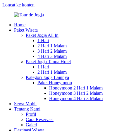
Loncat ke konten
Home
Tour
Paket
Paket Wisata
de
Tour
Paket Jogja All In
Jogja
&
1 Hari
Wisata
2 Hari 1 Malam
Jogja
3 Hari 2 Malam
2025
4 Hari 3 Malam
Paket Jogja Tanpa Hotel
1 Hari
2 Hari 1 Malam
Kategori Jogja Lainnya
Paket Honeymoon
Honeymoon 2 Hari 1 Malam
Honeymoon 3 Hari 2 Malam
Honeymoon 4 Hari 3 Malam
Sewa Mobil
Tentang Kami
Profil
Cara Reservasi
Galeri
Destinasi Wisata