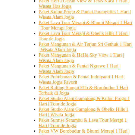
Paket HeHa Ocean View & Teras Kaca 1 Hari |
Wisata Hits Jogja
Paket Kulon Progo & Pantai Parangtritis 1 Hari |
Wisata Alam Jogja
Paket Lava Tour Merapi & Bhumi Merapi 1 Hari
| Tour Merapi Jogja
Paket Lava Tour Merapi & Obelix Hills 1 Hari |
Tour de Jogja
Paket Mangunan & Air Terjun Sri Gethuk 1 Hari
| Wisata Alam Jogja
Paket Mangunan & HeHa Sky View 1 Hari |
Wisata Alam Jogja
Paket Mangunan & Pantai Ngrawe 1 Hari |
Wisata Alam Jogja
Paket Prambanan & Pantai Indrayanti 1 Hari |
Wisata Jogja Favorit
Paket Rafting Sungai Ello & Borobudur 1 Hari
Terbaik di Jogja
Paket Studio Alam Gamplong & Kulon Progo 1
Hari | Tour de Jogja
Paket Studio Alam Gamplong & Obelix Hills 1
Hari | Wisata Jogja
Paket Sunrise Setumbu & Lava Tour Merapi 1
Hari | Tour de Jogja
Paket VW Borobudur & Bhumi Merapi 1 Hari |