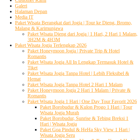
Customer Kami
Galeri
Halaman Depan
Media IT
Paket Wisata Berangkat dari Jogja | Tour ke Dieng, Bromo,
Malang & Karimunjawa
Paket Wisata Dieng dari Jogja | 1 Hari, 2 Hari 1 Malam,
3H2M & 4H3M
Paket Wisata Jogja Terlengkap 2026
Paket Honeymoon Jogja | Private Trip & Hotel
Romantis
Paket Wisata Jogja All In Lengkap Termasuk Hotel &
Tiket
Paket Wisata Jogja Tanpa Hotel | Lebih Fleksibel &
Hemat
Paket Wisata Jogja Tanpa Hotel 2 Hari 1 Malam
Paket Honeymoon Jogja 2 Hari 1 Malam | Private &
Romantis
Paket Wisata Jogja 1 Hari | One Day Tour Favorit 2026
Paket Borobudur & Kulon Progo 1 Hari | Tour
Wisata Jogja Murah
Paket Borobudur, Sunrise & Tebing Breksi 1
Hari | Wisata Jogja
Paket Goa Pindul & HeHa Sky View 1 Hari |
Wisata Jogja Seru