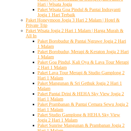
Hari | Wisata Jogja
Paket Wisata Goa Pindul & Pantai Indrayanti
Jogja 1 Hari Terbaik
Paket Honeymoon Jogja 3 Hari 2 Malam | Hotel &
Private Trip
Paket Wisata Jogja 2 Hari 1 Malam | Harga Murah &
All In
Paket Borobudur & Pantai Ngrawe Jogja 2 Hari
1 Malam
Paket Borobudur, Merapi & Keraton Jogja 2 Hari
1 Malam
Paket Goa Pindul, Kali Oya & Lava Tour Merapi
2 Hari 1 Malam
Paket Lava Tour Merapi & Studio Gamplong 2
Hari 1 Malam
Paket Mangunan & Sri Gethuk Jogja 2 Hari 1
Malam
Paket Pantai Drini & HEHA Sky View Jogja 2
Hari 1 Malam
Paket Prambanan & Pantai Cemara Sewu Jogja 2
Hari 1 Malam
Paket Studio Gamplong & HEHA Sky View
Jogja 2 Hari 1 Malam
Paket Sunrise Mangunan & Prambanan Jogja 2
Hari 1 Malam