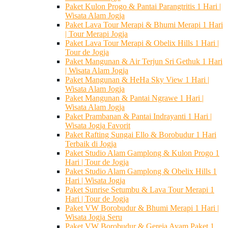
Paket Kulon Progo & Pantai Parangtritis 1 Hari |
Wisata Alam Jogja
Paket Lava Tour Merapi & Bhumi Merapi 1 Hari
| Tour Merapi Jogja
Paket Lava Tour Merapi & Obelix Hills 1 Hari |
Tour de Jogja
Paket Mangunan & Air Terjun Sri Gethuk 1 Hari
| Wisata Alam Jogja
Paket Mangunan & HeHa Sky View 1 Hari |
Wisata Alam Jogja
Paket Mangunan & Pantai Ngrawe 1 Hari |
Wisata Alam Jogja
Paket Prambanan & Pantai Indrayanti 1 Hari |
Wisata Jogja Favorit
Paket Rafting Sungai Ello & Borobudur 1 Hari
Terbaik di Jogja
Paket Studio Alam Gamplong & Kulon Progo 1
Hari | Tour de Jogja
Paket Studio Alam Gamplong & Obelix Hills 1
Hari | Wisata Jogja
Paket Sunrise Setumbu & Lava Tour Merapi 1
Hari | Tour de Jogja
Paket VW Borobudur & Bhumi Merapi 1 Hari |
Wisata Jogja Seru
Paket VW Borobudur & Gereja Ayam Paket 1