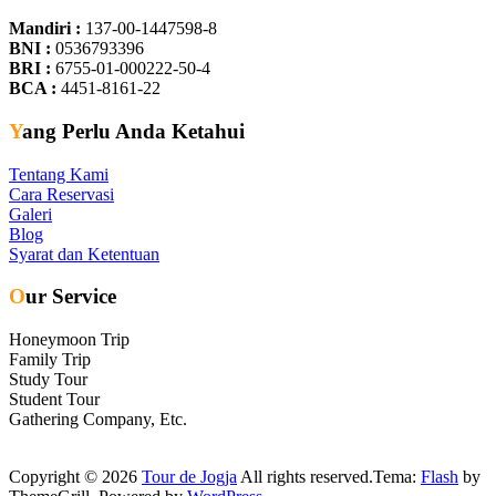
Mandiri :
137-00-1447598-8
BNI :
0536793396
BRI :
6755-01-000222-50-4
BCA :
4451-8161-22
Yang Perlu Anda Ketahui
Tentang Kami
Cara Reservasi
Galeri
Blog
Syarat dan Ketentuan
Our Service
Honeymoon Trip
Family Trip
Study Tour
Student Tour
Gathering Company, Etc.
Copyright © 2026
Tour de Jogja
All rights reserved.Tema:
Flash
by