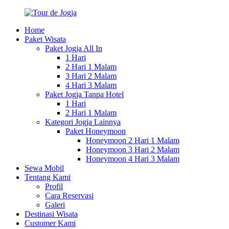
Loncat
ke
Home
konten
Tour
Paket
Paket Wisata
de
Tour
Paket Jogja All In
Jogja
&
1 Hari
Wisata
2 Hari 1 Malam
Jogja
3 Hari 2 Malam
2025
4 Hari 3 Malam
Paket Jogja Tanpa Hotel
1 Hari
2 Hari 1 Malam
Kategori Jogja Lainnya
Paket Honeymoon
Honeymoon 2 Hari 1 Malam
Honeymoon 3 Hari 2 Malam
Honeymoon 4 Hari 3 Malam
Sewa Mobil
Tentang Kami
Profil
Cara Reservasi
Galeri
Destinasi Wisata
Customer Kami