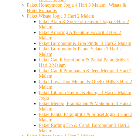
Paket Honeymoon Jogja 4 Hari 3 Malam | Wisata &
Hotel Romantis
Paket Wisata Jogja 3 Hari 2 Malam
Paket Alam & Spot Foto Favorit Jogja 3 Hari 2
Malam
Paket Amazing Adventure Favorit 3 Hari 2
Malam
Paket Borobudur & Goa Pindul 3 Hari 2 Malam
Paket Borobudur & Pantai Selatan 3 Hari 2
Malam
Paket Candi Borobudur & Pantai Parangtritis 3
Hari 2 Malam
Paket Candi Prambanan & Jeep Merapi 3 Hari 2
Malam
Paket Lava Tour Merapi & Obelix Hills 3 Hari 2
Malam
Paket Liburan Favorit Keluarga 3 Hari 2 Malam
Jogja
Paket Merapi, Prambanan & Malioboro 3 Hari 2
Malam
Paket Pantai Parangtritis & Sunset Jogja 3 Hari 2
Malam
Paket Rafting Elo & Candi Borobudur 3 Hari 2
Malam