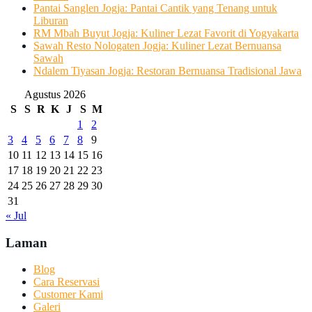
Pantai Sanglen Jogja: Pantai Cantik yang Tenang untuk
Liburan
RM Mbah Buyut Jogja: Kuliner Lezat Favorit di Yogyakarta
Sawah Resto Nologaten Jogja: Kuliner Lezat Bernuansa
Sawah
Ndalem Tiyasan Jogja: Restoran Bernuansa Tradisional Jawa
Agustus 2026
S
S
R
K
J
S
M
1
2
3
4
5
6
7
8
9
10
11
12
13
14
15
16
17
18
19
20
21
22
23
24
25
26
27
28
29
30
31
« Jul
Laman
Blog
Cara Reservasi
Customer Kami
Galeri