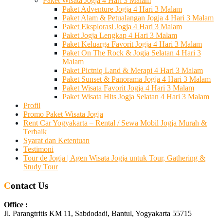
Paket Wisata Jogja 4 Hari 3 Malam
Paket Adventure Jogja 4 Hari 3 Malam
Paket Alam & Petualangan Jogja 4 Hari 3 Malam
Paket Eksplorasi Jogja 4 Hari 3 Malam
Paket Jogja Lengkap 4 Hari 3 Malam
Paket Keluarga Favorit Jogja 4 Hari 3 Malam
Paket On The Rock & Jogja Selatan 4 Hari 3
Malam
Paket Pictniq Land & Merapi 4 Hari 3 Malam
Paket Sunset & Panorama Jogja 4 Hari 3 Malam
Paket Wisata Favorit Jogja 4 Hari 3 Malam
Paket Wisata Hits Jogja Selatan 4 Hari 3 Malam
Profil
Promo Paket Wisata Jogja
Rent Car Yogyakarta – Rental / Sewa Mobil Jogja Murah &
Terbaik
Syarat dan Ketentuan
Testimoni
Tour de Jogja | Agen Wisata Jogja untuk Tour, Gathering &
Study Tour
Contact Us
Office :
Jl. Parangtritis KM 11, Sabdodadi, Bantul, Yogyakarta 55715