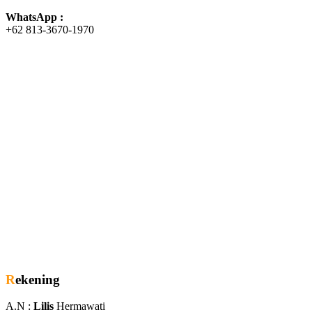
WhatsApp :
+62 813-3670-1970
Rekening
A.N :
Lilis
Hermawati