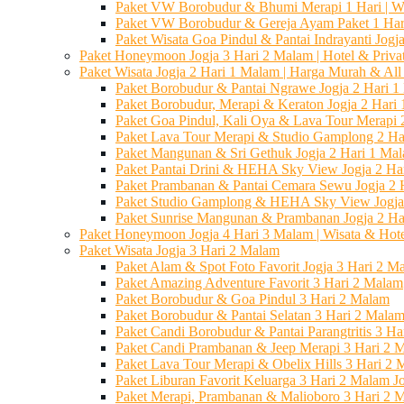
Paket VW Borobudur & Bhumi Merapi 1 Hari | Wi
Paket VW Borobudur & Gereja Ayam Paket 1 Hari 
Paket Wisata Goa Pindul & Pantai Indrayanti Jogja
Paket Honeymoon Jogja 3 Hari 2 Malam | Hotel & Privat
Paket Wisata Jogja 2 Hari 1 Malam | Harga Murah & All
Paket Borobudur & Pantai Ngrawe Jogja 2 Hari 
Paket Borobudur, Merapi & Keraton Jogja 2 Hari
Paket Goa Pindul, Kali Oya & Lava Tour Merapi 
Paket Lava Tour Merapi & Studio Gamplong 2 Ha
Paket Mangunan & Sri Gethuk Jogja 2 Hari 1 Ma
Paket Pantai Drini & HEHA Sky View Jogja 2 Ha
Paket Prambanan & Pantai Cemara Sewu Jogja 2 
Paket Studio Gamplong & HEHA Sky View Jogja
Paket Sunrise Mangunan & Prambanan Jogja 2 Ha
Paket Honeymoon Jogja 4 Hari 3 Malam | Wisata & Hot
Paket Wisata Jogja 3 Hari 2 Malam
Paket Alam & Spot Foto Favorit Jogja 3 Hari 2 M
Paket Amazing Adventure Favorit 3 Hari 2 Malam
Paket Borobudur & Goa Pindul 3 Hari 2 Malam
Paket Borobudur & Pantai Selatan 3 Hari 2 Mala
Paket Candi Borobudur & Pantai Parangtritis 3 H
Paket Candi Prambanan & Jeep Merapi 3 Hari 2 
Paket Lava Tour Merapi & Obelix Hills 3 Hari 2
Paket Liburan Favorit Keluarga 3 Hari 2 Malam J
Paket Merapi, Prambanan & Malioboro 3 Hari 2 