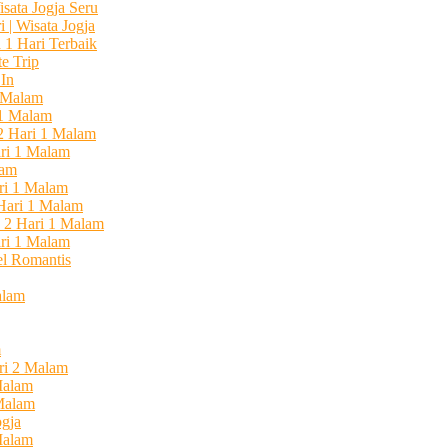
sata Jogja Seru
| Wisata Jogja
 1 Hari Terbaik
e Trip
 In
1 Malam
 1 Malam
2 Hari 1 Malam
ri 1 Malam
lam
ri 1 Malam
Hari 1 Malam
 2 Hari 1 Malam
ri 1 Malam
el Romantis
alam
m
ari 2 Malam
Malam
 Malam
ogja
Malam