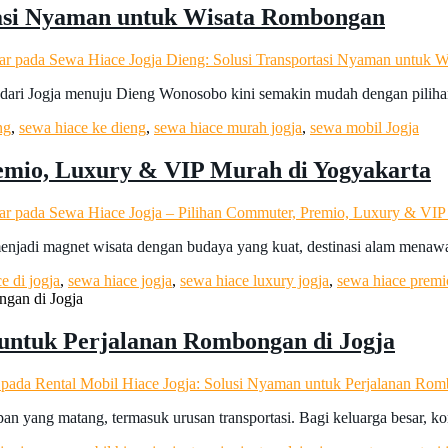
rtasi Nyaman untuk Wisata Rombongan
ar
pada Sewa Hiace Jogja Dieng: Solusi Transportasi Nyaman untuk 
dari Jogja menuju Dieng Wonosobo kini semakin mudah dengan pilihan
ng
,
sewa hiace ke dieng
,
sewa hiace murah jogja
,
sewa mobil Jogja
remio, Luxury & VIP Murah di Yogyakarta
ar
pada Sewa Hiace Jogja – Pilihan Commuter, Premio, Luxury & VIP
menjadi magnet wisata dengan budaya yang kuat, destinasi alam menaw
e di jogja
,
sewa hiace jogja
,
sewa hiace luxury jogja
,
sewa hiace premi
 untuk Perjalanan Rombongan di Jogja
pada Rental Mobil Hiace Jogja: Solusi Nyaman untuk Perjalanan Rom
yang matang, termasuk urusan transportasi. Bagi keluarga besar, ko