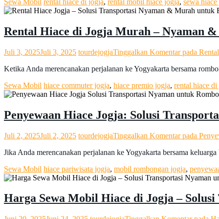
Sewa Mobil
rental hiace di jogja
,
rental mobil hiace jogja
,
sewa hiace 
Rental Hiace di Jogja Murah – Nyaman 
Juli 3, 2025
Juli 3, 2025
tourdejogja
Tinggalkan Komentar
pada Rental
Ketika Anda merencanakan perjalanan ke Yogyakarta bersama rombong
Sewa Mobil
hiace commuter jogja
,
hiace premio jogja
,
rental hiace di
Penyewaan Hiace Jogja: Solusi Transpor
Juli 2, 2025
Juli 2, 2025
tourdejogja
Tinggalkan Komentar
pada Penyew
Jika Anda merencanakan perjalanan ke Yogyakarta bersama keluarga b
Sewa Mobil
hiace pariwisata jogja
,
mobil rombongan jogja
,
penyewaa
Harga Sewa Mobil Hiace di Jogja – Solus
Juni 20, 2025
Juni 24, 2025
tourdejogja
Tinggalkan Komentar
pada Ha