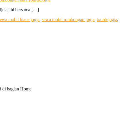
ijelajahi bersama […]
ewa mobil hiace jogja
,
sewa mobil rombongan jogja
,
tourdejogja
,
i di bagian Home.