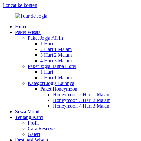
Loncat ke konten
Home
Tour
Paket
Paket Wisata
de
Tour
Paket Jogja All In
Jogja
&
1 Hari
Wisata
2 Hari 1 Malam
Jogja
3 Hari 2 Malam
2025
4 Hari 3 Malam
Paket Jogja Tanpa Hotel
1 Hari
2 Hari 1 Malam
Kategori Jogja Lainnya
Paket Honeymoon
Honeymoon 2 Hari 1 Malam
Honeymoon 3 Hari 2 Malam
Honeymoon 4 Hari 3 Malam
Sewa Mobil
Tentang Kami
Profil
Cara Reservasi
Galeri
Destinasi Wisata