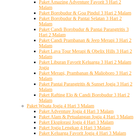
Paket Amazing Adventure Favorit 3 Hari 2
Malam
Paket Borobudur & Goa Pindul 3 Hari 2 Malam
Paket Borobudur & Pantai Selatan 3 Hari 2
Malam
Paket Candi Borobudur & Pantai Parangtritis 3
Hari 2 Malam
Paket Candi Prambanan & Jeep Merapi 3 Hari 2
Malam
Paket Lava Tour Merapi & Obelix Hills 3 Hari 2
Malam
Paket Liburan Favorit Keluarga 3 Hari 2 Malam
Jogja
Paket Merapi, Prambanan & Malioboro 3 Hari 2
Malam
Paket Pantai Parangtritis & Sunset Jogja 3 Hari 2
Malam
Paket Rafting Elo & Candi Borobudur 3 Hari 2
Malam
Paket Wisata Jogja 4 Hari 3 Malam
Paket Adventure Jogja 4 Hari 3 Malam
Paket Alam & Petualangan Jogja 4 Hari 3 Malam
Paket Eksplorasi Jogja 4 Hari 3 Malam
Paket Jogja Lengkap 4 Hari 3 Malam
Paket Keluarga Favorit Jogja 4 Hari 3 Malam