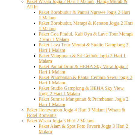
Paket Wisata Jogja 2 Hari 1 Malam | Harga Murah &
All In
Paket Borobudur & Pantai Ngrawe Jogja 2 Hari
1 Malam
Paket Borobudur, Merapi & Keraton Jogja 2 Hari
1 Malam
Paket Goa Pindul, Kali Oya & Lava Tour Merapi
2 Hari 1 Malam
Paket Lava Tour Merapi & Studio Gamplong 2
Hari 1 Malam
Paket Mangunan & Sri Gethuk Jogja 2 Hari 1
Malam
Paket Pantai Drini & HEHA Sky View Jogja 2
Hari 1 Malam
Paket Prambanan & Pantai Cemara Sewu Jogja 2
Hari 1 Malam
Paket Studio Gamplong & HEHA Sky View
Jogja 2 Hari 1 Malam
Paket Sunrise Mangunan & Prambanan Jogja 2
Hari 1 Malam
Paket Honeymoon Jogja 4 Hari 3 Malam | Wisata &
Hotel Romantis
Paket Wisata Jogja 3 Hari 2 Malam
Paket Alam & Spot Foto Favorit Jogja 3 Hari 2
Malam