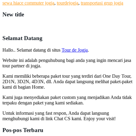
sewa hiace commuter jogja
,
tourdejogja
,
transportasi grup jogja
New title
Selamat Datang
Hallo.. Selamat datang di situs
Tour de Jogja
.
Website ini adalah penguhubung bagi anda yang ingin mencari jasa
tour partner di jogja.
Kami memiliki beberapa paket tour yang terdiri dari One Day Tour,
2D1N, 3D2N, 4D3N, dll. Anda dapat langsung melihat paket-paket
kami di bagian Home.
Kami juga menyediakan paket custom yang menjadikan Anda tidak
terpaku dengan paket yang kami sediakan.
Untuk informasi yang fast respon, Anda dapat langsung
menghubungi kami di link Chat CS kami. Enjoy your visit!
Pos-pos Terbaru