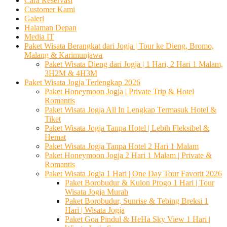
Cara Reservasi
Customer Kami
Galeri
Halaman Depan
Media IT
Paket Wisata Berangkat dari Jogja | Tour ke Dieng, Bromo,
Malang & Karimunjawa
Paket Wisata Dieng dari Jogja | 1 Hari, 2 Hari 1 Malam,
3H2M & 4H3M
Paket Wisata Jogja Terlengkap 2026
Paket Honeymoon Jogja | Private Trip & Hotel
Romantis
Paket Wisata Jogja All In Lengkap Termasuk Hotel &
Tiket
Paket Wisata Jogja Tanpa Hotel | Lebih Fleksibel &
Hemat
Paket Wisata Jogja Tanpa Hotel 2 Hari 1 Malam
Paket Honeymoon Jogja 2 Hari 1 Malam | Private &
Romantis
Paket Wisata Jogja 1 Hari | One Day Tour Favorit 2026
Paket Borobudur & Kulon Progo 1 Hari | Tour
Wisata Jogja Murah
Paket Borobudur, Sunrise & Tebing Breksi 1
Hari | Wisata Jogja
Paket Goa Pindul & HeHa Sky View 1 Hari |