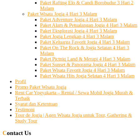
Paket Rafting Elo & Candi Borobudur 3 Hari 2
Malam
Paket Wisata Jogja 4 Hari 3 Malam
Paket Adventure Jogja 4 Hari 3 Malam
Paket Alam & Petualangan Jogja 4 Hari 3 Malam
Paket Eksplorasi Jogja 4 Hari 3 Malam
Paket Jogja Lengkap 4 Hari 3 Malam
Paket Keluarga Favorit Jogja 4 Hari 3 Malam
Paket On The Rock & Jogja Selatan 4 Hari 3
Malam
Paket Pictniq Land & Merapi 4 Hari 3 Malam
Paket Sunset & Panorama Jogja 4 Hari 3 Malam
Paket Wisata Favorit Jogja 4 Hari 3 Malam
Paket Wisata Hits Jogja Selatan 4 Hari 3 Malam
Profil
Promo Paket Wisata Jogja
Rent Car Yogyakarta – Rental / Sewa Mobil Jogja Murah &
Terbaik
Syarat dan Ketentuan
Testimoni
Tour de Jogja | Agen Wisata Jogja untuk Tour, Gathering &
Study Tour
Contact Us