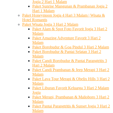
Jogja 2 Hari 1 Malam
Paket Sunrise Mangunan & Prambanan Jogja 2
Hari 1 Malam
Paket Honeymoon Jogja 4 Hari 3 Malam | Wisata &
Hotel Romantis
Paket Wisata Jogja 3 Hari 2 Malam
Paket Alam & Spot Foto Favorit Jogja 3 Hari 2
Malam
Paket Amazing Adventure Favorit 3 Hari 2
Malam
Paket Borobudur & Goa Pindul 3 Hari 2 Malam
Paket Borobudur & Pantai Selatan 3 Hari 2
Malam
Paket Candi Borobudur & Pantai Parangtritis 3
Hari 2 Malam
Paket Candi Prambanan & Jeep Merapi 3 Hari 2
Malam
Paket Lava Tour Merapi & Obelix Hills 3 Hari 2
Malam
Paket Liburan Favorit Keluarga 3 Hari 2 Malam
Jogja
Paket Merapi, Prambanan & Malioboro 3 Hari 2
Malam
Paket Pantai Parangtritis & Sunset Jogja 3 Hari 2
Malam