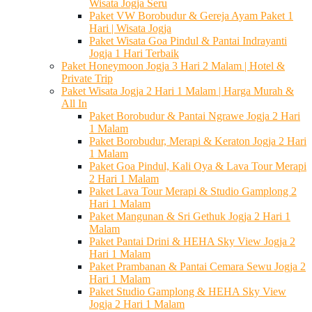
Wisata Jogja Seru
Paket VW Borobudur & Gereja Ayam Paket 1
Hari | Wisata Jogja
Paket Wisata Goa Pindul & Pantai Indrayanti
Jogja 1 Hari Terbaik
Paket Honeymoon Jogja 3 Hari 2 Malam | Hotel &
Private Trip
Paket Wisata Jogja 2 Hari 1 Malam | Harga Murah &
All In
Paket Borobudur & Pantai Ngrawe Jogja 2 Hari
1 Malam
Paket Borobudur, Merapi & Keraton Jogja 2 Hari
1 Malam
Paket Goa Pindul, Kali Oya & Lava Tour Merapi
2 Hari 1 Malam
Paket Lava Tour Merapi & Studio Gamplong 2
Hari 1 Malam
Paket Mangunan & Sri Gethuk Jogja 2 Hari 1
Malam
Paket Pantai Drini & HEHA Sky View Jogja 2
Hari 1 Malam
Paket Prambanan & Pantai Cemara Sewu Jogja 2
Hari 1 Malam
Paket Studio Gamplong & HEHA Sky View
Jogja 2 Hari 1 Malam