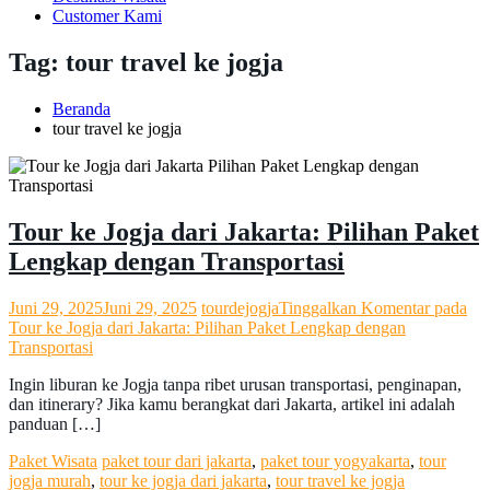
Customer Kami
Tag:
tour travel ke jogja
Beranda
tour travel ke jogja
Tour ke Jogja dari Jakarta: Pilihan Paket
Lengkap dengan Transportasi
Juni 29, 2025
Juni 29, 2025
tourdejogja
Tinggalkan Komentar
pada
Tour ke Jogja dari Jakarta: Pilihan Paket Lengkap dengan
Transportasi
Ingin liburan ke Jogja tanpa ribet urusan transportasi, penginapan,
dan itinerary? Jika kamu berangkat dari Jakarta, artikel ini adalah
panduan […]
Paket Wisata
paket tour dari jakarta
,
paket tour yogyakarta
,
tour
jogja murah
,
tour ke jogja dari jakarta
,
tour travel ke jogja