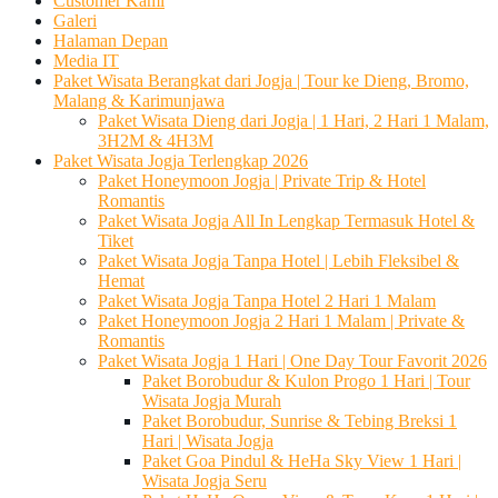
Customer Kami
Galeri
Halaman Depan
Media IT
Paket Wisata Berangkat dari Jogja | Tour ke Dieng, Bromo,
Malang & Karimunjawa
Paket Wisata Dieng dari Jogja | 1 Hari, 2 Hari 1 Malam,
3H2M & 4H3M
Paket Wisata Jogja Terlengkap 2026
Paket Honeymoon Jogja | Private Trip & Hotel
Romantis
Paket Wisata Jogja All In Lengkap Termasuk Hotel &
Tiket
Paket Wisata Jogja Tanpa Hotel | Lebih Fleksibel &
Hemat
Paket Wisata Jogja Tanpa Hotel 2 Hari 1 Malam
Paket Honeymoon Jogja 2 Hari 1 Malam | Private &
Romantis
Paket Wisata Jogja 1 Hari | One Day Tour Favorit 2026
Paket Borobudur & Kulon Progo 1 Hari | Tour
Wisata Jogja Murah
Paket Borobudur, Sunrise & Tebing Breksi 1
Hari | Wisata Jogja
Paket Goa Pindul & HeHa Sky View 1 Hari |
Wisata Jogja Seru