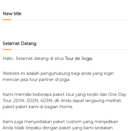
New title
Selamat Datang
Hallo.. Selamat datang di situs
Tour de Jogja
.
Website ini adalah penguhubung bagi anda yang ingin
mencari jasa tour partner di jogja.
Kami memiliki beberapa paket tour yang terdiri dari One Day
Tour, 2D1N, 3D2N, 4D3N, dll. Anda dapat langsung melihat
paket-paket kami di bagian Home.
Kami juga menyediakan paket custom yang menjadikan
Anda tidak terpaku dengan paket yang kami sediakan.