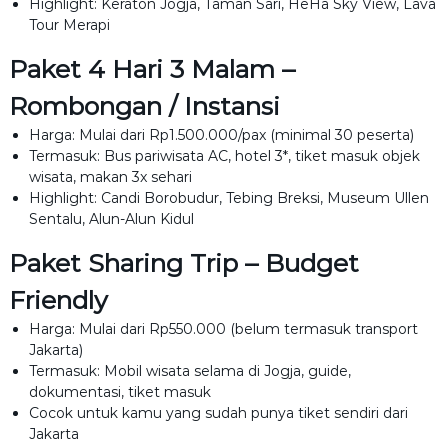
Highlight: Keraton Jogja, Taman Sari, HeHa Sky View, Lava
Tour Merapi
Paket 4 Hari 3 Malam –
Rombongan / Instansi
Harga: Mulai dari Rp1.500.000/pax (minimal 30 peserta)
Termasuk: Bus pariwisata AC, hotel 3*, tiket masuk objek
wisata, makan 3x sehari
Highlight: Candi Borobudur, Tebing Breksi, Museum Ullen
Sentalu, Alun-Alun Kidul
Paket Sharing Trip – Budget
Friendly
Harga: Mulai dari Rp550.000 (belum termasuk transport
Jakarta)
Termasuk: Mobil wisata selama di Jogja, guide,
dokumentasi, tiket masuk
Cocok untuk kamu yang sudah punya tiket sendiri dari
Jakarta