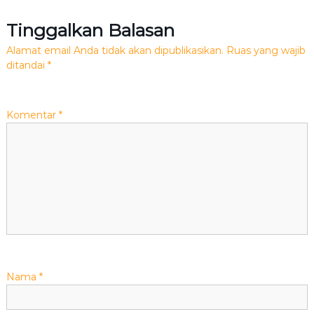
i
Tinggalkan Balasan
g
Alamat email Anda tidak akan dipublikasikan.
Ruas yang wajib
a
ditandai
*
s
Komentar
*
i
p
o
s
Nama
*