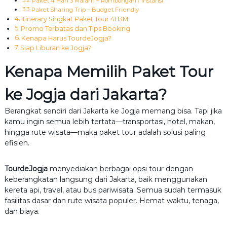
Paket 4 Hari 3 Malam – Rombongan / Instansi
Paket Sharing Trip – Budget Friendly
Itinerary Singkat Paket Tour 4H3M
Promo Terbatas dan Tips Booking
Kenapa Harus TourdeJogja?
Siap Liburan ke Jogja?
Kenapa Memilih Paket Tour
ke Jogja dari Jakarta?
Berangkat sendiri dari Jakarta ke Jogja memang bisa. Tapi jika
kamu ingin semua lebih tertata—transportasi, hotel, makan,
hingga rute wisata—maka paket tour adalah solusi paling
efisien.
TourdeJogja
menyediakan berbagai opsi tour dengan
keberangkatan langsung dari Jakarta, baik menggunakan
kereta api, travel, atau bus pariwisata. Semua sudah termasuk
fasilitas dasar dan rute wisata populer. Hemat waktu, tenaga,
dan biaya.