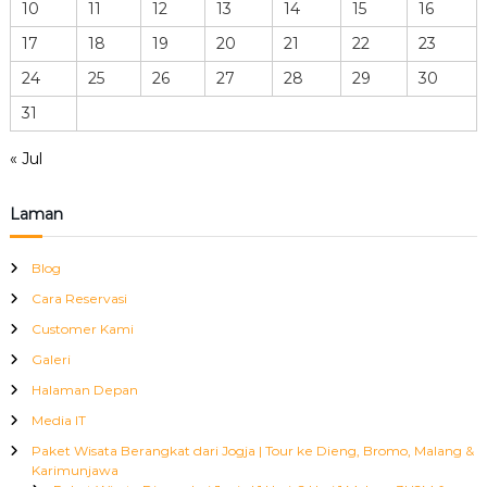
10
11
12
13
14
15
16
17
18
19
20
21
22
23
24
25
26
27
28
29
30
31
« Jul
Laman
Blog
Cara Reservasi
Customer Kami
Galeri
Halaman Depan
Media IT
Paket Wisata Berangkat dari Jogja | Tour ke Dieng, Bromo, Malang &
Karimunjawa