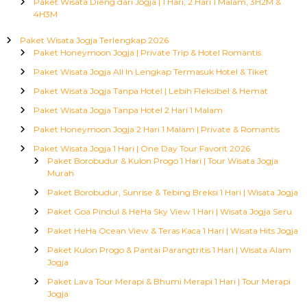
Paket Wisata Dieng dari Jogja | 1 Hari, 2 Hari 1 Malam, 3H2M &
4H3M
Paket Wisata Jogja Terlengkap 2026
Paket Honeymoon Jogja | Private Trip & Hotel Romantis
Paket Wisata Jogja All In Lengkap Termasuk Hotel & Tiket
Paket Wisata Jogja Tanpa Hotel | Lebih Fleksibel & Hemat
Paket Wisata Jogja Tanpa Hotel 2 Hari 1 Malam
Paket Honeymoon Jogja 2 Hari 1 Malam | Private & Romantis
Paket Wisata Jogja 1 Hari | One Day Tour Favorit 2026
Paket Borobudur & Kulon Progo 1 Hari | Tour Wisata Jogja
Murah
Paket Borobudur, Sunrise & Tebing Breksi 1 Hari | Wisata Jogja
Paket Goa Pindul & HeHa Sky View 1 Hari | Wisata Jogja Seru
Paket HeHa Ocean View & Teras Kaca 1 Hari | Wisata Hits Jogja
Paket Kulon Progo & Pantai Parangtritis 1 Hari | Wisata Alam
Jogja
Paket Lava Tour Merapi & Bhumi Merapi 1 Hari | Tour Merapi
Jogja