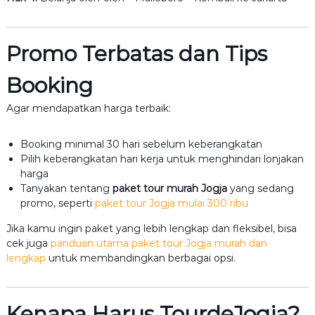
Promo Terbatas dan Tips
Booking
Agar mendapatkan harga terbaik:
Booking minimal 30 hari sebelum keberangkatan
Pilih keberangkatan hari kerja untuk menghindari lonjakan
harga
Tanyakan tentang
paket tour murah Jogja
yang sedang
promo, seperti
paket tour Jogja mulai 300 ribu
Jika kamu ingin paket yang lebih lengkap dan fleksibel, bisa
cek juga
panduan utama paket tour Jogja murah dan
lengkap
untuk membandingkan berbagai opsi.
Kenapa Harus TourdeJogja?