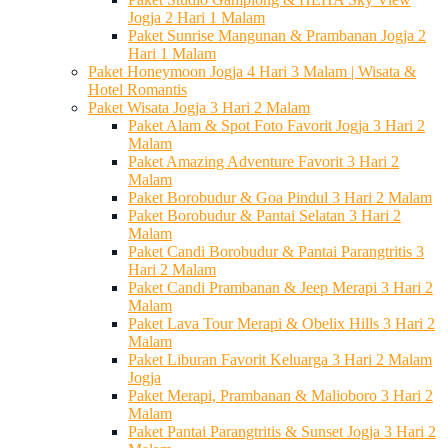
Jogja 2 Hari 1 Malam
Paket Sunrise Mangunan & Prambanan Jogja 2
Hari 1 Malam
Paket Honeymoon Jogja 4 Hari 3 Malam | Wisata &
Hotel Romantis
Paket Wisata Jogja 3 Hari 2 Malam
Paket Alam & Spot Foto Favorit Jogja 3 Hari 2
Malam
Paket Amazing Adventure Favorit 3 Hari 2
Malam
Paket Borobudur & Goa Pindul 3 Hari 2 Malam
Paket Borobudur & Pantai Selatan 3 Hari 2
Malam
Paket Candi Borobudur & Pantai Parangtritis 3
Hari 2 Malam
Paket Candi Prambanan & Jeep Merapi 3 Hari 2
Malam
Paket Lava Tour Merapi & Obelix Hills 3 Hari 2
Malam
Paket Liburan Favorit Keluarga 3 Hari 2 Malam
Jogja
Paket Merapi, Prambanan & Malioboro 3 Hari 2
Malam
Paket Pantai Parangtritis & Sunset Jogja 3 Hari 2