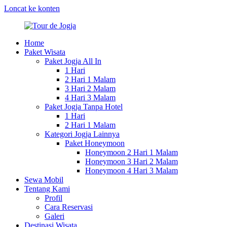
Loncat ke konten
Home
Tour
Paket
Paket Wisata
de
Tour
Paket Jogja All In
Jogja
&
1 Hari
Wisata
2 Hari 1 Malam
Jogja
3 Hari 2 Malam
2025
4 Hari 3 Malam
Paket Jogja Tanpa Hotel
1 Hari
2 Hari 1 Malam
Kategori Jogja Lainnya
Paket Honeymoon
Honeymoon 2 Hari 1 Malam
Honeymoon 3 Hari 2 Malam
Honeymoon 4 Hari 3 Malam
Sewa Mobil
Tentang Kami
Profil
Cara Reservasi
Galeri
Destinasi Wisata