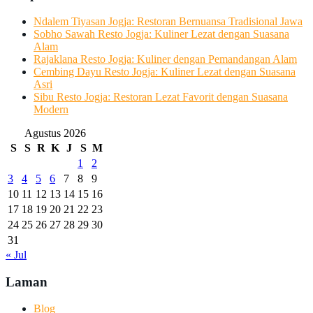
Ndalem Tiyasan Jogja: Restoran Bernuansa Tradisional Jawa
Sobho Sawah Resto Jogja: Kuliner Lezat dengan Suasana
Alam
Rajaklana Resto Jogja: Kuliner dengan Pemandangan Alam
Cembing Dayu Resto Jogja: Kuliner Lezat dengan Suasana
Asri
Sibu Resto Jogja: Restoran Lezat Favorit dengan Suasana
Modern
Agustus 2026
S
S
R
K
J
S
M
1
2
3
4
5
6
7
8
9
10
11
12
13
14
15
16
17
18
19
20
21
22
23
24
25
26
27
28
29
30
31
« Jul
Laman
Blog