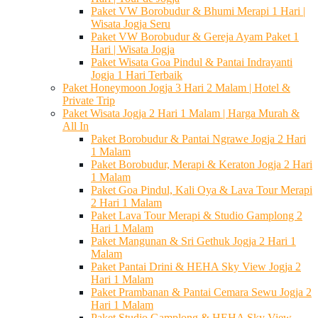
Paket VW Borobudur & Bhumi Merapi 1 Hari |
Wisata Jogja Seru
Paket VW Borobudur & Gereja Ayam Paket 1
Hari | Wisata Jogja
Paket Wisata Goa Pindul & Pantai Indrayanti
Jogja 1 Hari Terbaik
Paket Honeymoon Jogja 3 Hari 2 Malam | Hotel &
Private Trip
Paket Wisata Jogja 2 Hari 1 Malam | Harga Murah &
All In
Paket Borobudur & Pantai Ngrawe Jogja 2 Hari
1 Malam
Paket Borobudur, Merapi & Keraton Jogja 2 Hari
1 Malam
Paket Goa Pindul, Kali Oya & Lava Tour Merapi
2 Hari 1 Malam
Paket Lava Tour Merapi & Studio Gamplong 2
Hari 1 Malam
Paket Mangunan & Sri Gethuk Jogja 2 Hari 1
Malam
Paket Pantai Drini & HEHA Sky View Jogja 2
Hari 1 Malam
Paket Prambanan & Pantai Cemara Sewu Jogja 2
Hari 1 Malam
Paket Studio Gamplong & HEHA Sky View