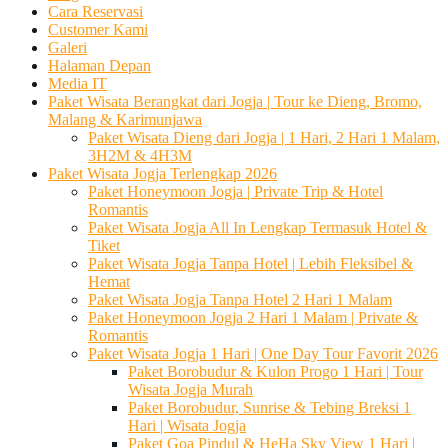
Cara Reservasi
Customer Kami
Galeri
Halaman Depan
Media IT
Paket Wisata Berangkat dari Jogja | Tour ke Dieng, Bromo,
Malang & Karimunjawa
Paket Wisata Dieng dari Jogja | 1 Hari, 2 Hari 1 Malam,
3H2M & 4H3M
Paket Wisata Jogja Terlengkap 2026
Paket Honeymoon Jogja | Private Trip & Hotel
Romantis
Paket Wisata Jogja All In Lengkap Termasuk Hotel &
Tiket
Paket Wisata Jogja Tanpa Hotel | Lebih Fleksibel &
Hemat
Paket Wisata Jogja Tanpa Hotel 2 Hari 1 Malam
Paket Honeymoon Jogja 2 Hari 1 Malam | Private &
Romantis
Paket Wisata Jogja 1 Hari | One Day Tour Favorit 2026
Paket Borobudur & Kulon Progo 1 Hari | Tour
Wisata Jogja Murah
Paket Borobudur, Sunrise & Tebing Breksi 1
Hari | Wisata Jogja
Paket Goa Pindul & HeHa Sky View 1 Hari |