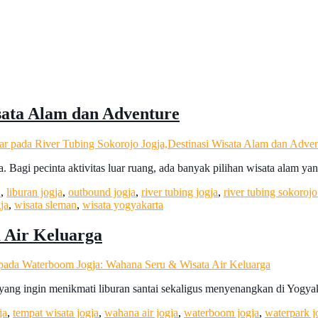
sata Alam dan Adventure
ar
pada River Tubing Sokorojo Jogja,Destinasi Wisata Alam dan Adven
. Bagi pecinta aktivitas luar ruang, ada banyak pilihan wisata alam ya
a
,
liburan jogja
,
outbound jogja
,
river tubing jogja
,
river tubing sokorojo
ja
,
wisata sleman
,
wisata yogyakarta
 Air Keluarga
pada Waterboom Jogja: Wahana Seru & Wisata Air Keluarga
n yang ingin menikmati liburan santai sekaligus menyenangkan di Yogy
ja
,
tempat wisata jogja
,
wahana air jogja
,
waterboom jogja
,
waterpark j