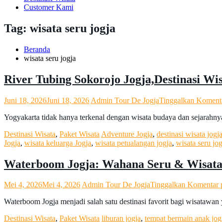
Customer Kami
Tag:
wisata seru jogja
Beranda
wisata seru jogja
River Tubing Sokorojo Jogja,Destinasi Wi
Juni 18, 2026
Juni 18, 2026
Admin Tour De Jogja
Tinggalkan Koment
Yogyakarta tidak hanya terkenal dengan wisata budaya dan sejarahnya
Destinasi Wisata
,
Paket Wisata
Adventure Jogja
,
destinasi wisata jogj
Jogja
,
wisata keluarga Jogja
,
wisata petualangan jogja
,
wisata seru jog
Waterboom Jogja: Wahana Seru & Wisata
Mei 4, 2026
Mei 4, 2026
Admin Tour De Jogja
Tinggalkan Komentar
Waterboom Jogja menjadi salah satu destinasi favorit bagi wisatawa
Destinasi Wisata
,
Paket Wisata
liburan jogja
,
tempat bermain anak jog