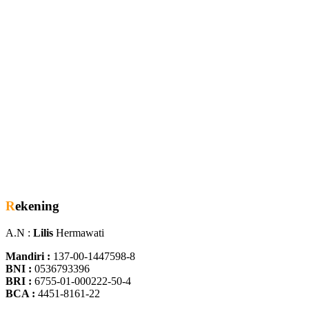
Rekening
A.N :
Lilis
Hermawati
Mandiri :
137-00-1447598-8
BNI :
0536793396
BRI :
6755-01-000222-50-4
BCA :
4451-8161-22