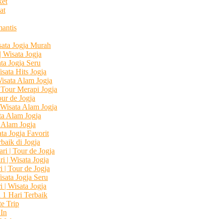
ket
at
antis
sata Jogja Murah
| Wisata Jogja
ta Jogja Seru
ata Hits Jogja
Wisata Alam Jogja
 Tour Merapi Jogja
our de Jogja
 Wisata Alam Jogja
a Alam Jogja
 Alam Jogja
ta Jogja Favorit
baik di Jogja
i | Tour de Jogja
 | Wisata Jogja
 | Tour de Jogja
sata Jogja Seru
| Wisata Jogja
 1 Hari Terbaik
e Trip
 In