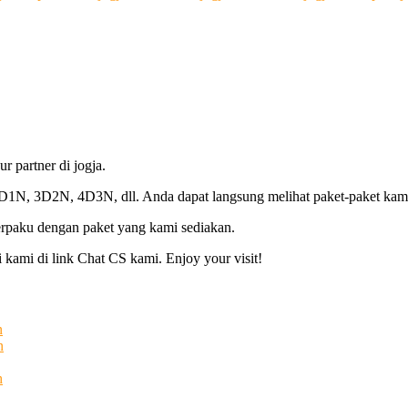
r partner di jogja.
 2D1N, 3D2N, 4D3N, dll. Anda dapat langsung melihat paket-paket kam
rpaku dengan paket yang kami sediakan.
kami di link Chat CS kami. Enjoy your visit!
n
n
h