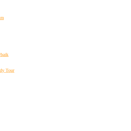
am
rbaik
udy Tour