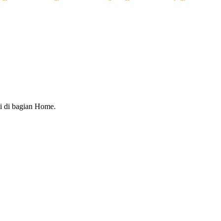
i di bagian Home.