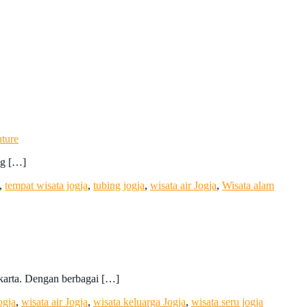
ture
ng […]
,
tempat wisata jogja
,
tubing jogja
,
wisata air Jogja
,
Wisata alam
akarta. Dengan berbagai […]
ogja
,
wisata air Jogja
,
wisata keluarga Jogja
,
wisata seru jogja