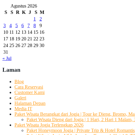
Agustus 2026
S
S
R
K
J
S
M
1
2
3
4
5
6
7
8
9
10
11
12
13
14
15
16
17
18
19
20
21
22
23
24
25
26
27
28
29
30
31
« Jul
Laman
Blog
Cara Reservasi
Customer Kami
Galeri
Halaman Depan
Media IT
Paket Wisata Berangkat dari Jogja | Tour ke Dieng, Bromo, 
Paket Wisata Dieng dari Jogja | 1 Hari, 2 Hari 1 Mal
Paket Wisata Jogja Terlengkap 2026
Paket Honeymoon Jogja | Private Trip & Hotel Romantis