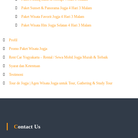
Paket Sunset & Panorama Jogja 4 Hari 3 Malam
Paket Wisata Favorit Jogja 4 Hari 3 Malam
Paket Wisata Hits Jogja Selatan 4 Hari 3 Malam
Profil
Promo Paket Wisata Jogja
Rent Car Yogyakarta – Rental / Sewa Mobil Jogja Murah & Terbaik
Syarat dan Ketentuan
Testimoni
Tour de Jogja | Agen Wisata Jogja untuk Tour, Gathering & Study Tour
Contact Us