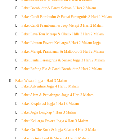
Paket Borobudur & Pantai Selatan 3 Hari 2 Malam
Paket Candi Borobudur & Pantai Parangtritis 3 Hari 2 Malam
Paket Candi Prambanan & Jeep Merapi 3 Hari 2 Malam
Paket Lava Tour Merapi & Obelix Hills 3 Hari 2 Malam
Paket Liburan Favorit Keluarga 3 Hari 2 Malam Jogja
Paket Merapi, Prambanan & Malioboro 3 Hari 2 Malam
Paket Pantai Parangtritis & Sunset Jogja 3 Hari 2 Malam
Paket Rafting Elo & Candi Borobudur 3 Hari 2 Malam
Paket Wisata Jogja 4 Hari 3 Malam
Paket Adventure Jogja 4 Hari 3 Malam
Paket Alam & Petualangan Jogja 4 Hari 3 Malam
Paket Eksplorasi Jogja 4 Hari 3 Malam
Paket Jogja Lengkap 4 Hari 3 Malam
Paket Keluarga Favorit Jogja 4 Hari 3 Malam
Paket On The Rock & Jogja Selatan 4 Hari 3 Malam
Paket Pictniq Land & Merapi 4 Hari 3 Malam