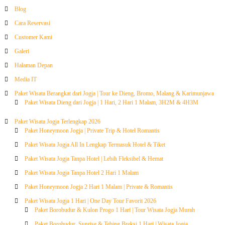
Blog
Cara Reservasi
Customer Kami
Galeri
Halaman Depan
Media IT
Paket Wisata Berangkat dari Jogja | Tour ke Dieng, Bromo, Malang & Karimunjawa
Paket Wisata Dieng dari Jogja | 1 Hari, 2 Hari 1 Malam, 3H2M & 4H3M
Paket Wisata Jogja Terlengkap 2026
Paket Honeymoon Jogja | Private Trip & Hotel Romantis
Paket Wisata Jogja All In Lengkap Termasuk Hotel & Tiket
Paket Wisata Jogja Tanpa Hotel | Lebih Fleksibel & Hemat
Paket Wisata Jogja Tanpa Hotel 2 Hari 1 Malam
Paket Honeymoon Jogja 2 Hari 1 Malam | Private & Romantis
Paket Wisata Jogja 1 Hari | One Day Tour Favorit 2026
Paket Borobudur & Kulon Progo 1 Hari | Tour Wisata Jogja Murah
Paket Borobudur, Sunrise & Tebing Breksi 1 Hari | Wisata Jogja