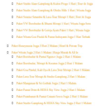
Paket Studio Alam Gamplong & Kulon Progo 1 Hari | Tour de Jogja
Paket Studio Alam Gamplong & Obelix Hills 1 Hari | Wisata Jogja
Paket Sunrise Setumbu & Lava Tour Merapi 1 Hari | Tour de Jogja
Paket VW Borobudur & Bhumi Merapi 1 Hari | Wisata Jogja Seru
Paket VW Borobudur & Gereja Ayam Paket 1 Hari | Wisata Jogja
Paket Wisata Goa Pindul & Pantai Indrayanti Jogja 1 Hari Terbaik
Paket Honeymoon Jogja 3 Hari 2 Malam | Hotel & Private Trip
Paket Wisata Jogja 2 Hari 1 Malam | Harga Murah & All In
Paket Borobudur & Pantai Ngrawe Jogja 2 Hari 1 Malam
Paket Borobudur, Merapi & Keraton Jogja 2 Hari 1 Malam
Paket Goa Pindul, Kali Oya & Lava Tour Merapi 2 Hari 1 Malam
Paket Lava Tour Merapi & Studio Gamplong 2 Hari 1 Malam
Paket Mangunan & Sri Gethuk Jogja 2 Hari 1 Malam
Paket Pantai Drini & HEHA Sky View Jogja 2 Hari 1 Malam
Paket Prambanan & Pantai Cemara Sewu Jogja 2 Hari 1 Malam
Paket Studio Gamplong & HEHA Sky View Jogja 2 Hari 1 Malam