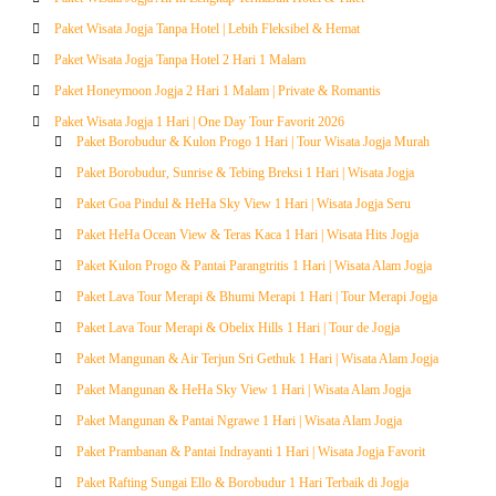
Paket Wisata Jogja Tanpa Hotel | Lebih Fleksibel & Hemat
Paket Wisata Jogja Tanpa Hotel 2 Hari 1 Malam
Paket Honeymoon Jogja 2 Hari 1 Malam | Private & Romantis
Paket Wisata Jogja 1 Hari | One Day Tour Favorit 2026
Paket Borobudur & Kulon Progo 1 Hari | Tour Wisata Jogja Murah
Paket Borobudur, Sunrise & Tebing Breksi 1 Hari | Wisata Jogja
Paket Goa Pindul & HeHa Sky View 1 Hari | Wisata Jogja Seru
Paket HeHa Ocean View & Teras Kaca 1 Hari | Wisata Hits Jogja
Paket Kulon Progo & Pantai Parangtritis 1 Hari | Wisata Alam Jogja
Paket Lava Tour Merapi & Bhumi Merapi 1 Hari | Tour Merapi Jogja
Paket Lava Tour Merapi & Obelix Hills 1 Hari | Tour de Jogja
Paket Mangunan & Air Terjun Sri Gethuk 1 Hari | Wisata Alam Jogja
Paket Mangunan & HeHa Sky View 1 Hari | Wisata Alam Jogja
Paket Mangunan & Pantai Ngrawe 1 Hari | Wisata Alam Jogja
Paket Prambanan & Pantai Indrayanti 1 Hari | Wisata Jogja Favorit
Paket Rafting Sungai Ello & Borobudur 1 Hari Terbaik di Jogja