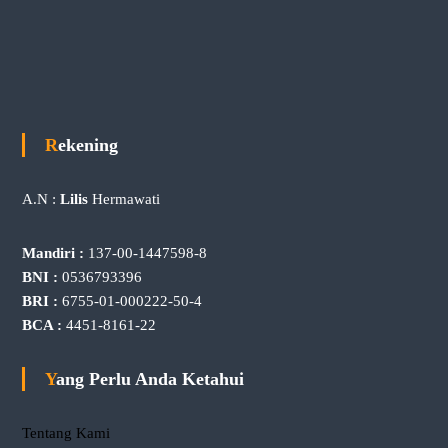
Rekening
A.N :
Lilis
Hermawati
Mandiri :
137-00-1447598-8
BNI :
0536793396
BRI :
6755-01-000222-50-4
BCA :
4451-8161-22
Yang Perlu Anda Ketahui
Tentang Kami