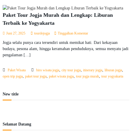
b
5
i
Paket Tour Jogja Murah dan Lengkap: Liburan
l
d
Terbaik ke Yogyakarta
a
n
p
Juni 27, 2025
tourdejogja
Tinggalkan Komentar
S
a
o
Jogja selalu punya cara tersendiri untuk memikat hati. Dari kekayaan
d
p
budaya, pesona alam, hingga keramahan penduduknya, semua menyatu jadi
a
i
P
pengalaman […]
r
a
J
k
o
,
,
,
,
Paket Wisata
biro wisata jogja
city tour jogja
itinerary jogja
e
liburan jogja
g
t
,
,
,
,
open trip jogja
paket tour jogja
paket wisata jogja
tour jogja murah
tour yogyakarta
j
T
a
o
:
u
New title
S
r
o
J
l
o
u
g
s
j
i
a
Selamat Datang
N
M
y