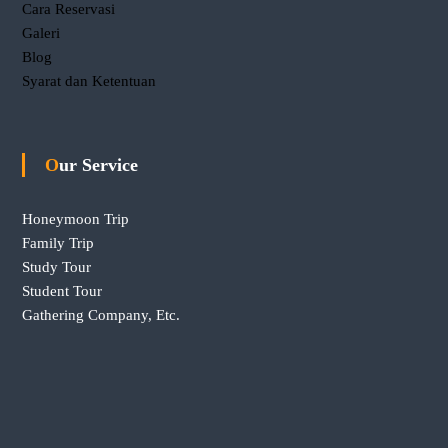
Cara Reservasi
Galeri
Blog
Syarat dan Ketentuan
Our Service
Honeymoon Trip
Family Trip
Study Tour
Student Tour
Gathering Company, Etc.