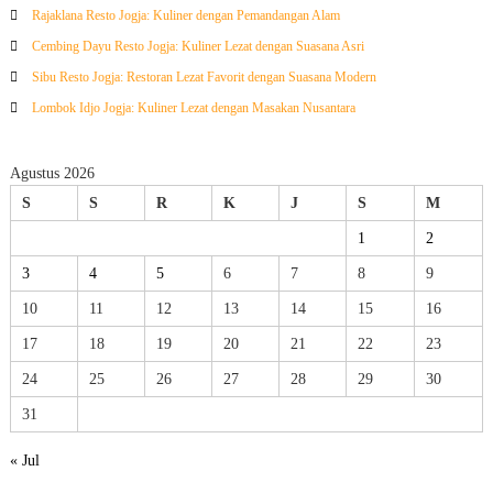
b
Rajaklana Resto Jogja: Kuliner dengan Pemandangan Alam
a
Cembing Dayu Resto Jogja: Kuliner Lezat dengan Suasana Asri
i
k
Sibu Resto Jogja: Restoran Lezat Favorit dengan Suasana Modern
k
Lombok Idjo Jogja: Kuliner Lezat dengan Masakan Nusantara
e
Y
o
g
Agustus 2026
y
S
S
R
K
J
S
M
a
k
1
2
a
r
3
4
5
6
7
8
9
t
a
10
11
12
13
14
15
16
17
18
19
20
21
22
23
24
25
26
27
28
29
30
31
« Jul