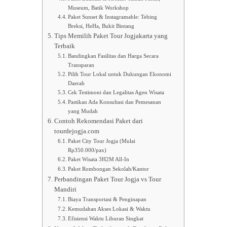
Museum, Batik Workshop
Paket Sunset & Instagramable: Tebing
Breksi, HeHa, Bukit Bintang
Tips Memilih Paket Tour Jogjakarta yang
Terbaik
Bandingkan Fasilitas dan Harga Secara
Transparan
Pilih Tour Lokal untuk Dukungan Ekonomi
Daerah
Cek Testimoni dan Legalitas Agen Wisata
Pastikan Ada Konsultasi dan Pemesanan
yang Mudah
Contoh Rekomendasi Paket dari
tourdejogja.com
Paket City Tour Jogja (Mulai
Rp350.000/pax)
Paket Wisata 3H2M All-In
Paket Rombongan Sekolah/Kantor
Perbandingan Paket Tour Jogja vs Tour
Mandiri
Biaya Transportasi & Penginapan
Kemudahan Akses Lokasi & Waktu
Efisiensi Waktu Liburan Singkat