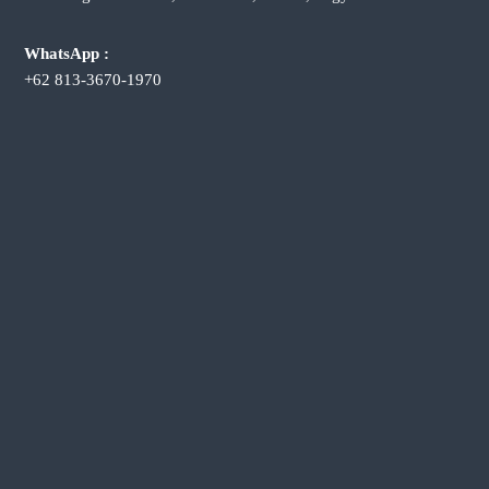
WhatsApp :
+62 813-3670-1970