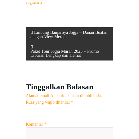
yogyakarta
N
Embung Banjaroya Jogja – Danau Buatan
dengan View Merapi
a
Paket Tour Jogja Murah 2025 – Promo
Liburan Lengkap dan Hemat
v
i
Tinggalkan Balasan
g
Alamat email Anda tidak akan dipublikasikan.
a
Ruas yang wajib ditandai
*
s
Komentar
*
i