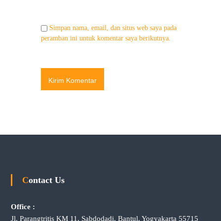
Simpan nama, email, dan situs web saya pada
peramban ini untuk komentar saya berikutnya.
Contact Us
Office :
Jl. Parangtritis KM 11, Sabdodadi, Bantul, Yogyakarta 55715