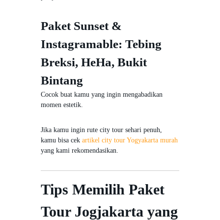
Paket Sunset &
Instagramable: Tebing
Breksi, HeHa, Bukit
Bintang
Cocok buat kamu yang ingin mengabadikan
momen estetik.
Jika kamu ingin rute city tour sehari penuh,
kamu bisa cek
artikel city tour Yogyakarta murah
yang kami rekomendasikan.
Tips Memilih Paket
Tour Jogjakarta yang