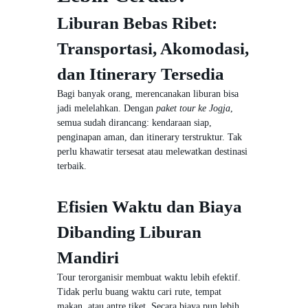
Liburan Bebas Ribet:
Transportasi, Akomodasi,
dan Itinerary Tersedia
Bagi banyak orang, merencanakan liburan bisa
jadi melelahkan. Dengan
paket tour ke Jogja
,
semua sudah dirancang: kendaraan siap,
penginapan aman, dan itinerary terstruktur. Tak
perlu khawatir tersesat atau melewatkan destinasi
terbaik.
Efisien Waktu dan Biaya
Dibanding Liburan
Mandiri
Tour terorganisir membuat waktu lebih efektif.
Tidak perlu buang waktu cari rute, tempat
makan, atau antre tiket. Secara biaya pun lebih