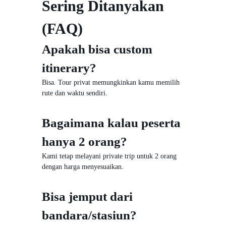
Sering Ditanyakan
(FAQ)
Apakah bisa custom
itinerary?
Bisa. Tour privat memungkinkan kamu memilih
rute dan waktu sendiri.
Bagaimana kalau peserta
hanya 2 orang?
Kami tetap melayani private trip untuk 2 orang
dengan harga menyesuaikan.
Bisa jemput dari
bandara/stasiun?