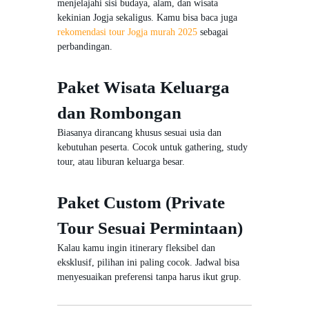
menjelajahi sisi budaya, alam, dan wisata
kekinian Jogja sekaligus. Kamu bisa baca juga
rekomendasi tour Jogja murah 2025
sebagai
perbandingan.
Paket Wisata Keluarga
dan Rombongan
Biasanya dirancang khusus sesuai usia dan
kebutuhan peserta. Cocok untuk gathering, study
tour, atau liburan keluarga besar.
Paket Custom (Private
Tour Sesuai Permintaan)
Kalau kamu ingin itinerary fleksibel dan
eksklusif, pilihan ini paling cocok. Jadwal bisa
menyesuaikan preferensi tanpa harus ikut grup.