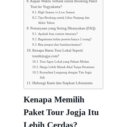
Kapan Waktu Terbaik untuk Booking Paket
Tour ke Yogyakarta?
High Season vs Low Season
Tips Booking untuk Libur Panjang dan
Akhir Tahun
Pertanyaan yang Sering Ditanyakan (FAQ)
Apakah bisa custom itinerary?
Bagaimana kalau peserta hanya 2 orang?
Bisa jemput dari bandara/stasiun?
Kenapa Harus Tour Lokal Seperti
tourdejogja.com?
Tour Agen Lokal yang Paham Medan
Harga Lebih Masuk Akal Tanpa Perantara
Konsultasi Langsung dengan Tim Jogja
Asli
Hubungi Kami dan Siapkan Liburanmu
Kenapa Memilih
Paket Tour Jogja Itu
Lebih Cerdas?