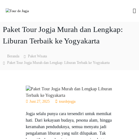
L
o
T
P
a
n
o
k
c
u
e
Paket Tour Jogja Murah dan Lengkap:
a
r
t
t
T
Liburan Terbaik ke Yogyakarta
d
k
o
e
e
u
J
r
k
Beranda
Paket Wisata
&
o
o
Paket Tour Jogja Murah dan Lengkap: Liburan Terbaik ke Yogyakarta
W
n
g
i
t
j
s
e
a
a
n
t
a
J
Juni 27, 2025
tourdejogja
o
g
Jogja selalu punya cara tersendiri untuk memikat
j
hati. Dari kekayaan budaya, pesona alam, hingga
a
keramahan penduduknya, semua menyatu jadi
2
0
pengalaman liburan yang sulit dilupakan. Tak
2