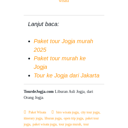
Lanjut baca:
Paket tour Jogja murah
2025
Paket tour murah ke
Jogja
Tour ke Jogja dari Jakarta
TourdeJogja.com
Liburan Asli Jogja, dari
Orang Jogja.
,
,
Paket Wisata
biro wisata jogja
city tour jogja
,
,
,
itinerary jogja
liburan jogja
open trip jogja
paket tour
,
,
,
jogja
paket wisata jogja
tour jogja murah
tour