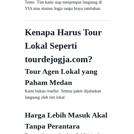
Tentu. Tim kami siap menjemput langsung di
YIA atau stasiun Jogja tanpa biaya tambahan.
Kenapa Harus Tour
Lokal Seperti
tourdejogja.com?
Tour Agen Lokal yang
Paham Medan
Kami bukan reseller. Semua paket dijalankan
langsung oleh tim lokal.
Harga Lebih Masuk Akal
Tanpa Perantara