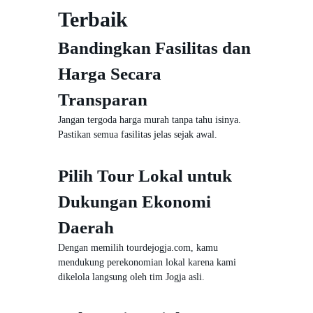
Terbaik
Bandingkan Fasilitas dan
Harga Secara
Transparan
Jangan tergoda harga murah tanpa tahu isinya.
Pastikan semua fasilitas jelas sejak awal.
Pilih Tour Lokal untuk
Dukungan Ekonomi
Daerah
Dengan memilih tourdejogja.com, kamu
mendukung perekonomian lokal karena kami
dikelola langsung oleh tim Jogja asli.