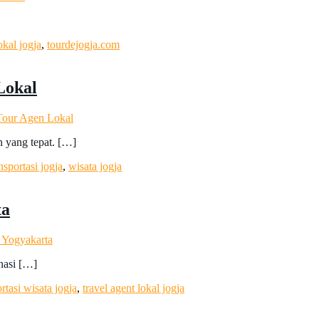
okal jogja
,
tourdejogja.com
Lokal
 Tour Agen Lokal
n yang tepat. […]
nsportasi jogja
,
wisata jogja
ta
 Yogyakarta
inasi […]
rtasi wisata jogja
,
travel agent lokal jogja