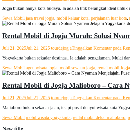
Jogja bukan hanya kota budaya. Ia adalah titik berangkat ideal untuk 
Sewa Mobil
jasa travel jogja
,
mobil keluar kota
,
perjalanan luar kota
,
Rental Mobil di Jogja Murah: Solusi Nya
Juli 21, 2025
Juli 21, 2025
tourdejogja
Tinggalkan Komentar
pada Rent
Yogyakarta bukan sekadar destinasi. Ia adalah pengalaman. Mulai dar
Sewa Mobil
agen wisata jogja
,
mobil sewaan jogja
,
rental mobil Jogja
Rental Mobil di Jogja Malioboro – Cara 
Juli 21, 2025
Juli 21, 2025
tourdejogja
Tinggalkan Komentar
pada Rent
Malioboro bukan sekadar jalan, tetapi pusat denyut wisata kota Yogy
Sewa Mobil
mobil wisata yogyakarta
,
rental mobil dekat malioboro
,
r
New title