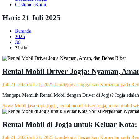
Customer Kami
Hari:
21 Juli 2025
Beranda
2025
Jul
21stJul
Rental Mobil Driver Jogja: Nyaman, Aman
Juli 21, 2025
Juli 21, 2025
tourdejogja
Tinggalkan Komentar
pada Rent
Mengapa Memilih Rental Mobil dengan Driver di Jogja? Jogja adalah 
Sewa Mobil
jasa sopir jogja
,
rental mobil driver jogja
,
rental mobil wi
Rental Mobil di Jogja untuk Keluar Kota:
Juli 21, 2025
Juli 21, 2025
tourdejogja
Tinggalkan Komentar
pada Rent