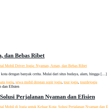
, dan Bebas Ribet
al Mobil Driver Jogja: Nyaman, Aman, dan Bebas Ribet
kota dengan banyak cerita. Mulai dari situs budaya, alam, hingga […]
sata jogja
,
sewa mobil dengan sopir jogja
,
tour jogja
,
tourdejogja
 Solusi Perjalanan Nyaman dan Efisien
al Mobil di Jogja untuk Keluar Kota: Solusi Perjalanan Nyaman dan E