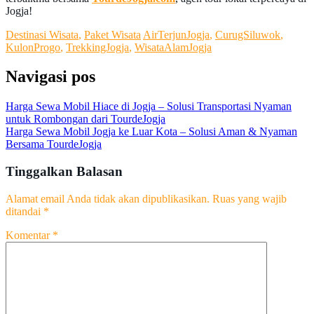
Jogja!
Destinasi Wisata
,
Paket Wisata
AirTerjunJogja
,
CurugSiluwok
,
KulonProgo
,
TrekkingJogja
,
WisataAlamJogja
Navigasi pos
Harga Sewa Mobil Hiace di Jogja – Solusi Transportasi Nyaman
untuk Rombongan dari TourdeJogja
Harga Sewa Mobil Jogja ke Luar Kota – Solusi Aman & Nyaman
Bersama TourdeJogja
Tinggalkan Balasan
Alamat email Anda tidak akan dipublikasikan.
Ruas yang wajib
ditandai
*
Komentar
*