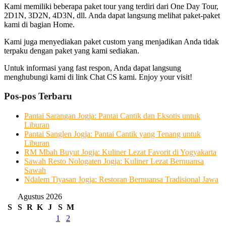
Kami memiliki beberapa paket tour yang terdiri dari One Day Tour,
2D1N, 3D2N, 4D3N, dll. Anda dapat langsung melihat paket-paket
kami di bagian Home.
Kami juga menyediakan paket custom yang menjadikan Anda tidak
terpaku dengan paket yang kami sediakan.
Untuk informasi yang fast respon, Anda dapat langsung
menghubungi kami di link Chat CS kami. Enjoy your visit!
Pos-pos Terbaru
Pantai Sarangan Jogja: Pantai Cantik dan Eksotis untuk
Liburan
Pantai Sanglen Jogja: Pantai Cantik yang Tenang untuk
Liburan
RM Mbah Buyut Jogja: Kuliner Lezat Favorit di Yogyakarta
Sawah Resto Nologaten Jogja: Kuliner Lezat Bernuansa
Sawah
Ndalem Tiyasan Jogja: Restoran Bernuansa Tradisional Jawa
Agustus 2026
S
S
R
K
J
S
M
1
2