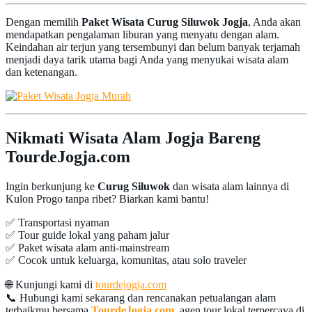
Dengan memilih
Paket Wisata Curug Siluwok Jogja
, Anda akan
mendapatkan pengalaman liburan yang menyatu dengan alam.
Keindahan air terjun yang tersembunyi dan belum banyak terjamah
menjadi daya tarik utama bagi Anda yang menyukai wisata alam
dan ketenangan.
Nikmati Wisata Alam Jogja Bareng
TourdeJogja.com
Ingin berkunjung ke
Curug Siluwok
dan wisata alam lainnya di
Kulon Progo tanpa ribet? Biarkan kami bantu!
✅ Transportasi nyaman
✅ Tour guide lokal yang paham jalur
✅ Paket wisata alam anti-mainstream
✅ Cocok untuk keluarga, komunitas, atau solo traveler
🌐 Kunjungi kami di
tourdejogja.com
📞 Hubungi kami sekarang dan rencanakan petualangan alam
terbaikmu bersama
TourdeJogja.com
, agen tour lokal terpercaya di