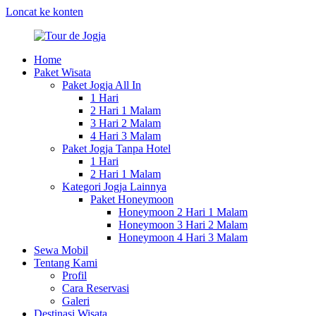
Loncat ke konten
Home
Tour
Paket
Paket Wisata
de
Tour
Paket Jogja All In
Jogja
&
1 Hari
Wisata
2 Hari 1 Malam
Jogja
3 Hari 2 Malam
2025
4 Hari 3 Malam
Paket Jogja Tanpa Hotel
1 Hari
2 Hari 1 Malam
Kategori Jogja Lainnya
Paket Honeymoon
Honeymoon 2 Hari 1 Malam
Honeymoon 3 Hari 2 Malam
Honeymoon 4 Hari 3 Malam
Sewa Mobil
Tentang Kami
Profil
Cara Reservasi
Galeri
Destinasi Wisata