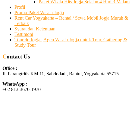
Paket Wisata Hits Jogja Selatan 4 Hari 3 Malam
Profil
Promo Paket Wisata Jogja
Rent Car Yogyakarta – Rental / Sewa Mobil Jogja Murah &
Terbaik
Syarat dan Ketentuan
Testimoni
Tour de Jogja | Agen Wisata Jogja untuk Tour, Gathering &
Study Tour
Contact Us
Office :
Jl. Parangtritis KM 11, Sabdodadi, Bantul, Yogyakarta 55715
WhatsApp :
+62 813-3670-1970