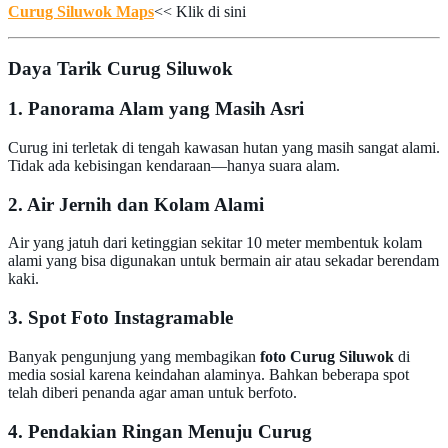
Curug Siluwok Maps
<< Klik di sini
Daya Tarik Curug Siluwok
1.
Panorama Alam yang Masih Asri
Curug ini terletak di tengah kawasan hutan yang masih sangat alami.
Tidak ada kebisingan kendaraan—hanya suara alam.
2.
Air Jernih dan Kolam Alami
Air yang jatuh dari ketinggian sekitar 10 meter membentuk kolam
alami yang bisa digunakan untuk bermain air atau sekadar berendam
kaki.
3.
Spot Foto Instagramable
Banyak pengunjung yang membagikan
foto Curug Siluwok
di
media sosial karena keindahan alaminya. Bahkan beberapa spot
telah diberi penanda agar aman untuk berfoto.
4.
Pendakian Ringan Menuju Curug