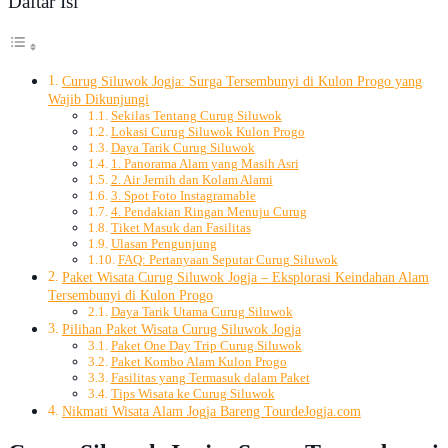
Daftar Isi
Curug Siluwok Jogja: Surga Tersembunyi di Kulon Progo yang
Wajib Dikunjungi
Sekilas Tentang Curug Siluwok
Lokasi Curug Siluwok Kulon Progo
Daya Tarik Curug Siluwok
1. Panorama Alam yang Masih Asri
2. Air Jernih dan Kolam Alami
3. Spot Foto Instagramable
4. Pendakian Ringan Menuju Curug
Tiket Masuk dan Fasilitas
Ulasan Pengunjung
FAQ: Pertanyaan Seputar Curug Siluwok
Paket Wisata Curug Siluwok Jogja – Eksplorasi Keindahan Alam
Tersembunyi di Kulon Progo
Daya Tarik Utama Curug Siluwok
Pilihan Paket Wisata Curug Siluwok Jogja
Paket One Day Trip Curug Siluwok
Paket Kombo Alam Kulon Progo
Fasilitas yang Termasuk dalam Paket
Tips Wisata ke Curug Siluwok
Nikmati Wisata Alam Jogja Bareng TourdeJogja.com