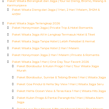
Paket Wisata Berangkat dari Jogja | Tour ke Dieng, Bromo, Malang &
Karimunjawa
Paket Wisata Dieng dari Jogja | 1 Hari, 2 Hari 1 Malam, 3H2M &
4H3M
Paket Wisata Jogja Terlengkap 2026
Paket Honeymoon Jogja | Private Trip & Hotel Romantis
Paket Wisata Jogja All In Lengkap Termasuk Hotel & Tiket
Paket Wisata Jogja Tanpa Hotel | Lebih Fleksibel & Hemat
Paket Wisata Jogja Tanpa Hotel 2 Hari 1 Malam
Paket Honeymoon Jogja 2 Hari 1 Malam | Private & Romantis
Paket Wisata Jogja 1 Hari | One Day Tour Favorit 2026
Paket Borobudur & Kulon Progo 1 Hari | Tour Wisata Jogja
Murah
Paket Borobudur, Sunrise & Tebing Breksi 1 Hari | Wisata Jogja
Paket Goa Pindul & HeHa Sky View 1 Hari | Wisata Jogja Seru
Paket HeHa Ocean View & Teras Kaca 1 Hari | Wisata Hits Jogja
Paket Kulon Progo & Pantai Parangtritis 1 Hari | Wisata Alam
Jogja
Paket Lava Tour Merapi & Bhumi Merapi 1 Hari | Tour Merapi