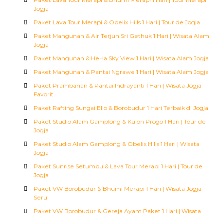
Jogja
Paket Lava Tour Merapi & Obelix Hills 1 Hari | Tour de Jogja
Paket Mangunan & Air Terjun Sri Gethuk 1 Hari | Wisata Alam
Jogja
Paket Mangunan & HeHa Sky View 1 Hari | Wisata Alam Jogja
Paket Mangunan & Pantai Ngrawe 1 Hari | Wisata Alam Jogja
Paket Prambanan & Pantai Indrayanti 1 Hari | Wisata Jogja
Favorit
Paket Rafting Sungai Ello & Borobudur 1 Hari Terbaik di Jogja
Paket Studio Alam Gamplong & Kulon Progo 1 Hari | Tour de
Jogja
Paket Studio Alam Gamplong & Obelix Hills 1 Hari | Wisata
Jogja
Paket Sunrise Setumbu & Lava Tour Merapi 1 Hari | Tour de
Jogja
Paket VW Borobudur & Bhumi Merapi 1 Hari | Wisata Jogja
Seru
Paket VW Borobudur & Gereja Ayam Paket 1 Hari | Wisata