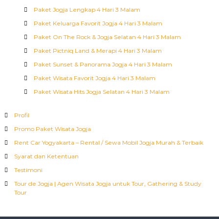
Paket Jogja Lengkap 4 Hari 3 Malam
Paket Keluarga Favorit Jogja 4 Hari 3 Malam
Paket On The Rock & Jogja Selatan 4 Hari 3 Malam
Paket Pictniq Land & Merapi 4 Hari 3 Malam
Paket Sunset & Panorama Jogja 4 Hari 3 Malam
Paket Wisata Favorit Jogja 4 Hari 3 Malam
Paket Wisata Hits Jogja Selatan 4 Hari 3 Malam
Profil
Promo Paket Wisata Jogja
Rent Car Yogyakarta – Rental / Sewa Mobil Jogja Murah & Terbaik
Syarat dan Ketentuan
Testimoni
Tour de Jogja | Agen Wisata Jogja untuk Tour, Gathering & Study
Tour