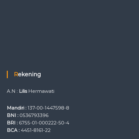
Rekening
A.N :
Lilis
Hermawati
Mandiri :
137-00-1447598-8
BNI :
0536793396
BRI :
6755-01-000222-50-4
BCA :
4451-8161-22