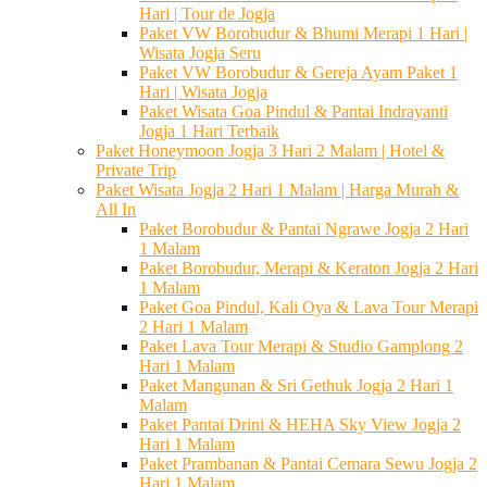
Hari | Tour de Jogja
Paket VW Borobudur & Bhumi Merapi 1 Hari |
Wisata Jogja Seru
Paket VW Borobudur & Gereja Ayam Paket 1
Hari | Wisata Jogja
Paket Wisata Goa Pindul & Pantai Indrayanti
Jogja 1 Hari Terbaik
Paket Honeymoon Jogja 3 Hari 2 Malam | Hotel &
Private Trip
Paket Wisata Jogja 2 Hari 1 Malam | Harga Murah &
All In
Paket Borobudur & Pantai Ngrawe Jogja 2 Hari
1 Malam
Paket Borobudur, Merapi & Keraton Jogja 2 Hari
1 Malam
Paket Goa Pindul, Kali Oya & Lava Tour Merapi
2 Hari 1 Malam
Paket Lava Tour Merapi & Studio Gamplong 2
Hari 1 Malam
Paket Mangunan & Sri Gethuk Jogja 2 Hari 1
Malam
Paket Pantai Drini & HEHA Sky View Jogja 2
Hari 1 Malam
Paket Prambanan & Pantai Cemara Sewu Jogja 2
Hari 1 Malam