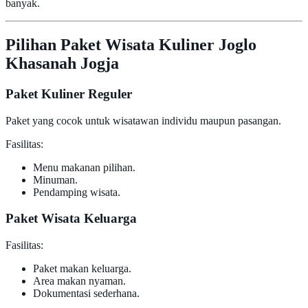
banyak.
Pilihan Paket Wisata Kuliner Joglo
Khasanah Jogja
Paket Kuliner Reguler
Paket yang cocok untuk wisatawan individu maupun pasangan.
Fasilitas:
Menu makanan pilihan.
Minuman.
Pendamping wisata.
Paket Wisata Keluarga
Fasilitas:
Paket makan keluarga.
Area makan nyaman.
Dokumentasi sederhana.