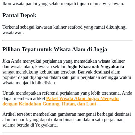
Ikon wisata pantai yang selalu menjadi tujuan utama wisatawan.
Pantai Depok
Terkenal sebagai kawasan kuliner seafood yang ramai dikunjungi
wisatawan.
Pilihan Tepat untuk Wisata Alam di Jogja
Jika Anda menyukai perjalanan yang memadukan wisata kuliner
dan wisata alam, kawasan sekitar
Joglo Khasanah Yogyakarta
sangat mendukung kebutuhan tersebut. Banyak destinasi alam
populer dapat dijangkau dalam satu jalur perjalanan sehingga waktu
wisata menjadi lebih efisien.
Untuk mendapatkan referensi perjalanan yang lebih terencana, Anda
dapat membaca artikel
Paket Wisata Alam Jogja: Menyatu
dengan Keindahan Gunung, Hutan, dan Laut
Artikel tersebut memberikan gambaran mengenai berbagai destinasi
alam menarik yang dapat dikombinasikan dalam satu perjalanan
selama berada di Yogyakarta.