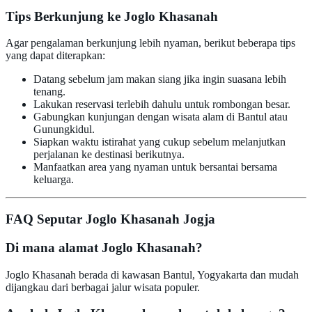
Tips Berkunjung ke Joglo Khasanah
Agar pengalaman berkunjung lebih nyaman, berikut beberapa tips
yang dapat diterapkan:
Datang sebelum jam makan siang jika ingin suasana lebih
tenang.
Lakukan reservasi terlebih dahulu untuk rombongan besar.
Gabungkan kunjungan dengan wisata alam di Bantul atau
Gunungkidul.
Siapkan waktu istirahat yang cukup sebelum melanjutkan
perjalanan ke destinasi berikutnya.
Manfaatkan area yang nyaman untuk bersantai bersama
keluarga.
FAQ Seputar Joglo Khasanah Jogja
Di mana alamat Joglo Khasanah?
Joglo Khasanah berada di kawasan Bantul, Yogyakarta dan mudah
dijangkau dari berbagai jalur wisata populer.