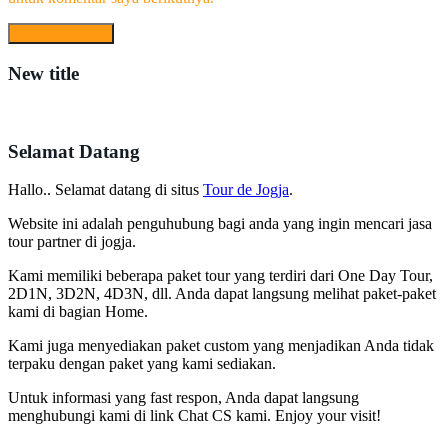
New title
Selamat Datang
Hallo.. Selamat datang di situs
Tour de Jogja
.
Website ini adalah penguhubung bagi anda yang ingin mencari jasa
tour partner di jogja.
Kami memiliki beberapa paket tour yang terdiri dari One Day Tour,
2D1N, 3D2N, 4D3N, dll. Anda dapat langsung melihat paket-paket
kami di bagian Home.
Kami juga menyediakan paket custom yang menjadikan Anda tidak
terpaku dengan paket yang kami sediakan.
Untuk informasi yang fast respon, Anda dapat langsung
menghubungi kami di link Chat CS kami. Enjoy your visit!