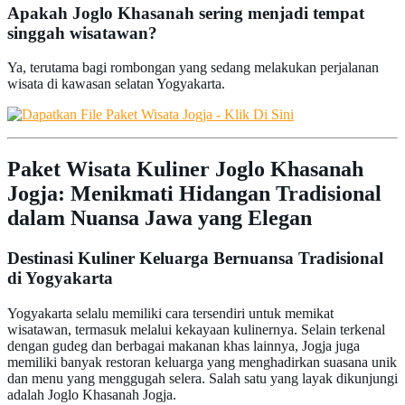
Apakah Joglo Khasanah sering menjadi tempat
singgah wisatawan?
Ya, terutama bagi rombongan yang sedang melakukan perjalanan
wisata di kawasan selatan Yogyakarta.
Paket Wisata Kuliner Joglo Khasanah
Jogja: Menikmati Hidangan Tradisional
dalam Nuansa Jawa yang Elegan
Destinasi Kuliner Keluarga Bernuansa Tradisional
di Yogyakarta
Yogyakarta selalu memiliki cara tersendiri untuk memikat
wisatawan, termasuk melalui kekayaan kulinernya. Selain terkenal
dengan gudeg dan berbagai makanan khas lainnya, Jogja juga
memiliki banyak restoran keluarga yang menghadirkan suasana unik
dan menu yang menggugah selera. Salah satu yang layak dikunjungi
adalah Joglo Khasanah Jogja.