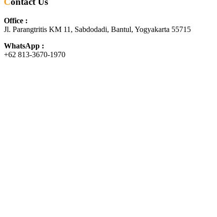
Contact Us
Office :
Jl. Parangtritis KM 11, Sabdodadi, Bantul, Yogyakarta 55715
WhatsApp :
+62 813-3670-1970