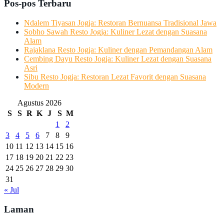
Pos-pos Terbaru
Ndalem Tiyasan Jogja: Restoran Bernuansa Tradisional Jawa
Sobho Sawah Resto Jogja: Kuliner Lezat dengan Suasana
Alam
Rajaklana Resto Jogja: Kuliner dengan Pemandangan Alam
Cembing Dayu Resto Jogja: Kuliner Lezat dengan Suasana
Asri
Sibu Resto Jogja: Restoran Lezat Favorit dengan Suasana
Modern
Agustus 2026
S
S
R
K
J
S
M
1
2
3
4
5
6
7
8
9
10
11
12
13
14
15
16
17
18
19
20
21
22
23
24
25
26
27
28
29
30
31
« Jul
Laman