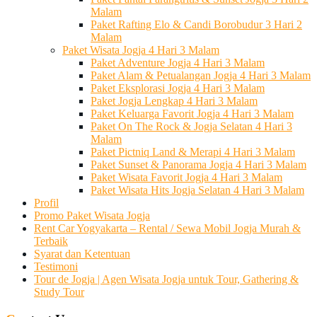
Malam
Paket Rafting Elo & Candi Borobudur 3 Hari 2
Malam
Paket Wisata Jogja 4 Hari 3 Malam
Paket Adventure Jogja 4 Hari 3 Malam
Paket Alam & Petualangan Jogja 4 Hari 3 Malam
Paket Eksplorasi Jogja 4 Hari 3 Malam
Paket Jogja Lengkap 4 Hari 3 Malam
Paket Keluarga Favorit Jogja 4 Hari 3 Malam
Paket On The Rock & Jogja Selatan 4 Hari 3
Malam
Paket Pictniq Land & Merapi 4 Hari 3 Malam
Paket Sunset & Panorama Jogja 4 Hari 3 Malam
Paket Wisata Favorit Jogja 4 Hari 3 Malam
Paket Wisata Hits Jogja Selatan 4 Hari 3 Malam
Profil
Promo Paket Wisata Jogja
Rent Car Yogyakarta – Rental / Sewa Mobil Jogja Murah &
Terbaik
Syarat dan Ketentuan
Testimoni
Tour de Jogja | Agen Wisata Jogja untuk Tour, Gathering &
Study Tour