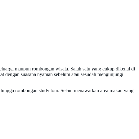
keluarga maupun rombongan wisata. Salah satu yang cukup dikenal di
 lezat dengan suasana nyaman sebelum atau sesudah mengunjungi
, hingga rombongan study tour. Selain menawarkan area makan yang