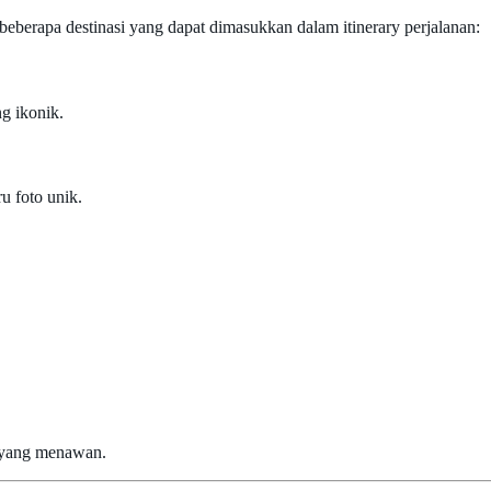
t beberapa destinasi yang dapat dimasukkan dalam itinerary perjalanan:
g ikonik.
u foto unik.
.
 yang menawan.