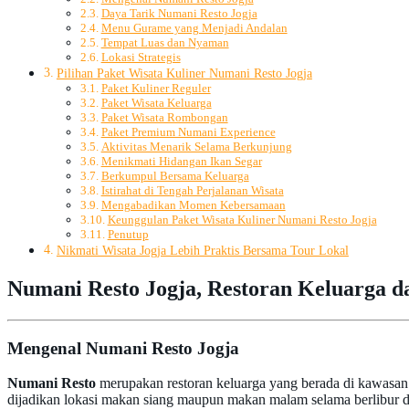
Daya Tarik Numani Resto Jogja
Menu Gurame yang Menjadi Andalan
Tempat Luas dan Nyaman
Lokasi Strategis
Pilihan Paket Wisata Kuliner Numani Resto Jogja
Paket Kuliner Reguler
Paket Wisata Keluarga
Paket Wisata Rombongan
Paket Premium Numani Experience
Aktivitas Menarik Selama Berkunjung
Menikmati Hidangan Ikan Segar
Berkumpul Bersama Keluarga
Istirahat di Tengah Perjalanan Wisata
Mengabadikan Momen Kebersamaan
Keunggulan Paket Wisata Kuliner Numani Resto Jogja
Penutup
Nikmati Wisata Jogja Lebih Praktis Bersama Tour Lokal
Numani Resto Jogja, Restoran Keluarga d
Mengenal Numani Resto Jogja
Numani Resto
merupakan restoran keluarga yang berada di kawasan
dijadikan lokasi makan siang maupun makan malam selama berlibur di