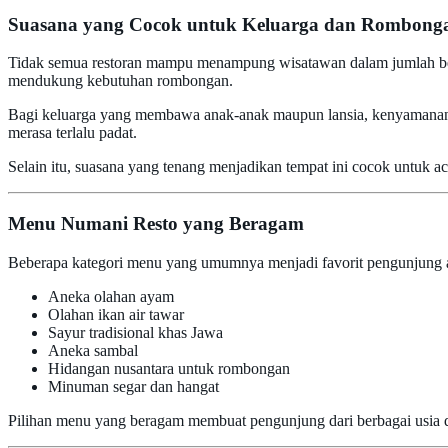
Suasana yang Cocok untuk Keluarga dan Rombong
Tidak semua restoran mampu menampung wisatawan dalam jumlah be
mendukung kebutuhan rombongan.
Bagi keluarga yang membawa anak-anak maupun lansia, kenyamanan m
merasa terlalu padat.
Selain itu, suasana yang tenang menjadikan tempat ini cocok untuk a
Menu Numani Resto yang Beragam
Beberapa kategori menu yang umumnya menjadi favorit pengunjung an
Aneka olahan ayam
Olahan ikan air tawar
Sayur tradisional khas Jawa
Aneka sambal
Hidangan nusantara untuk rombongan
Minuman segar dan hangat
Pilihan menu yang beragam membuat pengunjung dari berbagai usia 