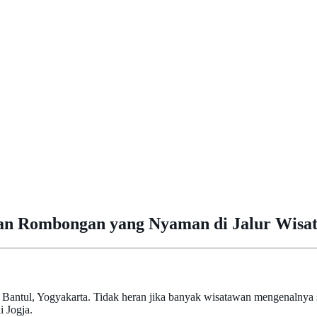
an Rombongan yang Nyaman di Jalur Wisata
 Bantul, Yogyakarta. Tidak heran jika banyak wisatawan mengenalnya
 Jogja.