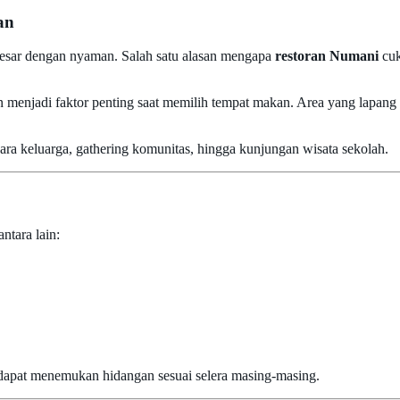
an
sar dengan nyaman. Salah satu alasan mengapa
restoran Numani
cuk
enjadi faktor penting saat memilih tempat makan. Area yang lapang
cara keluarga, gathering komunitas, hingga kunjungan wisata sekolah.
tara lain:
dapat menemukan hidangan sesuai selera masing-masing.