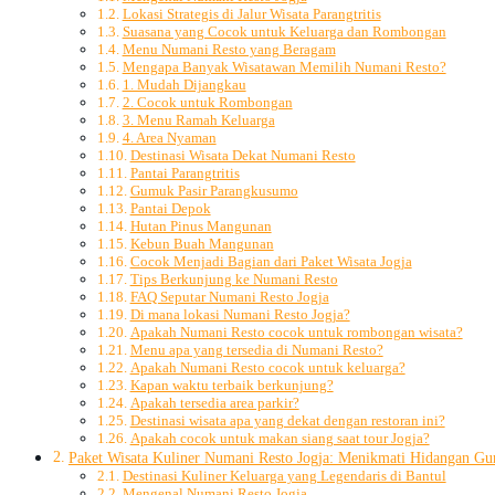
Lokasi Strategis di Jalur Wisata Parangtritis
Suasana yang Cocok untuk Keluarga dan Rombongan
Menu Numani Resto yang Beragam
Mengapa Banyak Wisatawan Memilih Numani Resto?
1. Mudah Dijangkau
2. Cocok untuk Rombongan
3. Menu Ramah Keluarga
4. Area Nyaman
Destinasi Wisata Dekat Numani Resto
Pantai Parangtritis
Gumuk Pasir Parangkusumo
Pantai Depok
Hutan Pinus Mangunan
Kebun Buah Mangunan
Cocok Menjadi Bagian dari Paket Wisata Jogja
Tips Berkunjung ke Numani Resto
FAQ Seputar Numani Resto Jogja
Di mana lokasi Numani Resto Jogja?
Apakah Numani Resto cocok untuk rombongan wisata?
Menu apa yang tersedia di Numani Resto?
Apakah Numani Resto cocok untuk keluarga?
Kapan waktu terbaik berkunjung?
Apakah tersedia area parkir?
Destinasi wisata apa yang dekat dengan restoran ini?
Apakah cocok untuk makan siang saat tour Jogja?
Paket Wisata Kuliner Numani Resto Jogja: Menikmati Hidangan Gu
Destinasi Kuliner Keluarga yang Legendaris di Bantul
Mengenal Numani Resto Jogja