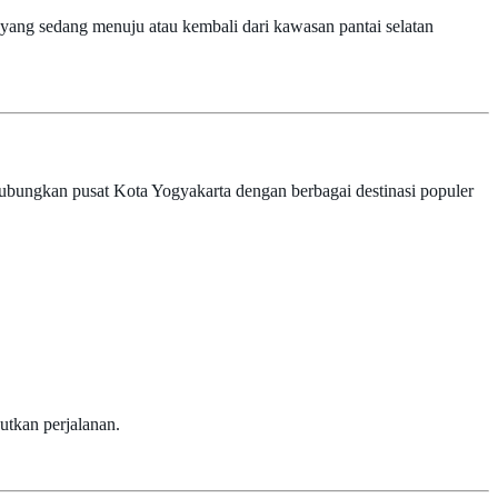
n yang sedang menuju atau kembali dari kawasan pantai selatan
ubungkan pusat Kota Yogyakarta dengan berbagai destinasi populer
utkan perjalanan.