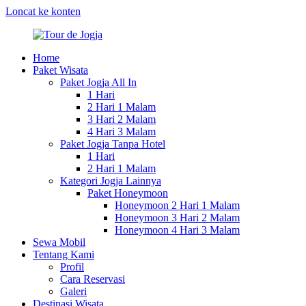
Loncat ke konten
Home
Tour
Paket
Paket Wisata
de
Tour
Paket Jogja All In
Jogja
&
1 Hari
Wisata
2 Hari 1 Malam
Jogja
3 Hari 2 Malam
2025
4 Hari 3 Malam
Paket Jogja Tanpa Hotel
1 Hari
2 Hari 1 Malam
Kategori Jogja Lainnya
Paket Honeymoon
Honeymoon 2 Hari 1 Malam
Honeymoon 3 Hari 2 Malam
Honeymoon 4 Hari 3 Malam
Sewa Mobil
Tentang Kami
Profil
Cara Reservasi
Galeri
Destinasi Wisata