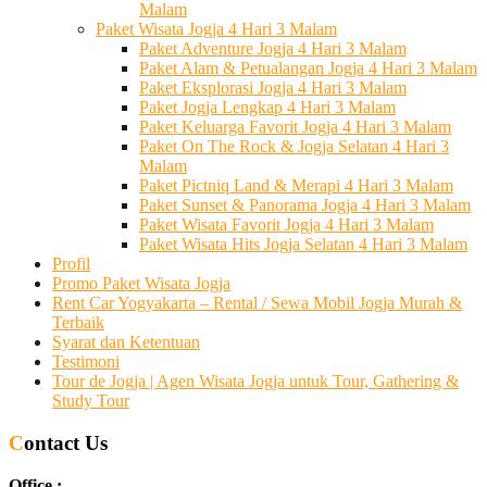
Malam
Paket Wisata Jogja 4 Hari 3 Malam
Paket Adventure Jogja 4 Hari 3 Malam
Paket Alam & Petualangan Jogja 4 Hari 3 Malam
Paket Eksplorasi Jogja 4 Hari 3 Malam
Paket Jogja Lengkap 4 Hari 3 Malam
Paket Keluarga Favorit Jogja 4 Hari 3 Malam
Paket On The Rock & Jogja Selatan 4 Hari 3
Malam
Paket Pictniq Land & Merapi 4 Hari 3 Malam
Paket Sunset & Panorama Jogja 4 Hari 3 Malam
Paket Wisata Favorit Jogja 4 Hari 3 Malam
Paket Wisata Hits Jogja Selatan 4 Hari 3 Malam
Profil
Promo Paket Wisata Jogja
Rent Car Yogyakarta – Rental / Sewa Mobil Jogja Murah &
Terbaik
Syarat dan Ketentuan
Testimoni
Tour de Jogja | Agen Wisata Jogja untuk Tour, Gathering &
Study Tour
Contact Us
Office :