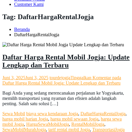
Customer Kami
Tag:
DaftarHargaRentalJogja
Beranda
DaftarHargaRentalJogja
Daftar Harga Rental Mobil Jogja: Update
Lengkap dan Terbaru
Juni 3, 2025
Juni 3, 2025
tourdejogja
Tinggalkan Komentar
pada
Daftar Harga Rental Mobil Jogja: Update Lengkap dan Terbaru
Bagi Anda yang sedang merencanakan perjalanan ke Yogyakarta,
memilih transportasi yang nyaman dan efisien adalah langkah
penting. Salah satu solusi […]
Sewa Mobil
biaya sewa kendaraan Jogja
,
DaftarHargaRentalJogja
,
harga mobil harian Jogja
,
harga mobil sewaan Jogja
,
harga sewa
mobil Jogja
,
HargaSewaMobilJogja
,
RentalMobilJogja
,
SewaMobilMurahJogja
,
tarif rental mobil Jogja
,
TransportasiJogja