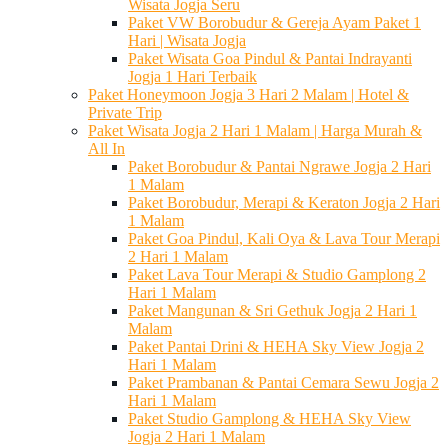
Wisata Jogja Seru
Paket VW Borobudur & Gereja Ayam Paket 1
Hari | Wisata Jogja
Paket Wisata Goa Pindul & Pantai Indrayanti
Jogja 1 Hari Terbaik
Paket Honeymoon Jogja 3 Hari 2 Malam | Hotel &
Private Trip
Paket Wisata Jogja 2 Hari 1 Malam | Harga Murah &
All In
Paket Borobudur & Pantai Ngrawe Jogja 2 Hari
1 Malam
Paket Borobudur, Merapi & Keraton Jogja 2 Hari
1 Malam
Paket Goa Pindul, Kali Oya & Lava Tour Merapi
2 Hari 1 Malam
Paket Lava Tour Merapi & Studio Gamplong 2
Hari 1 Malam
Paket Mangunan & Sri Gethuk Jogja 2 Hari 1
Malam
Paket Pantai Drini & HEHA Sky View Jogja 2
Hari 1 Malam
Paket Prambanan & Pantai Cemara Sewu Jogja 2
Hari 1 Malam
Paket Studio Gamplong & HEHA Sky View
Jogja 2 Hari 1 Malam