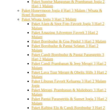
Paket Sunrise Mangunan & Prambanan Jogja 2
Hari 1 Malam
Paket Honeymoon Jogja 4 Hari 3 Malam | Wisata &
Hotel Romantis
Paket Wisata Jogja 3 Hari 2 Malam
Paket Alam & Spot Foto Favorit Jogja 3 Hari 2
Malam
Paket Amazing Adventure Favorit 3 Hari 2
Malam
Paket Borobudur & Goa Pindul 3 Hari 2 Malam
Paket Borobudur & Pantai Selatan 3 Hari 2
Malam
Paket Candi Borobudur & Pantai Parangtritis 3
Hari 2 Malam
Paket Candi Prambanan & Jeep Merapi 3 Hari 2
Malam
Paket Lava Tour Merapi & Obelix Hills 3 Hari 2
Malam
Paket Liburan Favorit Keluarga 3 Hari 2 Malam
Jogja
Paket Merapi, Prambanan & Malioboro 3 Hari 2
Malam
Paket Pantai Parangtritis & Sunset Jogja 3 Hari 2
Malam
Paket Rafting Elo & Candi Borobudur 3 Hari 2