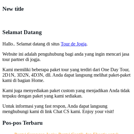
New title
Selamat Datang
Hallo.. Selamat datang di situs
Tour de Jogja
.
Website ini adalah penguhubung bagi anda yang ingin mencari jasa
tour partner di jogja.
Kami memiliki beberapa paket tour yang terdiri dari One Day Tour,
2D1N, 3D2N, 4D3N, dll. Anda dapat langsung melihat paket-paket
kami di bagian Home.
Kami juga menyediakan paket custom yang menjadikan Anda tidak
terpaku dengan paket yang kami sediakan.
Untuk informasi yang fast respon, Anda dapat langsung
menghubungi kami di link Chat CS kami. Enjoy your visit!
Pos-pos Terbaru