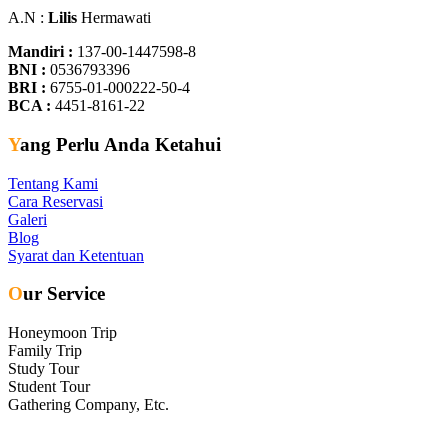
A.N :
Lilis
Hermawati
Mandiri :
137-00-1447598-8
BNI :
0536793396
BRI :
6755-01-000222-50-4
BCA :
4451-8161-22
Yang Perlu Anda Ketahui
Tentang Kami
Cara Reservasi
Galeri
Blog
Syarat dan Ketentuan
Our Service
Honeymoon Trip
Family Trip
Study Tour
Student Tour
Gathering Company, Etc.