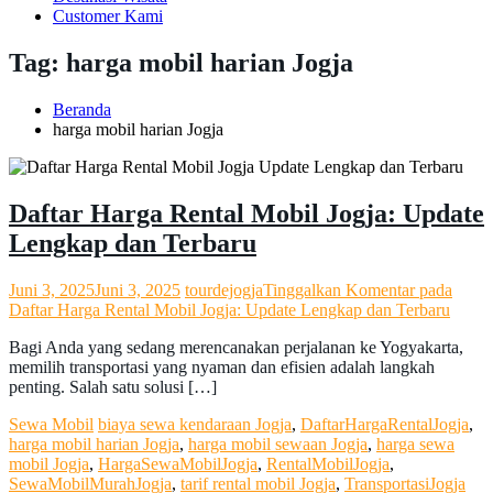
Customer Kami
Tag:
harga mobil harian Jogja
Beranda
harga mobil harian Jogja
Daftar Harga Rental Mobil Jogja: Update
Lengkap dan Terbaru
Juni 3, 2025
Juni 3, 2025
tourdejogja
Tinggalkan Komentar
pada
Daftar Harga Rental Mobil Jogja: Update Lengkap dan Terbaru
Bagi Anda yang sedang merencanakan perjalanan ke Yogyakarta,
memilih transportasi yang nyaman dan efisien adalah langkah
penting. Salah satu solusi […]
Sewa Mobil
biaya sewa kendaraan Jogja
,
DaftarHargaRentalJogja
,
harga mobil harian Jogja
,
harga mobil sewaan Jogja
,
harga sewa
mobil Jogja
,
HargaSewaMobilJogja
,
RentalMobilJogja
,
SewaMobilMurahJogja
,
tarif rental mobil Jogja
,
TransportasiJogja