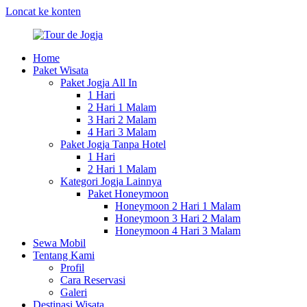
Loncat ke konten
Home
Tour
Paket
Paket Wisata
de
Tour
Paket Jogja All In
Jogja
&
1 Hari
Wisata
2 Hari 1 Malam
Jogja
3 Hari 2 Malam
2025
4 Hari 3 Malam
Paket Jogja Tanpa Hotel
1 Hari
2 Hari 1 Malam
Kategori Jogja Lainnya
Paket Honeymoon
Honeymoon 2 Hari 1 Malam
Honeymoon 3 Hari 2 Malam
Honeymoon 4 Hari 3 Malam
Sewa Mobil
Tentang Kami
Profil
Cara Reservasi
Galeri
Destinasi Wisata