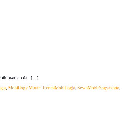
lebih nyaman dan […]
gja
,
MobilJogjaMurah
,
RentalMobilJogja
,
SewaMobilYogyakarta
,