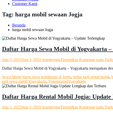
Customer Kami
Tag:
harga mobil sewaan Jogja
Beranda
harga mobil sewaan Jogja
Daftar Harga Sewa Mobil di Yogyakarta –
Juni 3, 2025
Juni 3, 2025
tourdejogja
Tinggalkan Komentar
pada Dafta
Daftar Harga Sewa Mobil di Yogyakarta – Yogyakarta merupakan dest
Sewa Mobil
biaya sewa kendaraan di Jogja
,
daftar tarif rental mobil
,
h
tarif sewa mobil Yogyakarta
,
TransportasiYogyakarta
Daftar Harga Rental Mobil Jogja: Update
Juni 3, 2025
Juni 3, 2025
tourdejogja
Tinggalkan Komentar
pada Dafta