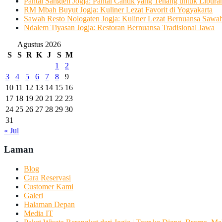
Pantai Sanglen Jogja: Pantai Cantik yang Tenang untuk Libura
RM Mbah Buyut Jogja: Kuliner Lezat Favorit di Yogyakarta
Sawah Resto Nologaten Jogja: Kuliner Lezat Bernuansa Sawa
Ndalem Tiyasan Jogja: Restoran Bernuansa Tradisional Jawa
Agustus 2026
S
S
R
K
J
S
M
1
2
3
4
5
6
7
8
9
10
11
12
13
14
15
16
17
18
19
20
21
22
23
24
25
26
27
28
29
30
31
« Jul
Laman
Blog
Cara Reservasi
Customer Kami
Galeri
Halaman Depan
Media IT