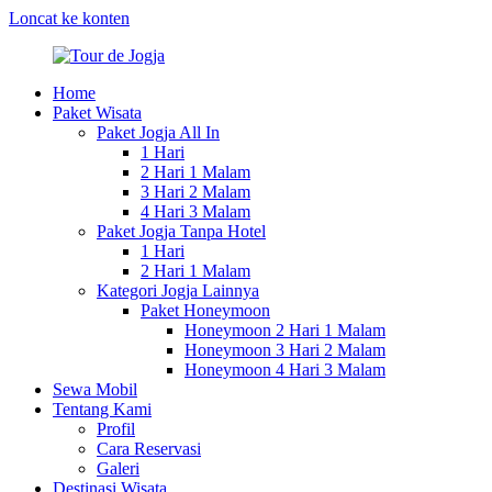
Loncat ke konten
Home
Tour
Paket
Paket Wisata
de
Tour
Paket Jogja All In
Jogja
&
1 Hari
Wisata
2 Hari 1 Malam
Jogja
3 Hari 2 Malam
2025
4 Hari 3 Malam
Paket Jogja Tanpa Hotel
1 Hari
2 Hari 1 Malam
Kategori Jogja Lainnya
Paket Honeymoon
Honeymoon 2 Hari 1 Malam
Honeymoon 3 Hari 2 Malam
Honeymoon 4 Hari 3 Malam
Sewa Mobil
Tentang Kami
Profil
Cara Reservasi
Galeri
Destinasi Wisata