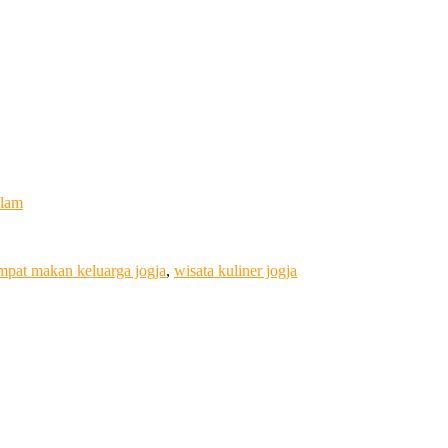
Alam
mpat makan keluarga jogja
,
wisata kuliner jogja