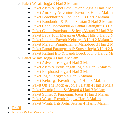
Paket Wisata Jogja 3 Hari 2 Malam
Paket Alam & Spot Foto Favorit Jogja 3 Hari 2 M
Paket Amazing Adventure Favorit 3 Hari 2 Malam
Paket Borobudur & Goa Pindul 3 Hari 2 Malam
Paket Borobudur & Pantai Selatan 3 Hari 2 Mala
Paket Candi Borobudur & Pantai Parangtritis 3 H
Paket Candi Prambanan & Jeep Merapi 3 Hari 2 
Paket Lava Tour Merapi & Obelix Hills 3 Hari 2
Paket Liburan Favorit Keluarga 3 Hari 2 Malam J
Paket Merapi, Prambanan & Malioboro 3 Hari 2 
Paket Pantai Parangtritis & Sunset Jogja 3 Hari 2
Paket Rafting Elo & Candi Borobudur 3 Hari 2 M
Paket Wisata Jogja 4 Hari 3 Malam
Paket Adventure Jogja 4 Hari 3 Malam
Paket Alam & Petualangan Jogja 4 Hari 3 Malam
Paket Eksplorasi Jogja 4 Hari 3 Malam
Paket Jogja Lengkap 4 Hari 3 Malam
Paket Keluarga Favorit Jogja 4 Hari 3 Malam
Paket On The Rock & Jogja Selatan 4 Hari 3 Mal
Paket Pictniq Land & Merapi 4 Hari 3 Malam
Paket Sunset & Panorama Jogja 4 Hari 3 Malam
Paket Wisata Favorit Jogja 4 Hari 3 Malam
Paket Wisata Hits Jogja Selatan 4 Hari 3 Malam
Profil
Promo Paket Wisata Jogja