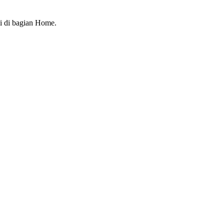
i di bagian Home.