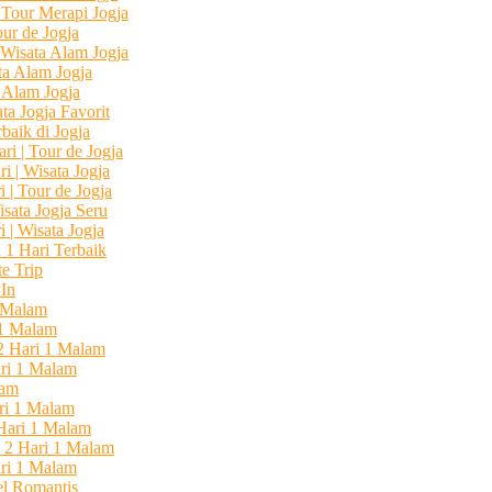
 Tour Merapi Jogja
our de Jogja
 Wisata Alam Jogja
a Alam Jogja
 Alam Jogja
ta Jogja Favorit
baik di Jogja
i | Tour de Jogja
 | Wisata Jogja
 | Tour de Jogja
sata Jogja Seru
| Wisata Jogja
 1 Hari Terbaik
e Trip
 In
1 Malam
 1 Malam
2 Hari 1 Malam
ri 1 Malam
lam
ri 1 Malam
Hari 1 Malam
 2 Hari 1 Malam
ri 1 Malam
el Romantis