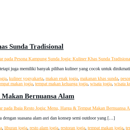
as Sunda Tradisional
ar
pada Pesona Kampung Sunda Jogja: Kuliner Khas Sunda Tradisiona
tetapi juga memiliki banyak pilihan kuliner yang cocok untuk dinikma
ogja
,
kuliner yogyakarta
,
makan enak jogja
,
makanan khas sunda
,
peso
empat makan jogja
,
tempat makan keluarga jogja
,
wisata jogja
,
wisata k
at Makan Bernuansa Alam
ar
pada Ibaia Resto Jogja: Menu, Harga & Tempat Makan Bernuansa 
rta dengan suasana alam asri dan konsep semi outdoor yang […]
ja
,
liburan jogja
,
resto alam jogja
,
restoran jogja
,
tempat makan jogja
,
te