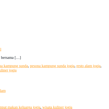
l
ti bersama […]
na kampung sunda
,
pesona kampung sunda jogja
,
resto alam jogja
,
uliner jogja
Alam
mpat makan keluarga jogja
,
wisata kuliner jogja