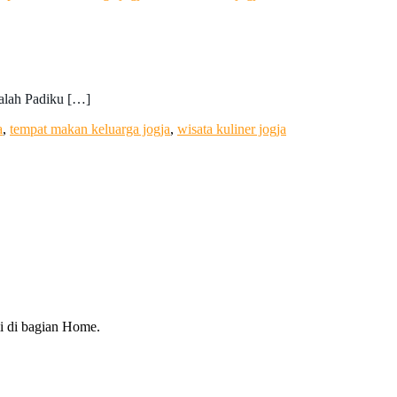
dalah Padiku […]
a
,
tempat makan keluarga jogja
,
wisata kuliner jogja
i di bagian Home.