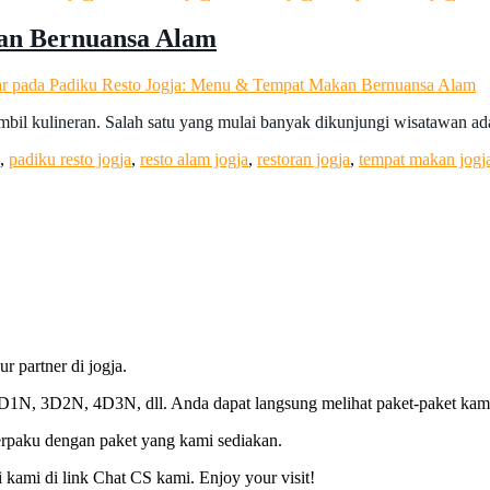
an Bernuansa Alam
r
pada Padiku Resto Jogja: Menu & Tempat Makan Bernuansa Alam
ambil kulineran. Salah satu yang mulai banyak dikunjungi wisatawan a
,
padiku resto jogja
,
resto alam jogja
,
restoran jogja
,
tempat makan jogj
r partner di jogja.
 2D1N, 3D2N, 4D3N, dll. Anda dapat langsung melihat paket-paket kam
rpaku dengan paket yang kami sediakan.
kami di link Chat CS kami. Enjoy your visit!