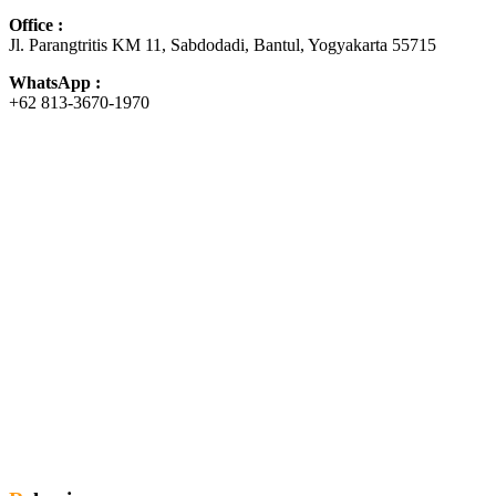
Office :
Jl. Parangtritis KM 11, Sabdodadi, Bantul, Yogyakarta 55715
WhatsApp :
+62 813-3670-1970