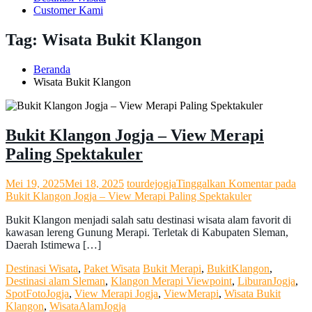
Customer Kami
Tag:
Wisata Bukit Klangon
Beranda
Wisata Bukit Klangon
Bukit Klangon Jogja – View Merapi
Paling Spektakuler
Mei 19, 2025
Mei 18, 2025
tourdejogja
Tinggalkan Komentar
pada
Bukit Klangon Jogja – View Merapi Paling Spektakuler
Bukit Klangon menjadi salah satu destinasi wisata alam favorit di
kawasan lereng Gunung Merapi. Terletak di Kabupaten Sleman,
Daerah Istimewa […]
Destinasi Wisata
,
Paket Wisata
Bukit Merapi
,
BukitKlangon
,
Destinasi alam Sleman
,
Klangon Merapi Viewpoint
,
LiburanJogja
,
SpotFotoJogja
,
View Merapi Jogja
,
ViewMerapi
,
Wisata Bukit
Klangon
,
WisataAlamJogja