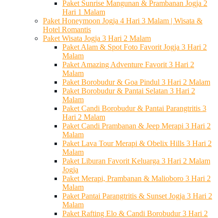
Paket Sunrise Mangunan & Prambanan Jogja 2
Hari 1 Malam
Paket Honeymoon Jogja 4 Hari 3 Malam | Wisata &
Hotel Romantis
Paket Wisata Jogja 3 Hari 2 Malam
Paket Alam & Spot Foto Favorit Jogja 3 Hari 2
Malam
Paket Amazing Adventure Favorit 3 Hari 2
Malam
Paket Borobudur & Goa Pindul 3 Hari 2 Malam
Paket Borobudur & Pantai Selatan 3 Hari 2
Malam
Paket Candi Borobudur & Pantai Parangtritis 3
Hari 2 Malam
Paket Candi Prambanan & Jeep Merapi 3 Hari 2
Malam
Paket Lava Tour Merapi & Obelix Hills 3 Hari 2
Malam
Paket Liburan Favorit Keluarga 3 Hari 2 Malam
Jogja
Paket Merapi, Prambanan & Malioboro 3 Hari 2
Malam
Paket Pantai Parangtritis & Sunset Jogja 3 Hari 2
Malam
Paket Rafting Elo & Candi Borobudur 3 Hari 2