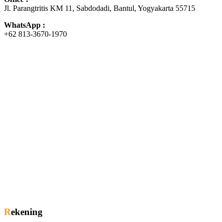
Jl. Parangtritis KM 11, Sabdodadi, Bantul, Yogyakarta 55715
WhatsApp :
+62 813-3670-1970
Rekening