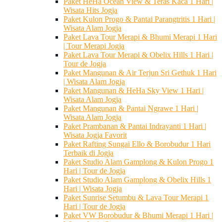
Paket HeHa Ocean View & Teras Kaca 1 Hari |
Wisata Hits Jogja
Paket Kulon Progo & Pantai Parangtritis 1 Hari |
Wisata Alam Jogja
Paket Lava Tour Merapi & Bhumi Merapi 1 Hari
| Tour Merapi Jogja
Paket Lava Tour Merapi & Obelix Hills 1 Hari |
Tour de Jogja
Paket Mangunan & Air Terjun Sri Gethuk 1 Hari
| Wisata Alam Jogja
Paket Mangunan & HeHa Sky View 1 Hari |
Wisata Alam Jogja
Paket Mangunan & Pantai Ngrawe 1 Hari |
Wisata Alam Jogja
Paket Prambanan & Pantai Indrayanti 1 Hari |
Wisata Jogja Favorit
Paket Rafting Sungai Ello & Borobudur 1 Hari
Terbaik di Jogja
Paket Studio Alam Gamplong & Kulon Progo 1
Hari | Tour de Jogja
Paket Studio Alam Gamplong & Obelix Hills 1
Hari | Wisata Jogja
Paket Sunrise Setumbu & Lava Tour Merapi 1
Hari | Tour de Jogja
Paket VW Borobudur & Bhumi Merapi 1 Hari |