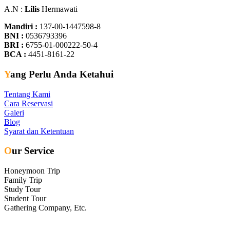
A.N :
Lilis
Hermawati
Mandiri :
137-00-1447598-8
BNI :
0536793396
BRI :
6755-01-000222-50-4
BCA :
4451-8161-22
Yang Perlu Anda Ketahui
Tentang Kami
Cara Reservasi
Galeri
Blog
Syarat dan Ketentuan
Our Service
Honeymoon Trip
Family Trip
Study Tour
Student Tour
Gathering Company, Etc.