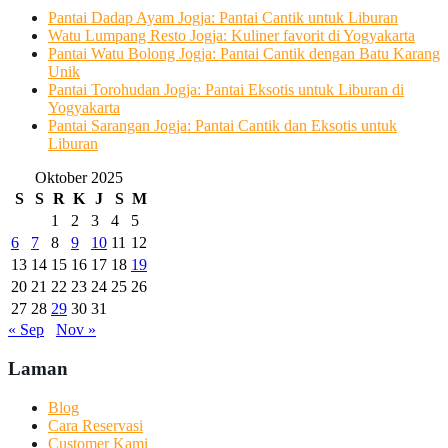
Pantai Dadap Ayam Jogja: Pantai Cantik untuk Liburan
Watu Lumpang Resto Jogja: Kuliner favorit di Yogyakarta
Pantai Watu Bolong Jogja: Pantai Cantik dengan Batu Karang
Unik
Pantai Torohudan Jogja: Pantai Eksotis untuk Liburan di
Yogyakarta
Pantai Sarangan Jogja: Pantai Cantik dan Eksotis untuk
Liburan
Oktober 2025
S
S
R
K
J
S
M
1
2
3
4
5
6
7
8
9
10
11
12
13
14
15
16
17
18
19
20
21
22
23
24
25
26
27
28
29
30
31
« Sep
Nov »
Laman
Blog
Cara Reservasi
Customer Kami