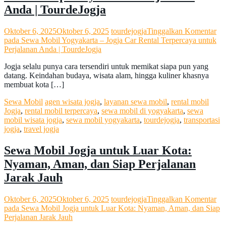
Anda | TourdeJogja
Oktober 6, 2025
Oktober 6, 2025
tourdejogja
Tinggalkan Komentar
pada Sewa Mobil Yogyakarta – Jogja Car Rental Terpercaya untuk
Perjalanan Anda | TourdeJogja
Jogja selalu punya cara tersendiri untuk memikat siapa pun yang
datang. Keindahan budaya, wisata alam, hingga kuliner khasnya
membuat kota […]
Sewa Mobil
agen wisata jogja
,
layanan sewa mobil
,
rental mobil
Jogja
,
rental mobil terpercaya
,
sewa mobil di yogyakarta
,
sewa
mobil wisata jogja
,
sewa mobil yogyakarta
,
tourdejogja
,
transportasi
jogja
,
travel jogja
Sewa Mobil Jogja untuk Luar Kota:
Nyaman, Aman, dan Siap Perjalanan
Jarak Jauh
Oktober 6, 2025
Oktober 6, 2025
tourdejogja
Tinggalkan Komentar
pada Sewa Mobil Jogja untuk Luar Kota: Nyaman, Aman, dan Siap
Perjalanan Jarak Jauh