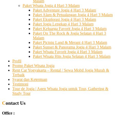
Malam
Paket Wisata Jogja 4 Hari 3 Malam
Paket Adventure Jogja 4 Hari 3 Malam
Paket Alam & Petualangan Jogja 4 Hari 3 Malam
Paket Eksplorasi Jogja 4 Hari 3 Malam
Paket Jogja Lengkap 4 Hari 3 Malam
Paket Keluarga Favorit Jogja 4 Hari 3 Malam
Paket On The Rock & Jogja Selatan 4 Hari 3
Malam
Paket Pictniq Land & Merapi 4 Hari 3 Malam
Paket Sunset & Panorama Jogja 4 Hari 3 Malam
Paket Wisata Favorit Jogja 4 Hari 3 Malam
Paket Wisata Hits Jogja Selatan 4 Hari 3 Malam
Profil
Promo Paket Wisata Jogja
Rent Car Yogyakarta – Rental / Sewa Mobil Jogja Murah &
Terbaik
Syarat dan Ketentuan
Testimoni
Tour de Jogja | Agen Wisata Jogja untuk Tour, Gathering &
Study Tour
Contact Us
Office :