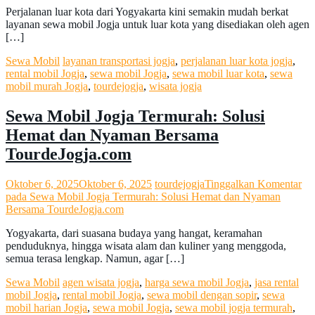
Perjalanan luar kota dari Yogyakarta kini semakin mudah berkat
layanan sewa mobil Jogja untuk luar kota yang disediakan oleh agen
[…]
Sewa Mobil
layanan transportasi jogja
,
perjalanan luar kota jogja
,
rental mobil Jogja
,
sewa mobil Jogja
,
sewa mobil luar kota
,
sewa
mobil murah Jogja
,
tourdejogja
,
wisata jogja
Sewa Mobil Jogja Termurah: Solusi
Hemat dan Nyaman Bersama
TourdeJogja.com
Oktober 6, 2025
Oktober 6, 2025
tourdejogja
Tinggalkan Komentar
pada Sewa Mobil Jogja Termurah: Solusi Hemat dan Nyaman
Bersama TourdeJogja.com
Yogyakarta, dari suasana budaya yang hangat, keramahan
penduduknya, hingga wisata alam dan kuliner yang menggoda,
semua terasa lengkap. Namun, agar […]
Sewa Mobil
agen wisata jogja
,
harga sewa mobil Jogja
,
jasa rental
mobil Jogja
,
rental mobil Jogja
,
sewa mobil dengan sopir
,
sewa
mobil harian Jogja
,
sewa mobil Jogja
,
sewa mobil jogja termurah
,