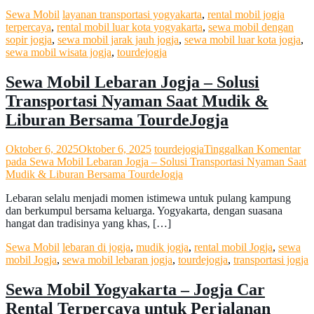
Sewa Mobil
layanan transportasi yogyakarta
,
rental mobil jogja
terpercaya
,
rental mobil luar kota yogyakarta
,
sewa mobil dengan
sopir jogja
,
sewa mobil jarak jauh jogja
,
sewa mobil luar kota jogja
,
sewa mobil wisata jogja
,
tourdejogja
Sewa Mobil Lebaran Jogja – Solusi
Transportasi Nyaman Saat Mudik &
Liburan Bersama TourdeJogja
Oktober 6, 2025
Oktober 6, 2025
tourdejogja
Tinggalkan Komentar
pada Sewa Mobil Lebaran Jogja – Solusi Transportasi Nyaman Saat
Mudik & Liburan Bersama TourdeJogja
Lebaran selalu menjadi momen istimewa untuk pulang kampung
dan berkumpul bersama keluarga. Yogyakarta, dengan suasana
hangat dan tradisinya yang khas, […]
Sewa Mobil
lebaran di jogja
,
mudik jogja
,
rental mobil Jogja
,
sewa
mobil Jogja
,
sewa mobil lebaran jogja
,
tourdejogja
,
transportasi jogja
Sewa Mobil Yogyakarta – Jogja Car
Rental Terpercaya untuk Perjalanan