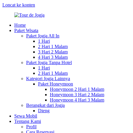
Loncat ke konten
Home
Tour
Paket
Paket Wisata
de
Tour
Paket Jogja All In
Jogja
&
1 Hari
Wisata
2 Hari 1 Malam
Jogja
3 Hari 2 Malam
2025
4 Hari 3 Malam
Paket Jogja Tanpa Hotel
1 Hari
2 Hari 1 Malam
Kategori Jogja Lainnya
Paket Honeymoon
Honeymoon 2 Hari 1 Malam
Honeymoon 3 Hari 2 Malam
Honeymoon 4 Hari 3 Malam
Berangkat dari Jogja
Dieng
Sewa Mobil
Tentang Kami
Profil
Cara Reservasi