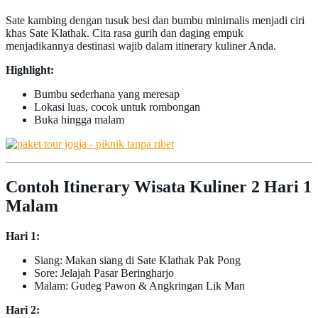
Sate kambing dengan tusuk besi dan bumbu minimalis menjadi ciri
khas Sate Klathak. Cita rasa gurih dan daging empuk
menjadikannya destinasi wajib dalam itinerary kuliner Anda.
Highlight:
Bumbu sederhana yang meresap
Lokasi luas, cocok untuk rombongan
Buka hingga malam
Contoh Itinerary Wisata Kuliner 2 Hari 1
Malam
Hari 1:
Siang: Makan siang di Sate Klathak Pak Pong
Sore: Jelajah Pasar Beringharjo
Malam: Gudeg Pawon & Angkringan Lik Man
Hari 2: