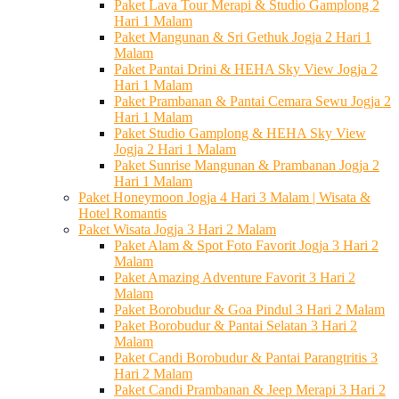
Paket Lava Tour Merapi & Studio Gamplong 2
Hari 1 Malam
Paket Mangunan & Sri Gethuk Jogja 2 Hari 1
Malam
Paket Pantai Drini & HEHA Sky View Jogja 2
Hari 1 Malam
Paket Prambanan & Pantai Cemara Sewu Jogja 2
Hari 1 Malam
Paket Studio Gamplong & HEHA Sky View
Jogja 2 Hari 1 Malam
Paket Sunrise Mangunan & Prambanan Jogja 2
Hari 1 Malam
Paket Honeymoon Jogja 4 Hari 3 Malam | Wisata &
Hotel Romantis
Paket Wisata Jogja 3 Hari 2 Malam
Paket Alam & Spot Foto Favorit Jogja 3 Hari 2
Malam
Paket Amazing Adventure Favorit 3 Hari 2
Malam
Paket Borobudur & Goa Pindul 3 Hari 2 Malam
Paket Borobudur & Pantai Selatan 3 Hari 2
Malam
Paket Candi Borobudur & Pantai Parangtritis 3
Hari 2 Malam
Paket Candi Prambanan & Jeep Merapi 3 Hari 2