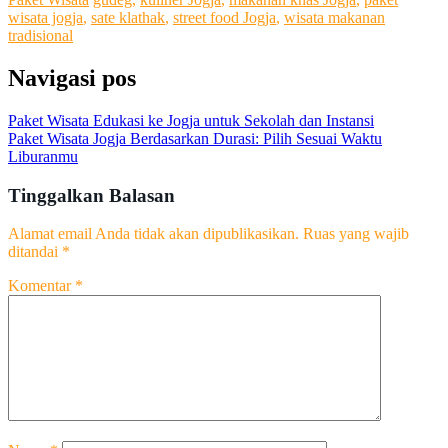
wisata jogja
,
sate klathak
,
street food Jogja
,
wisata makanan
tradisional
Navigasi pos
Paket Wisata Edukasi ke Jogja untuk Sekolah dan Instansi
Paket Wisata Jogja Berdasarkan Durasi: Pilih Sesuai Waktu
Liburanmu
Tinggalkan Balasan
Alamat email Anda tidak akan dipublikasikan.
Ruas yang wajib
ditandai
*
Komentar
*