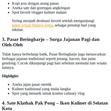
Kopi joss dengan arang panas
Aneka sate dan gorengan angkringan
Spot favorit vlogger kuliner malam
Sering menjadi destinasi favorit setelah mengunjungi
paket wisata budaya Jogja
, sebagai penutup hari yang
nikmat.
3. Pasar Beringharjo – Surga Jajanan Pagi dan
Oleh-Oleh
Tidak hanya berbelanja batik, Pasar Beringharjo juga menawarkan
berbagai jajanan tradisional seperti jenang, bacem, dan jamu
gendong. Cocok dikunjungi pagi hari sebelum memulai rute wisata
lainnya.
Highlight:
Aneka jajan pasar otentik
Kuliner tradisional yang mulai langka
Spot yang menarik untuk konten culinary vlog
4. Sate Klathak Pak Pong – Ikon Kuliner di Selatan
Kota