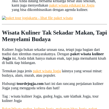
Jika Anda datang bersama keluarga besar atau sekolah,
kami juga menyediakan
paket wisata edukasi ke Jogja
yang bisa dikombinasikan dengan agenda kuliner.
Wisata Kuliner Tak Sekadar Makan, Tapi
Menyelami Budaya
Kuliner Jogja bukan sekadar urusan rasa, tetapi juga bagian dari
tradisi dan identitas masyarakatnya. Dengan
paket wisata kuliner
Jogja
ini, Anda tidak hanya makan enak, tapi juga memahami kisah
di balik tiap hidangan.
Temukan juga jenis
paket wisata Jogja
lainnya yang sesuai minat:
budaya, alam, murah, atau populer.
Hubungi
tourdejogja.com
hari ini dan rancang perjalanan kuliner
Jogja yang menggoda selera dan hati!
Tag : wisata kuliner Jogja, gudeg Jogja, sate klathak Jogja, tour
kuliner Jogja
Paket Wisata
gudeg
,
kuliner Jogja
,
makanan khas Jogja
,
paket