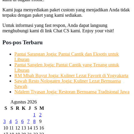
Kami juga menyediakan paket custom yang menjadikan Anda tidak
terpaku dengan paket yang kami sediakan.
Untuk informasi yang fast respon, Anda dapat langsung
menghubungi kami di link Chat CS kami. Enjoy your visit!
Pos-pos Terbaru
Pantai Sarangan Jogja: Pantai Cantik dan Eksotis untuk
Liburan
Pantai Sanglen Jogja: Pantai Cantik yang Tenang untuk
Liburan
RM Mbah Buyut Jogja: Kuliner Lezat Favorit di Yogyakarta
Sawah Resto Nologaten Jogja: Kuliner Lezat Bernuansa
Sawah
Ndalem Tiyasan Jogja: Restoran Bernuansa Tradisional Jawa
Agustus 2026
S
S
R
K
J
S
M
1
2
3
4
5
6
7
8
9
10
11
12
13
14
15
16