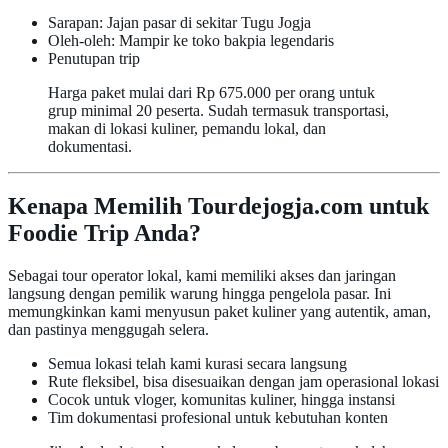
Sarapan: Jajan pasar di sekitar Tugu Jogja
Oleh-oleh: Mampir ke toko bakpia legendaris
Penutupan trip
Harga paket mulai dari Rp 675.000 per orang untuk
grup minimal 20 peserta. Sudah termasuk transportasi,
makan di lokasi kuliner, pemandu lokal, dan
dokumentasi.
Kenapa Memilih Tourdejogja.com untuk
Foodie Trip Anda?
Sebagai tour operator lokal, kami memiliki akses dan jaringan
langsung dengan pemilik warung hingga pengelola pasar. Ini
memungkinkan kami menyusun paket kuliner yang autentik, aman,
dan pastinya menggugah selera.
Semua lokasi telah kami kurasi secara langsung
Rute fleksibel, bisa disesuaikan dengan jam operasional lokasi
Cocok untuk vloger, komunitas kuliner, hingga instansi
Tim dokumentasi profesional untuk kebutuhan konten