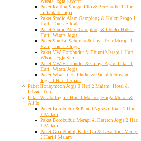
Wisata Jogja Favorit
Paket Rafting Sungai Ello & Borobudur 1 Hari
Terbaik di Jogja
Paket Studio Alam Gamplong & Kulon Progo 1
Hari | Tour de Jogja
Paket Studio Alam Gamplong & Obelix Hills 1
Hari | Wisata Jogja
Paket Sunrise Setumbu & Lava Tour Merapi 1
Hari | Tour de Jogja
Paket VW Borobudur & Bhumi Merapi 1 Hari |
Wisata Jogja Seru
Paket VW Borobudur & Gereja Ayam Paket 1
Hari | Wisata Jogja
Paket Wisata Goa Pindul & Pantai Indrayanti
Jogja 1 Hari Terbaik
Paket Honeymoon Jogja 3 Hari 2 Malam | Hotel &
Private Trip
Paket Wisata Jogja 2 Hari 1 Malam | Harga Murah &
All In
Paket Borobudur & Pantai Ngrawe Jogja 2 Hari
1 Malam
Paket Borobudur, Merapi & Keraton Jogja 2 Hari
1 Malam
Paket Goa Pindul, Kali Oya & Lava Tour Merapi
2 Hari 1 Malam